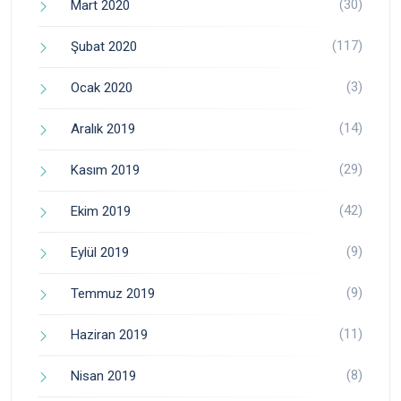
(30)
Mart 2020
(117)
Şubat 2020
(3)
Ocak 2020
(14)
Aralık 2019
(29)
Kasım 2019
(42)
Ekim 2019
(9)
Eylül 2019
(9)
Temmuz 2019
(11)
Haziran 2019
(8)
Nisan 2019