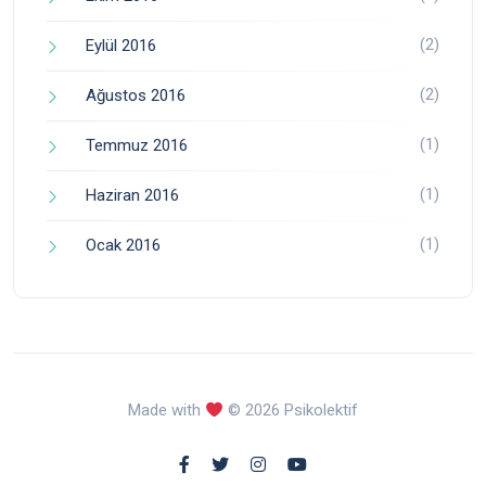
(2)
Eylül 2016
(2)
Ağustos 2016
(1)
Temmuz 2016
(1)
Haziran 2016
(1)
Ocak 2016
Made with
© 2026 Psikolektif