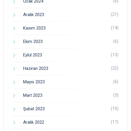
(6)
Ocak 2024
(21)
Aralık 2023
(14)
Kasım 2023
(6)
Ekim 2023
(13)
Eylül 2023
(22)
Haziran 2023
(6)
Mayıs 2023
(5)
Mart 2023
(10)
Şubat 2023
(17)
Aralık 2022