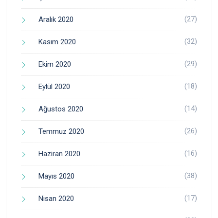
(27)
Aralık 2020
(32)
Kasım 2020
(29)
Ekim 2020
(18)
Eylül 2020
(14)
Ağustos 2020
(26)
Temmuz 2020
(16)
Haziran 2020
(38)
Mayıs 2020
(17)
Nisan 2020