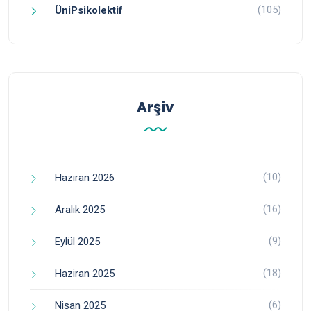
(105)
ÜniPsikolektif
Arşiv
(10)
Haziran 2026
(16)
Aralık 2025
(9)
Eylül 2025
(18)
Haziran 2025
(6)
Nisan 2025