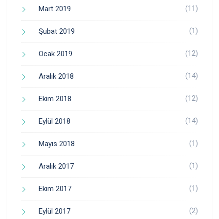
(11)
Mart 2019
(1)
Şubat 2019
(12)
Ocak 2019
(14)
Aralık 2018
(12)
Ekim 2018
(14)
Eylül 2018
(1)
Mayıs 2018
(1)
Aralık 2017
(1)
Ekim 2017
(2)
Eylül 2017