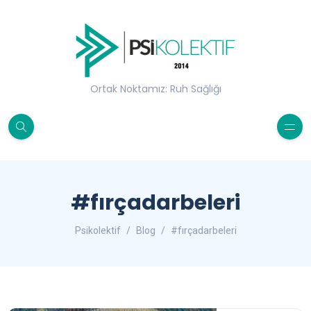
Ortak Noktamız: Ruh Sağlığı
#fırçadarbeleri
Psikolektif
Blog
#fırçadarbeleri