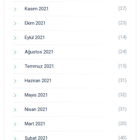
(27)
Kasım 2021
(23)
Ekim 2021
(14)
Eylül 2021
(24)
Ağustos 2021
(15)
Temmuz 2021
(31)
Haziran 2021
(32)
Mayıs 2021
(31)
Nisan 2021
(20)
Mart 2021
(40)
Şubat 2021