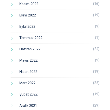
(16)
Kasım 2022
(19)
Ekim 2022
(9)
Eylül 2022
(1)
Temmuz 2022
(24)
Haziran 2022
(9)
Mayıs 2022
(19)
Nisan 2022
(25)
Mart 2022
(19)
Şubat 2022
(29)
Aralık 2021