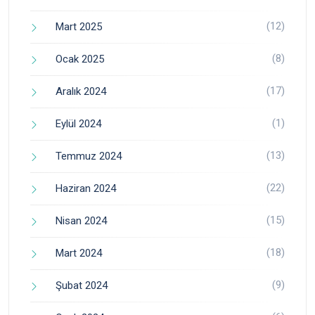
(12)
Mart 2025
(8)
Ocak 2025
(17)
Aralık 2024
(1)
Eylül 2024
(13)
Temmuz 2024
(22)
Haziran 2024
(15)
Nisan 2024
(18)
Mart 2024
(9)
Şubat 2024