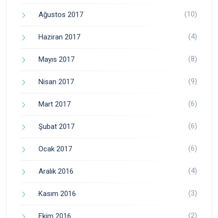
(10)
Ağustos 2017
(4)
Haziran 2017
(8)
Mayıs 2017
(9)
Nisan 2017
(6)
Mart 2017
(6)
Şubat 2017
(6)
Ocak 2017
(4)
Aralık 2016
(3)
Kasım 2016
(2)
Ekim 2016