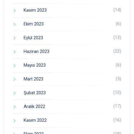
(14)
Kasım 2023
(6)
Ekim 2023
(13)
Eylül 2023
(22)
Haziran 2023
(6)
Mayıs 2023
(5)
Mart 2023
(10)
Şubat 2023
(17)
Aralık 2022
(16)
Kasım 2022
(19)