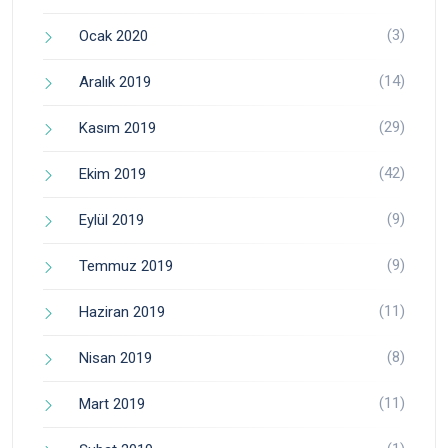
(3)
Ocak 2020
(14)
Aralık 2019
(29)
Kasım 2019
(42)
Ekim 2019
(9)
Eylül 2019
(9)
Temmuz 2019
(11)
Haziran 2019
(8)
Nisan 2019
(11)
Mart 2019