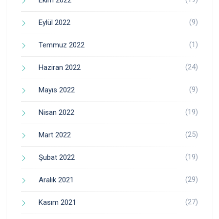
Ekim 2022
(9)
Eylül 2022
(1)
Temmuz 2022
(24)
Haziran 2022
(9)
Mayıs 2022
(19)
Nisan 2022
(25)
Mart 2022
(19)
Şubat 2022
(29)
Aralık 2021
(27)
Kasım 2021