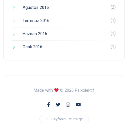
(2)
Ağustos 2016
(1)
Temmuz 2016
(1)
Haziran 2016
(1)
Ocak 2016
Made with
© 2026 Psikolektif
Sayfanın üstüne git