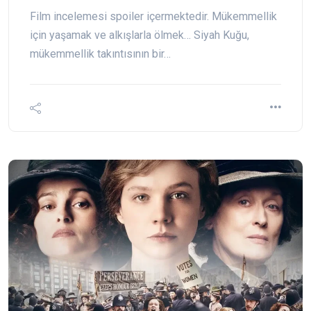
Film incelemesi spoiler içermektedir. Mükemmellik
için yaşamak ve alkışlarla ölmek… Siyah Kuğu,
mükemmellik takıntısının bir…