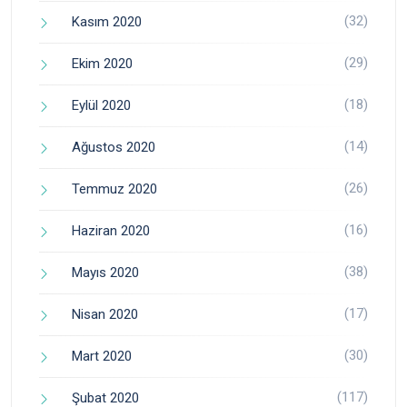
(32)
Kasım 2020
(29)
Ekim 2020
(18)
Eylül 2020
(14)
Ağustos 2020
(26)
Temmuz 2020
(16)
Haziran 2020
(38)
Mayıs 2020
(17)
Nisan 2020
(30)
Mart 2020
(117)
Şubat 2020