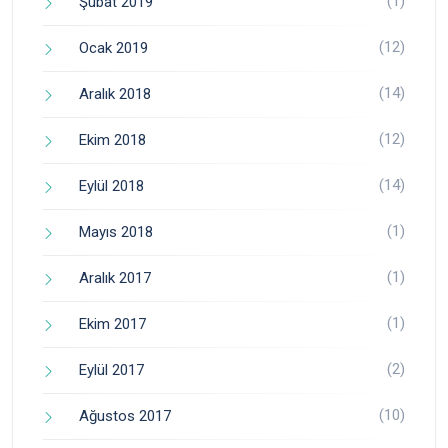
(1)
Şubat 2019
(12)
Ocak 2019
(14)
Aralık 2018
(12)
Ekim 2018
(14)
Eylül 2018
(1)
Mayıs 2018
(1)
Aralık 2017
(1)
Ekim 2017
(2)
Eylül 2017
(10)
Ağustos 2017