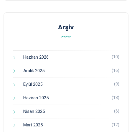
Arşiv
(10)
Haziran 2026
(16)
Aralık 2025
(9)
Eylül 2025
(18)
Haziran 2025
(6)
Nisan 2025
(12)
Mart 2025