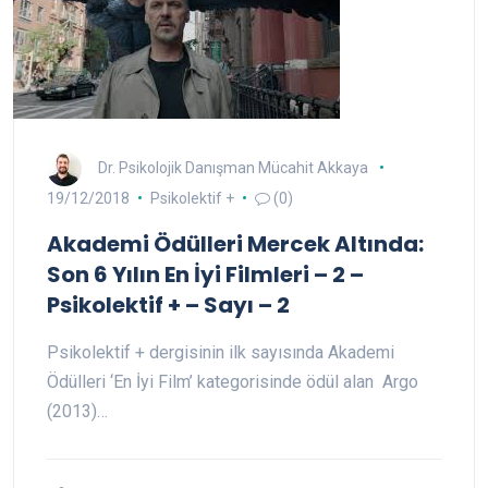
Dr. Psikolojik Danışman Mücahit Akkaya
19/12/2018
Psikolektif +
(0)
Akademi Ödülleri Mercek Altında:
Son 6 Yılın En İyi Filmleri – 2 –
Psikolektif + – Sayı – 2
Psikolektif + dergisinin ilk sayısında Akademi
Ödülleri ‘En İyi Film’ kategorisinde ödül alan Argo
(2013)…