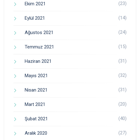
(23)
Ekim 2021
(14)
Eylül 2021
(24)
Ağustos 2021
(15)
Temmuz 2021
(31)
Haziran 2021
(32)
Mayıs 2021
(31)
Nisan 2021
(20)
Mart 2021
(40)
Şubat 2021
(27)
Aralık 2020