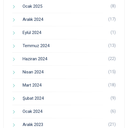
(8)
Ocak 2025
(17)
Aralık 2024
(1)
Eylül 2024
(13)
Temmuz 2024
(22)
Haziran 2024
(15)
Nisan 2024
(18)
Mart 2024
(9)
Şubat 2024
(6)
Ocak 2024
(21)
Aralık 2023