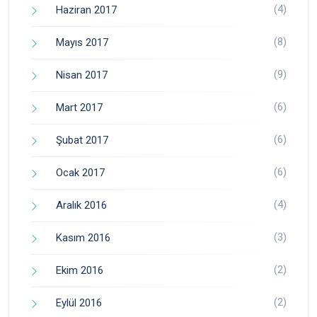
(4)
Haziran 2017
(8)
Mayıs 2017
(9)
Nisan 2017
(6)
Mart 2017
(6)
Şubat 2017
(6)
Ocak 2017
(4)
Aralık 2016
(3)
Kasım 2016
(2)
Ekim 2016
(2)
Eylül 2016