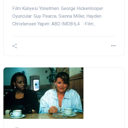
Film Künyesi Yönetmen: George Hickenlooper
Oyuncular: Guy Pearce, Sienna Miller, Hayden
Christensen Yapım: ABD IMDB:6,4 -Film…