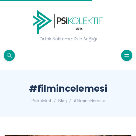
Ortak Noktamız: Ruh Sağlığı
#filmincelemesi
Psikolektif
Blog
#filmincelemesi