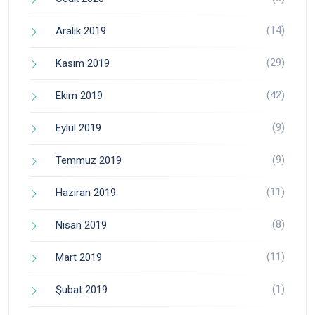
(14)
Aralık 2019
(29)
Kasım 2019
(42)
Ekim 2019
(9)
Eylül 2019
(9)
Temmuz 2019
(11)
Haziran 2019
(8)
Nisan 2019
(11)
Mart 2019
(1)
Şubat 2019