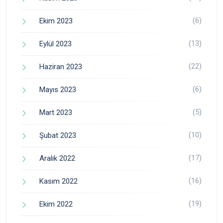
(6)
Ekim 2023
(13)
Eylül 2023
(22)
Haziran 2023
(6)
Mayıs 2023
(5)
Mart 2023
(10)
Şubat 2023
(17)
Aralık 2022
(16)
Kasım 2022
(19)
Ekim 2022