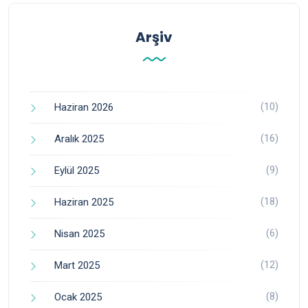
Arşiv
(10)
Haziran 2026
(16)
Aralık 2025
(9)
Eylül 2025
(18)
Haziran 2025
(6)
Nisan 2025
(12)
Mart 2025
(8)
Ocak 2025