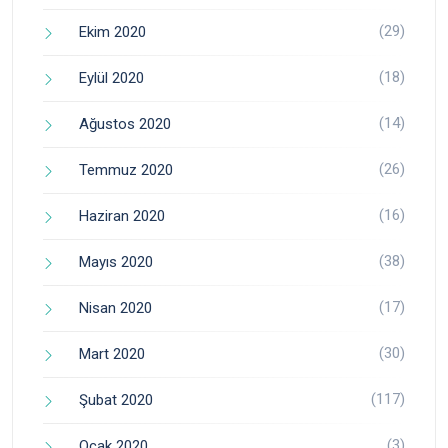
(29)
Ekim 2020
(18)
Eylül 2020
(14)
Ağustos 2020
(26)
Temmuz 2020
(16)
Haziran 2020
(38)
Mayıs 2020
(17)
Nisan 2020
(30)
Mart 2020
(117)
Şubat 2020
(3)
Ocak 2020