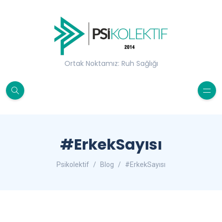
Ortak Noktamız: Ruh Sağlığı
#ErkekSayısı
Psikolektif
Blog
#ErkekSayısı