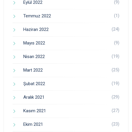
(9)
Eylül 2022
(1)
Temmuz 2022
(24)
Haziran 2022
(9)
Mayıs 2022
(19)
Nisan 2022
(25)
Mart 2022
(19)
Şubat 2022
(29)
Aralık 2021
(27)
Kasım 2021
(23)
Ekim 2021