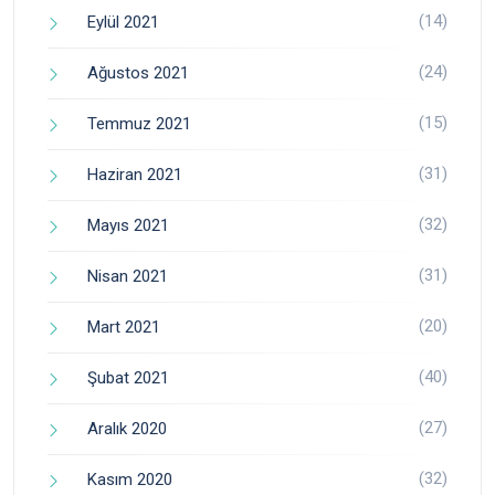
(14)
Eylül 2021
(24)
Ağustos 2021
(15)
Temmuz 2021
(31)
Haziran 2021
(32)
Mayıs 2021
(31)
Nisan 2021
(20)
Mart 2021
(40)
Şubat 2021
(27)
Aralık 2020
(32)
Kasım 2020