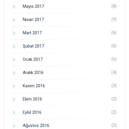
(8)
Mayıs 2017
(9)
Nisan 2017
(6)
Mart 2017
(6)
Şubat 2017
(6)
Ocak 2017
(4)
Aralık 2016
(3)
Kasım 2016
(2)
Ekim 2016
(2)
Eylül 2016
(2)
Ağustos 2016