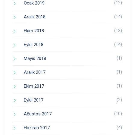
(12)
Ocak 2019
(14)
Aralık 2018
(12)
Ekim 2018
(14)
Eylül 2018
(1)
Mayıs 2018
(1)
Aralık 2017
(1)
Ekim 2017
(2)
Eylül 2017
(10)
Ağustos 2017
(4)
Haziran 2017