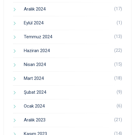
(17)
Aralık 2024
(1)
Eylül 2024
(13)
Temmuz 2024
(22)
Haziran 2024
(15)
Nisan 2024
(18)
Mart 2024
(9)
Şubat 2024
(6)
Ocak 2024
(21)
Aralık 2023
(14)
Kasım 2023