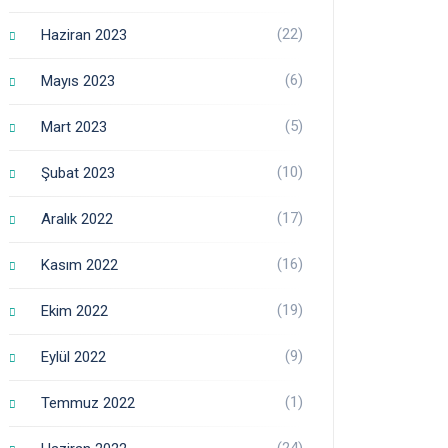
(22)
Haziran 2023
(6)
Mayıs 2023
(5)
Mart 2023
(10)
Şubat 2023
(17)
Aralık 2022
(16)
Kasım 2022
(19)
Ekim 2022
(9)
Eylül 2022
(1)
Temmuz 2022
(24)