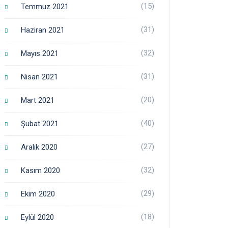
(15)
Temmuz 2021
(31)
Haziran 2021
(32)
Mayıs 2021
(31)
Nisan 2021
(20)
Mart 2021
(40)
Şubat 2021
(27)
Aralık 2020
(32)
Kasım 2020
(29)
Ekim 2020
(18)
Eylül 2020