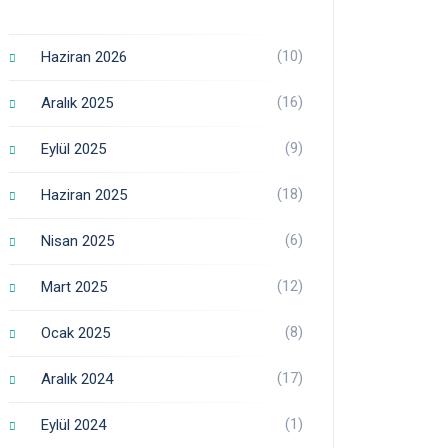
(10)
Haziran 2026
(16)
Aralık 2025
(9)
Eylül 2025
(18)
Haziran 2025
(6)
Nisan 2025
(12)
Mart 2025
(8)
Ocak 2025
(17)
Aralık 2024
(1)
Eylül 2024