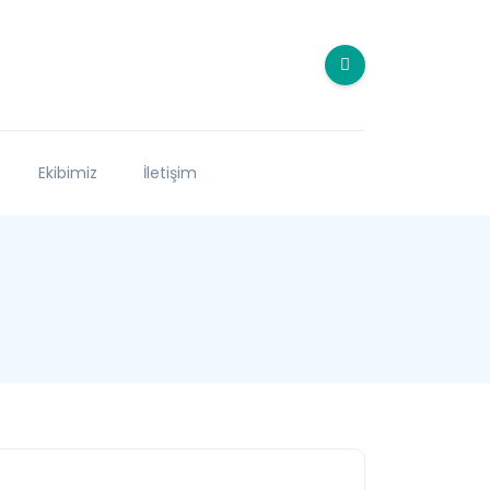
Ekibimiz
İletişim