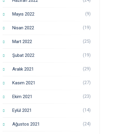
Haziran 2022
(9)
Mayıs 2022
(19)
Nisan 2022
(25)
Mart 2022
(19)
Şubat 2022
(29)
Aralık 2021
(27)
Kasım 2021
(23)
Ekim 2021
(14)
Eylül 2021
(24)
Ağustos 2021