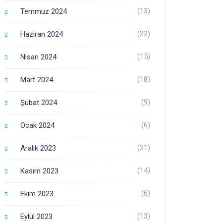
(13)
Temmuz 2024
(22)
Haziran 2024
(15)
Nisan 2024
(18)
Mart 2024
(9)
Şubat 2024
(6)
Ocak 2024
(21)
Aralık 2023
(14)
Kasım 2023
(6)
Ekim 2023
(13)
Eylül 2023