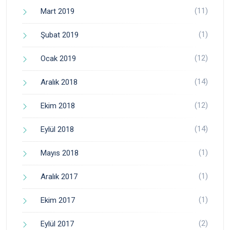
(11)
Mart 2019
(1)
Şubat 2019
(12)
Ocak 2019
(14)
Aralık 2018
(12)
Ekim 2018
(14)
Eylül 2018
(1)
Mayıs 2018
(1)
Aralık 2017
(1)
Ekim 2017
(2)
Eylül 2017