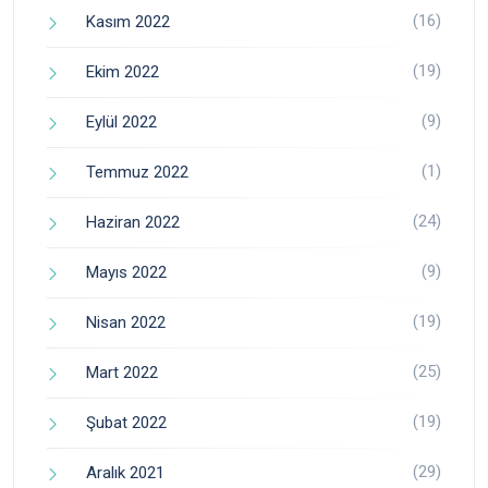
(16)
Kasım 2022
(19)
Ekim 2022
(9)
Eylül 2022
(1)
Temmuz 2022
(24)
Haziran 2022
(9)
Mayıs 2022
(19)
Nisan 2022
(25)
Mart 2022
(19)
Şubat 2022
(29)
Aralık 2021