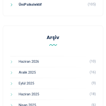
(105)
ÜniPsikolektif
Arşiv
(10)
Haziran 2026
(16)
Aralık 2025
(9)
Eylül 2025
(18)
Haziran 2025
(6)
Nisan 2025