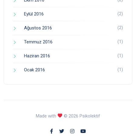
(2)
Eylül 2016
(2)
Ağustos 2016
(1)
Temmuz 2016
(1)
Haziran 2016
(1)
Ocak 2016
Made with
© 2026 Psikolektif