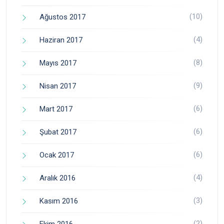
(10)
Ağustos 2017
(4)
Haziran 2017
(8)
Mayıs 2017
(9)
Nisan 2017
(6)
Mart 2017
(6)
Şubat 2017
(6)
Ocak 2017
(4)
Aralık 2016
(3)
Kasım 2016
(2)
Ekim 2016