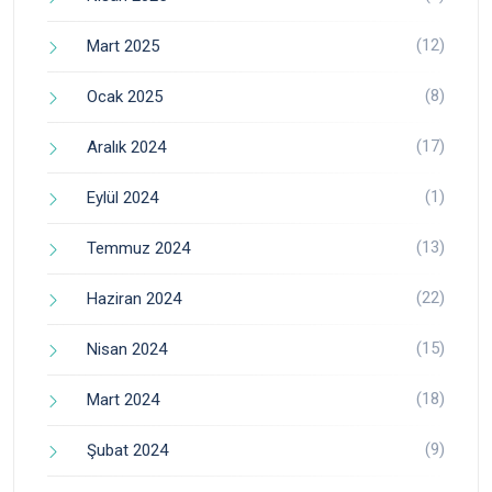
(12)
Mart 2025
(8)
Ocak 2025
(17)
Aralık 2024
(1)
Eylül 2024
(13)
Temmuz 2024
(22)
Haziran 2024
(15)
Nisan 2024
(18)
Mart 2024
(9)
Şubat 2024