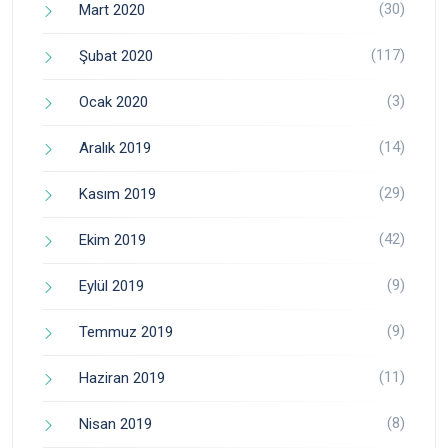
(30)
Mart 2020
(117)
Şubat 2020
(3)
Ocak 2020
(14)
Aralık 2019
(29)
Kasım 2019
(42)
Ekim 2019
(9)
Eylül 2019
(9)
Temmuz 2019
(11)
Haziran 2019
(8)
Nisan 2019