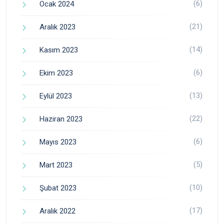
(6)
Ocak 2024
(21)
Aralık 2023
(14)
Kasım 2023
(6)
Ekim 2023
(13)
Eylül 2023
(22)
Haziran 2023
(6)
Mayıs 2023
(5)
Mart 2023
(10)
Şubat 2023
(17)
Aralık 2022