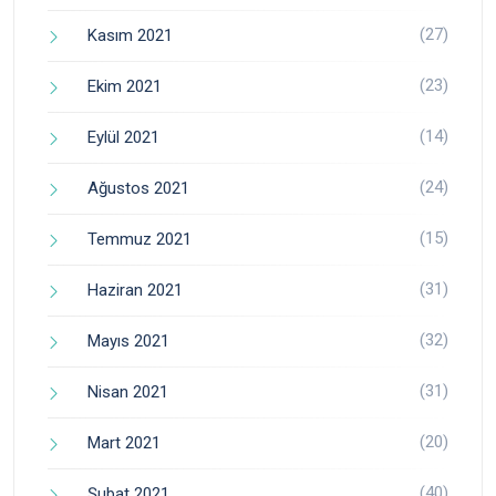
(27)
Kasım 2021
(23)
Ekim 2021
(14)
Eylül 2021
(24)
Ağustos 2021
(15)
Temmuz 2021
(31)
Haziran 2021
(32)
Mayıs 2021
(31)
Nisan 2021
(20)
Mart 2021
(40)
Şubat 2021