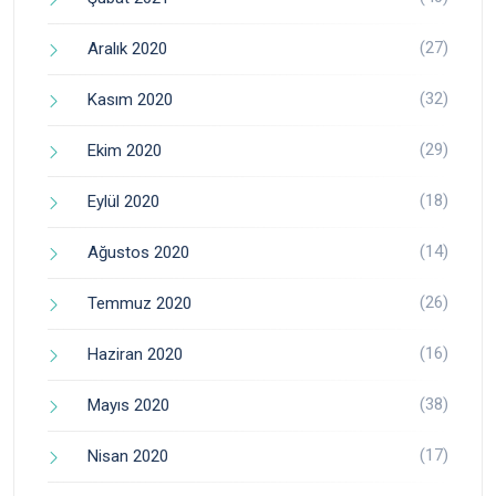
(27)
Aralık 2020
(32)
Kasım 2020
(29)
Ekim 2020
(18)
Eylül 2020
(14)
Ağustos 2020
(26)
Temmuz 2020
(16)
Haziran 2020
(38)
Mayıs 2020
(17)
Nisan 2020