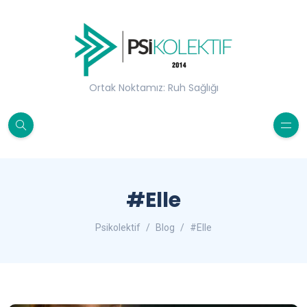
Ortak Noktamız: Ruh Sağlığı
#Elle
Psikolektif
Blog
#Elle