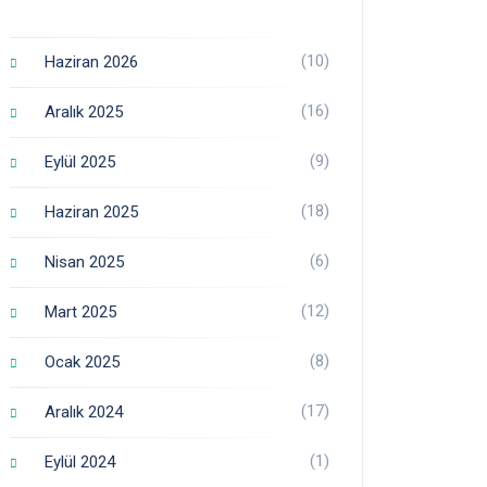
(10)
Haziran 2026
(16)
Aralık 2025
(9)
Eylül 2025
(18)
Haziran 2025
(6)
Nisan 2025
(12)
Mart 2025
(8)
Ocak 2025
(17)
Aralık 2024
(1)
Eylül 2024