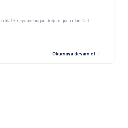
irdik. İlk sayısını bugün doğum günü olan Carl
Okumaya devam et