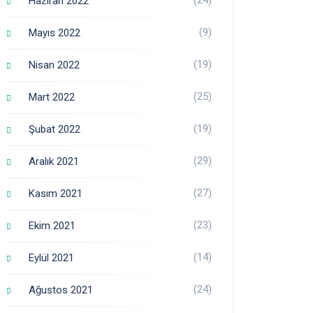
Haziran 2022
(9)
Mayıs 2022
(19)
Nisan 2022
(25)
Mart 2022
(19)
Şubat 2022
(29)
Aralık 2021
(27)
Kasım 2021
(23)
Ekim 2021
(14)
Eylül 2021
(24)
Ağustos 2021