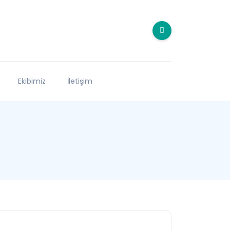
Ekibimiz
İletişim