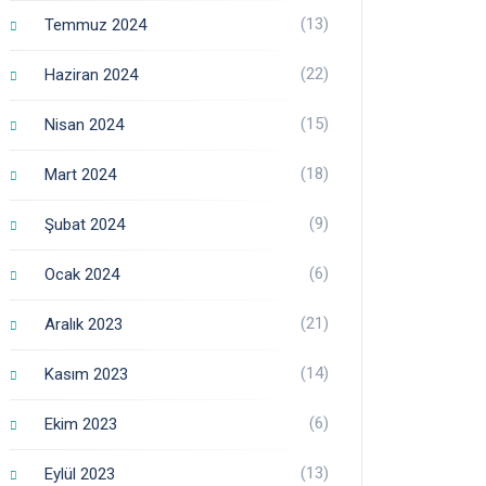
(13)
Temmuz 2024
(22)
Haziran 2024
(15)
Nisan 2024
(18)
Mart 2024
(9)
Şubat 2024
(6)
Ocak 2024
(21)
Aralık 2023
(14)
Kasım 2023
(6)
Ekim 2023
(13)
Eylül 2023