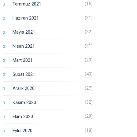
(15)
Temmuz 2021
(31)
Haziran 2021
(32)
Mayıs 2021
(31)
Nisan 2021
(20)
Mart 2021
(40)
Şubat 2021
(27)
Aralık 2020
(32)
Kasım 2020
(29)
Ekim 2020
(18)
Eylül 2020