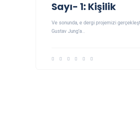
Sayı- 1: Kişilik
Ve sonunda, e dergi projemizi gerçekleşt
Gustav Jung'a…