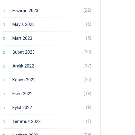
(22)
Haziran 2023
(6)
Mayıs 2023
(5)
Mart 2023
(10)
Şubat 2023
(17)
Aralık 2022
(16)
Kasım 2022
(19)
Ekim 2022
(9)
Eylül 2022
(1)
Temmuz 2022
(24)