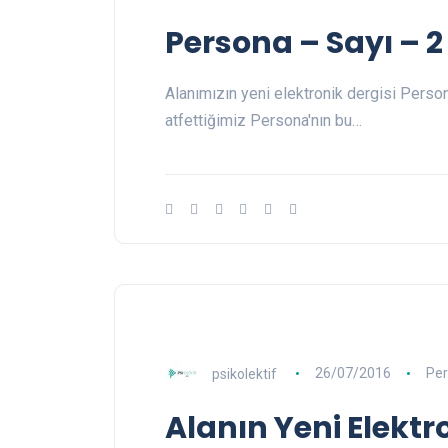
Persona – Sayı – 2 
Alanımızın yeni elektronik dergisi Persona
atfettiğimiz Persona'nın bu…
psikolektif
26/07/2016
Pe
Alanın Yeni Elektr