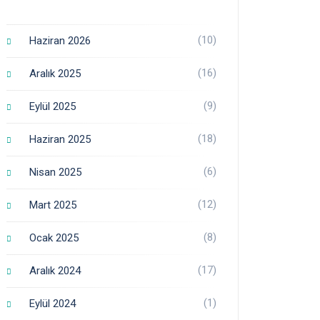
(10)
Haziran 2026
(16)
Aralık 2025
(9)
Eylül 2025
(18)
Haziran 2025
(6)
Nisan 2025
(12)
Mart 2025
(8)
Ocak 2025
(17)
Aralık 2024
(1)
Eylül 2024