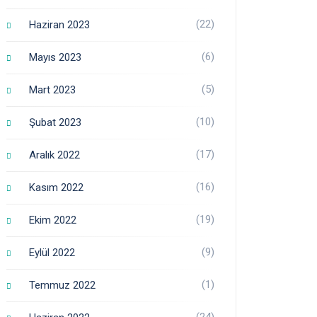
(22)
Haziran 2023
(6)
Mayıs 2023
(5)
Mart 2023
(10)
Şubat 2023
(17)
Aralık 2022
(16)
Kasım 2022
(19)
Ekim 2022
(9)
Eylül 2022
(1)
Temmuz 2022
(24)