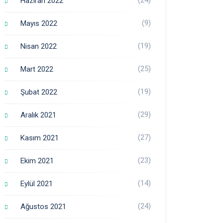
Haziran 2022
(9)
Mayıs 2022
(19)
Nisan 2022
(25)
Mart 2022
(19)
Şubat 2022
(29)
Aralık 2021
(27)
Kasım 2021
(23)
Ekim 2021
(14)
Eylül 2021
(24)
Ağustos 2021