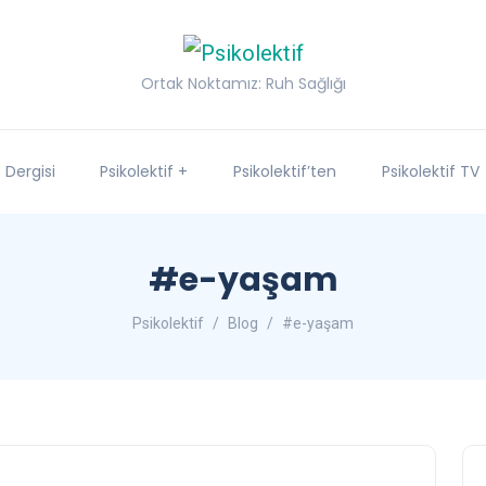
Ortak Noktamız: Ruh Sağlığı
f Dergisi
Psikolektif +
Psikolektif’ten
Psikolektif TV
#e-yaşam
Psikolektif
Blog
#e-yaşam