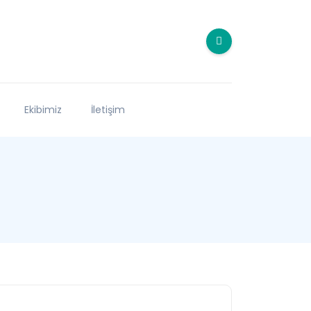
Ekibimiz
İletişim