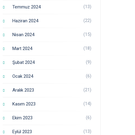
(13)
Temmuz 2024
(22)
Haziran 2024
(15)
Nisan 2024
(18)
Mart 2024
(9)
Şubat 2024
(6)
Ocak 2024
(21)
Aralık 2023
(14)
Kasım 2023
(6)
Ekim 2023
(13)
Eylül 2023