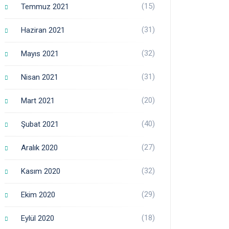
(15)
Temmuz 2021
(31)
Haziran 2021
(32)
Mayıs 2021
(31)
Nisan 2021
(20)
Mart 2021
(40)
Şubat 2021
(27)
Aralık 2020
(32)
Kasım 2020
(29)
Ekim 2020
(18)
Eylül 2020