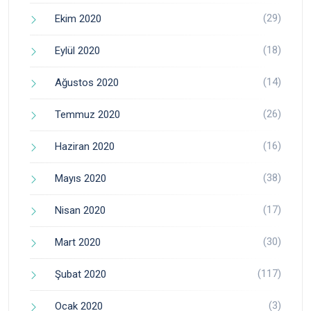
(29)
Ekim 2020
(18)
Eylül 2020
(14)
Ağustos 2020
(26)
Temmuz 2020
(16)
Haziran 2020
(38)
Mayıs 2020
(17)
Nisan 2020
(30)
Mart 2020
(117)
Şubat 2020
(3)
Ocak 2020