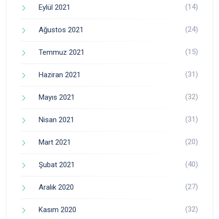
(14)
Eylül 2021
(24)
Ağustos 2021
(15)
Temmuz 2021
(31)
Haziran 2021
(32)
Mayıs 2021
(31)
Nisan 2021
(20)
Mart 2021
(40)
Şubat 2021
(27)
Aralık 2020
(32)
Kasım 2020