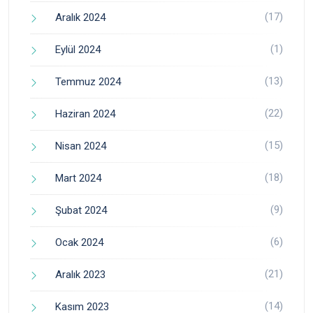
(17)
Aralık 2024
(1)
Eylül 2024
(13)
Temmuz 2024
(22)
Haziran 2024
(15)
Nisan 2024
(18)
Mart 2024
(9)
Şubat 2024
(6)
Ocak 2024
(21)
Aralık 2023
(14)
Kasım 2023