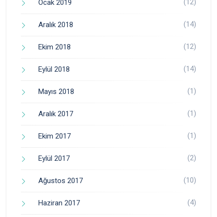
(12)
Ocak 2019
(14)
Aralık 2018
(12)
Ekim 2018
(14)
Eylül 2018
(1)
Mayıs 2018
(1)
Aralık 2017
(1)
Ekim 2017
(2)
Eylül 2017
(10)
Ağustos 2017
(4)
Haziran 2017