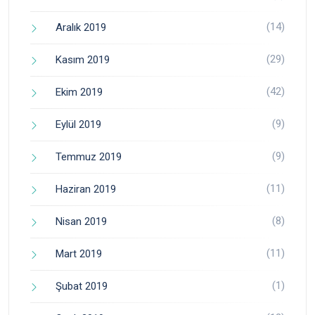
(14)
Aralık 2019
(29)
Kasım 2019
(42)
Ekim 2019
(9)
Eylül 2019
(9)
Temmuz 2019
(11)
Haziran 2019
(8)
Nisan 2019
(11)
Mart 2019
(1)
Şubat 2019