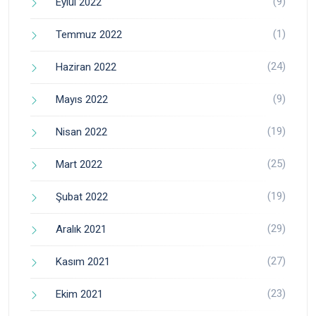
(9)
Eylül 2022
(1)
Temmuz 2022
(24)
Haziran 2022
(9)
Mayıs 2022
(19)
Nisan 2022
(25)
Mart 2022
(19)
Şubat 2022
(29)
Aralık 2021
(27)
Kasım 2021
(23)
Ekim 2021