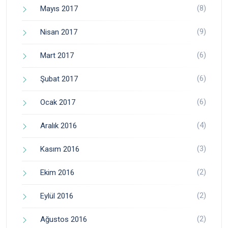
(8)
Mayıs 2017
(9)
Nisan 2017
(6)
Mart 2017
(6)
Şubat 2017
(6)
Ocak 2017
(4)
Aralık 2016
(3)
Kasım 2016
(2)
Ekim 2016
(2)
Eylül 2016
(2)
Ağustos 2016