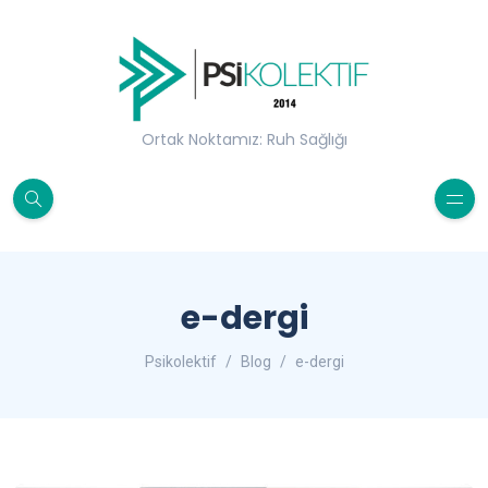
Ortak Noktamız: Ruh Sağlığı
e-dergi
Psikolektif
Blog
e-dergi