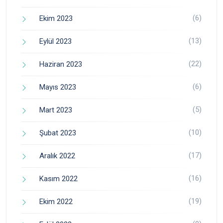
(6)
Ekim 2023
(13)
Eylül 2023
(22)
Haziran 2023
(6)
Mayıs 2023
(5)
Mart 2023
(10)
Şubat 2023
(17)
Aralık 2022
(16)
Kasım 2022
(19)
Ekim 2022