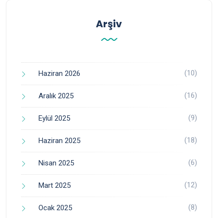
Arşiv
(10)
Haziran 2026
(16)
Aralık 2025
(9)
Eylül 2025
(18)
Haziran 2025
(6)
Nisan 2025
(12)
Mart 2025
(8)
Ocak 2025