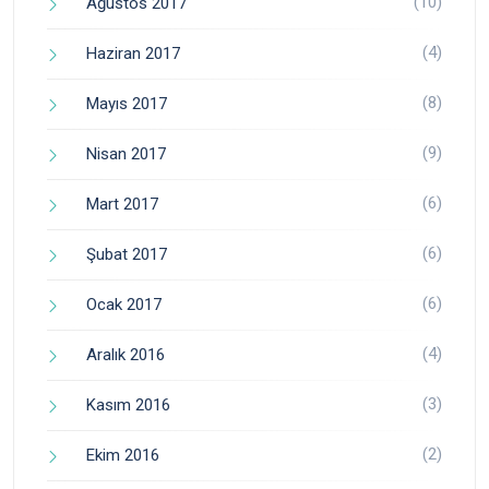
(10)
Ağustos 2017
(4)
Haziran 2017
(8)
Mayıs 2017
(9)
Nisan 2017
(6)
Mart 2017
(6)
Şubat 2017
(6)
Ocak 2017
(4)
Aralık 2016
(3)
Kasım 2016
(2)
Ekim 2016