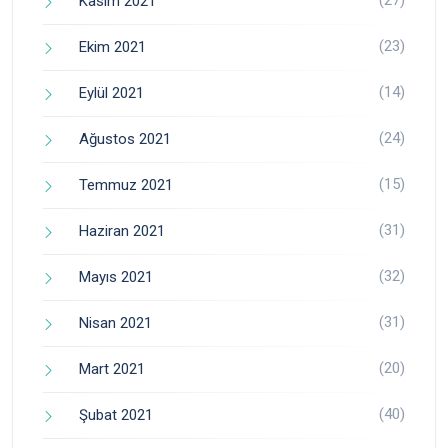
(27)
Kasım 2021
(23)
Ekim 2021
(14)
Eylül 2021
(24)
Ağustos 2021
(15)
Temmuz 2021
(31)
Haziran 2021
(32)
Mayıs 2021
(31)
Nisan 2021
(20)
Mart 2021
(40)
Şubat 2021