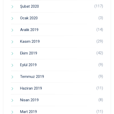
(117)
Şubat 2020
(3)
Ocak 2020
(14)
Aralık 2019
(29)
Kasım 2019
(42)
Ekim 2019
(9)
Eylül 2019
(9)
Temmuz 2019
(11)
Haziran 2019
(8)
Nisan 2019
(11)
Mart 2019