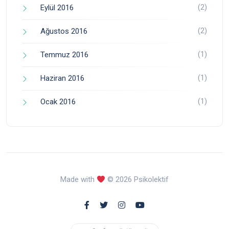
(2)
Eylül 2016
(2)
Ağustos 2016
(1)
Temmuz 2016
(1)
Haziran 2016
(1)
Ocak 2016
Made with
© 2026 Psikolektif