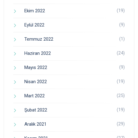
(19)
Ekim 2022
(9)
Eylül 2022
(1)
Temmuz 2022
(24)
Haziran 2022
(9)
Mayıs 2022
(19)
Nisan 2022
(25)
Mart 2022
(19)
Şubat 2022
(29)
Aralık 2021