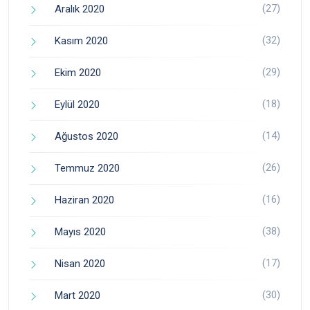
(27)
Aralık 2020
(32)
Kasım 2020
(29)
Ekim 2020
(18)
Eylül 2020
(14)
Ağustos 2020
(26)
Temmuz 2020
(16)
Haziran 2020
(38)
Mayıs 2020
(17)
Nisan 2020
(30)
Mart 2020