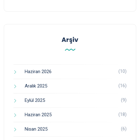
Arşiv
(10)
Haziran 2026
(16)
Aralık 2025
(9)
Eylül 2025
(18)
Haziran 2025
(6)
Nisan 2025