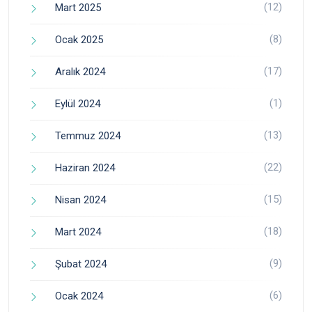
(12)
Mart 2025
(8)
Ocak 2025
(17)
Aralık 2024
(1)
Eylül 2024
(13)
Temmuz 2024
(22)
Haziran 2024
(15)
Nisan 2024
(18)
Mart 2024
(9)
Şubat 2024
(6)
Ocak 2024