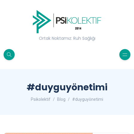
Ortak Noktamız: Ruh Sağlığı
#duyguyönetimi
Psikolektif
Blog
#duyguyönetimi