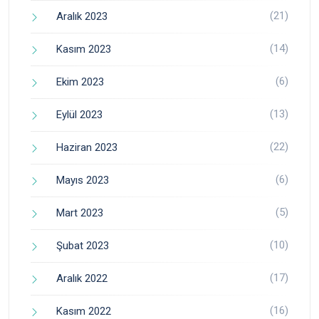
(21)
Aralık 2023
(14)
Kasım 2023
(6)
Ekim 2023
(13)
Eylül 2023
(22)
Haziran 2023
(6)
Mayıs 2023
(5)
Mart 2023
(10)
Şubat 2023
(17)
Aralık 2022
(16)
Kasım 2022