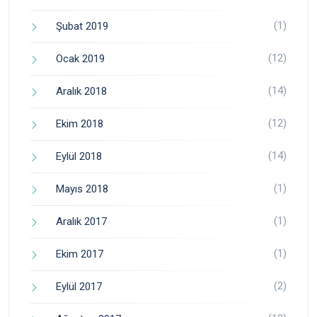
(1)
Şubat 2019
(12)
Ocak 2019
(14)
Aralık 2018
(12)
Ekim 2018
(14)
Eylül 2018
(1)
Mayıs 2018
(1)
Aralık 2017
(1)
Ekim 2017
(2)
Eylül 2017