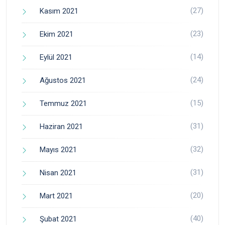
(27)
Kasım 2021
(23)
Ekim 2021
(14)
Eylül 2021
(24)
Ağustos 2021
(15)
Temmuz 2021
(31)
Haziran 2021
(32)
Mayıs 2021
(31)
Nisan 2021
(20)
Mart 2021
(40)
Şubat 2021