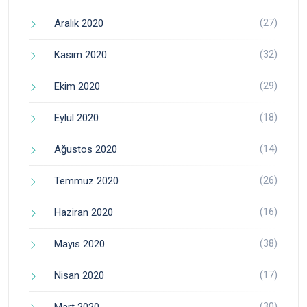
(27)
Aralık 2020
(32)
Kasım 2020
(29)
Ekim 2020
(18)
Eylül 2020
(14)
Ağustos 2020
(26)
Temmuz 2020
(16)
Haziran 2020
(38)
Mayıs 2020
(17)
Nisan 2020
(30)