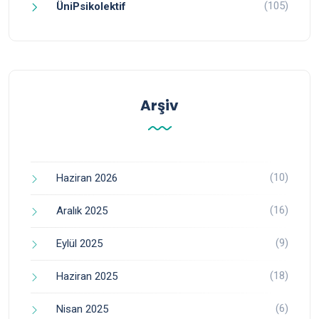
(105)
ÜniPsikolektif
Arşiv
(10)
Haziran 2026
(16)
Aralık 2025
(9)
Eylül 2025
(18)
Haziran 2025
(6)
Nisan 2025