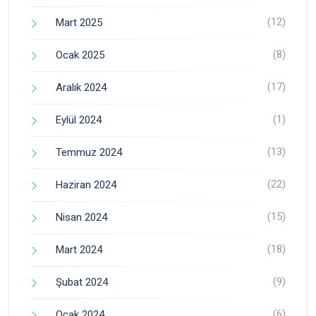
(12)
Mart 2025
(8)
Ocak 2025
(17)
Aralık 2024
(1)
Eylül 2024
(13)
Temmuz 2024
(22)
Haziran 2024
(15)
Nisan 2024
(18)
Mart 2024
(9)
Şubat 2024
(6)
Ocak 2024