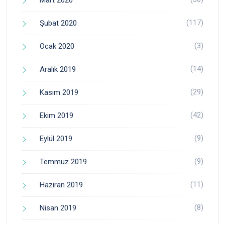
Mart 2020
(117)
Şubat 2020
(3)
Ocak 2020
(14)
Aralık 2019
(29)
Kasım 2019
(42)
Ekim 2019
(9)
Eylül 2019
(9)
Temmuz 2019
(11)
Haziran 2019
(8)
Nisan 2019