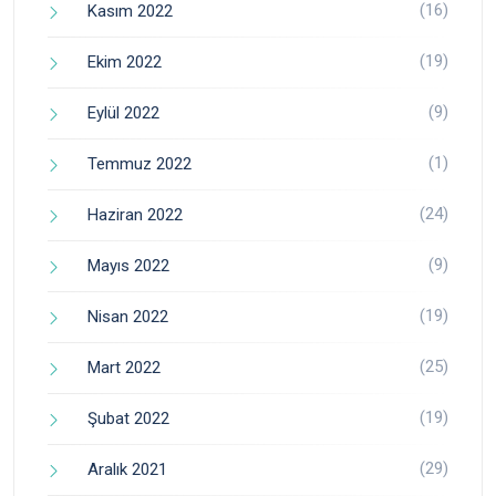
(16)
Kasım 2022
(19)
Ekim 2022
(9)
Eylül 2022
(1)
Temmuz 2022
(24)
Haziran 2022
(9)
Mayıs 2022
(19)
Nisan 2022
(25)
Mart 2022
(19)
Şubat 2022
(29)
Aralık 2021