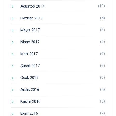
(10)
Ağustos 2017
(4)
Haziran 2017
(8)
Mayıs 2017
(9)
Nisan 2017
(6)
Mart 2017
(6)
Şubat 2017
(6)
Ocak 2017
(4)
Aralık 2016
(3)
Kasım 2016
(2)
Ekim 2016