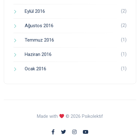
(2)
Eylül 2016
(2)
Ağustos 2016
(1)
Temmuz 2016
(1)
Haziran 2016
(1)
Ocak 2016
Made with
© 2026 Psikolektif