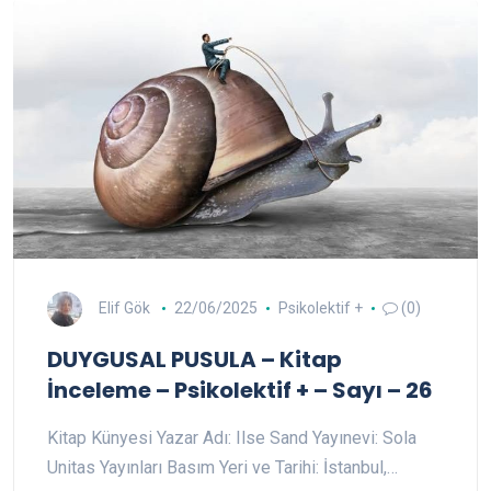
Elif Gök
22/06/2025
Psikolektif +
(0)
DUYGUSAL PUSULA – Kitap
İnceleme – Psikolektif + – Sayı – 26
Kitap Künyesi Yazar Adı: Ilse Sand Yayınevi: Sola
Unitas Yayınları Basım Yeri ve Tarihi: İstanbul,…