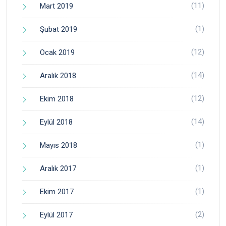
(11)
Mart 2019
(1)
Şubat 2019
(12)
Ocak 2019
(14)
Aralık 2018
(12)
Ekim 2018
(14)
Eylül 2018
(1)
Mayıs 2018
(1)
Aralık 2017
(1)
Ekim 2017
(2)
Eylül 2017