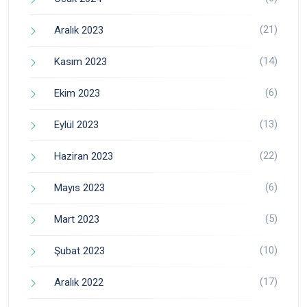
(21)
Aralık 2023
(14)
Kasım 2023
(6)
Ekim 2023
(13)
Eylül 2023
(22)
Haziran 2023
(6)
Mayıs 2023
(5)
Mart 2023
(10)
Şubat 2023
(17)
Aralık 2022