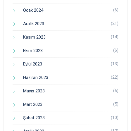
(6)
Ocak 2024
(21)
Aralık 2023
(14)
Kasım 2023
(6)
Ekim 2023
(13)
Eylül 2023
(22)
Haziran 2023
(6)
Mayıs 2023
(5)
Mart 2023
(10)
Şubat 2023
(17)