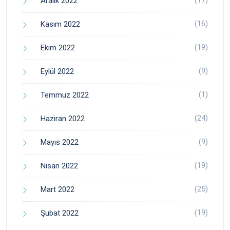
Aralık 2022
(16)
Kasım 2022
(19)
Ekim 2022
(9)
Eylül 2022
(1)
Temmuz 2022
(24)
Haziran 2022
(9)
Mayıs 2022
(19)
Nisan 2022
(25)
Mart 2022
(19)
Şubat 2022