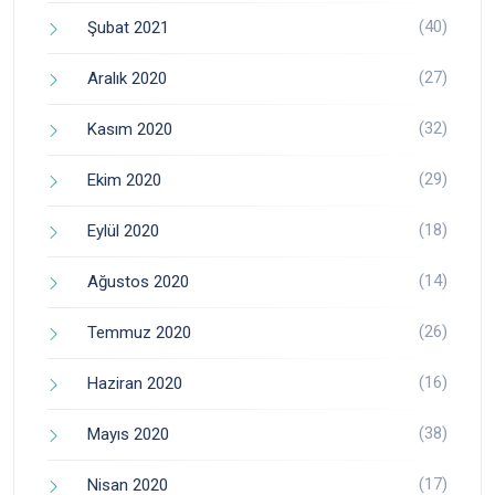
(40)
Şubat 2021
(27)
Aralık 2020
(32)
Kasım 2020
(29)
Ekim 2020
(18)
Eylül 2020
(14)
Ağustos 2020
(26)
Temmuz 2020
(16)
Haziran 2020
(38)
Mayıs 2020
(17)
Nisan 2020