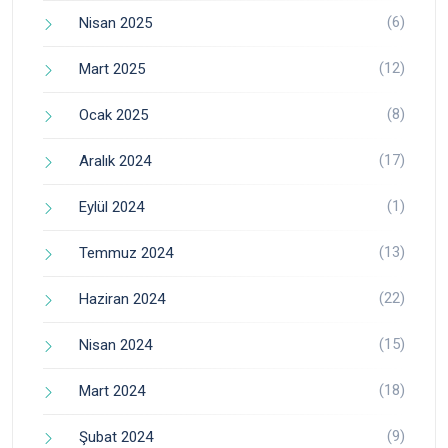
(6)
Nisan 2025
(12)
Mart 2025
(8)
Ocak 2025
(17)
Aralık 2024
(1)
Eylül 2024
(13)
Temmuz 2024
(22)
Haziran 2024
(15)
Nisan 2024
(18)
Mart 2024
(9)
Şubat 2024