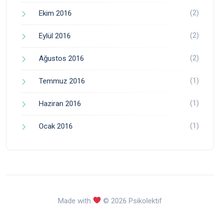
(2)
Ekim 2016
(2)
Eylül 2016
(2)
Ağustos 2016
(1)
Temmuz 2016
(1)
Haziran 2016
(1)
Ocak 2016
Made with
© 2026 Psikolektif