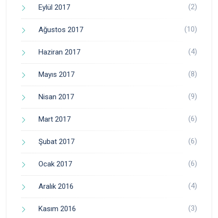
(2)
Eylül 2017
(10)
Ağustos 2017
(4)
Haziran 2017
(8)
Mayıs 2017
(9)
Nisan 2017
(6)
Mart 2017
(6)
Şubat 2017
(6)
Ocak 2017
(4)
Aralık 2016
(3)
Kasım 2016