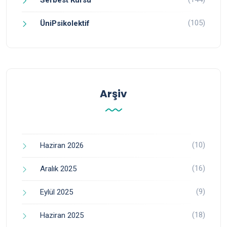
(105)
ÜniPsikolektif
Arşiv
(10)
Haziran 2026
(16)
Aralık 2025
(9)
Eylül 2025
(18)
Haziran 2025