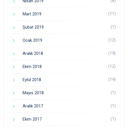
(8)
Nisan 2019
(11)
Mart 2019
(1)
Şubat 2019
(12)
Ocak 2019
(14)
Aralık 2018
(12)
Ekim 2018
(14)
Eylül 2018
(1)
Mayıs 2018
(1)
Aralık 2017
(1)
Ekim 2017