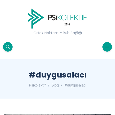
Ortak Noktamız: Ruh Sağlığı
#duygusalacı
Psikolektif
Blog
#duygusalacı