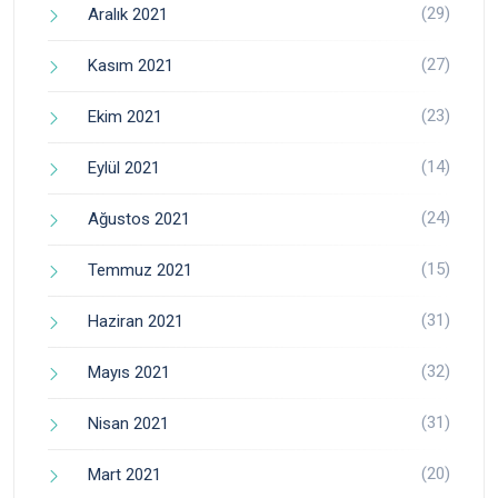
(29)
Aralık 2021
(27)
Kasım 2021
(23)
Ekim 2021
(14)
Eylül 2021
(24)
Ağustos 2021
(15)
Temmuz 2021
(31)
Haziran 2021
(32)
Mayıs 2021
(31)
Nisan 2021
(20)
Mart 2021