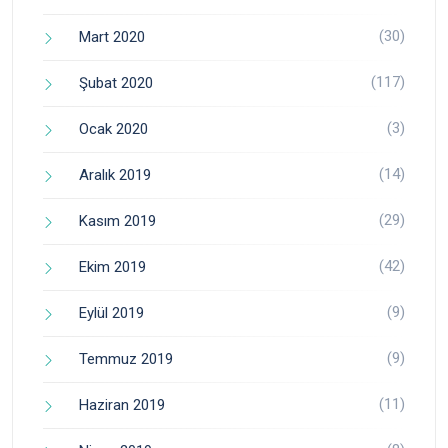
(30)
Mart 2020
(117)
Şubat 2020
(3)
Ocak 2020
(14)
Aralık 2019
(29)
Kasım 2019
(42)
Ekim 2019
(9)
Eylül 2019
(9)
Temmuz 2019
(11)
Haziran 2019