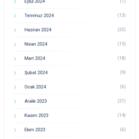
(1)
Eylül 2024
(13)
Temmuz 2024
(22)
Haziran 2024
(15)
Nisan 2024
(18)
Mart 2024
(9)
Şubat 2024
(6)
Ocak 2024
(21)
Aralık 2023
(14)
Kasım 2023
(6)
Ekim 2023