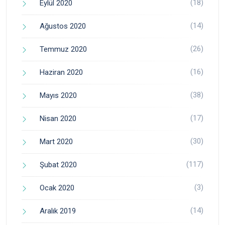
(18)
Eylül 2020
(14)
Ağustos 2020
(26)
Temmuz 2020
(16)
Haziran 2020
(38)
Mayıs 2020
(17)
Nisan 2020
(30)
Mart 2020
(117)
Şubat 2020
(3)
Ocak 2020
(14)
Aralık 2019