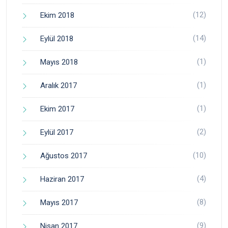
(12)
Ekim 2018
(14)
Eylül 2018
(1)
Mayıs 2018
(1)
Aralık 2017
(1)
Ekim 2017
(2)
Eylül 2017
(10)
Ağustos 2017
(4)
Haziran 2017
(8)
Mayıs 2017
(9)
Nisan 2017