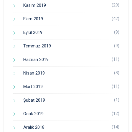
(29)
Kasım 2019
(42)
Ekim 2019
(9)
Eylül 2019
(9)
Temmuz 2019
(11)
Haziran 2019
(8)
Nisan 2019
(11)
Mart 2019
(1)
Şubat 2019
(12)
Ocak 2019
(14)
Aralık 2018