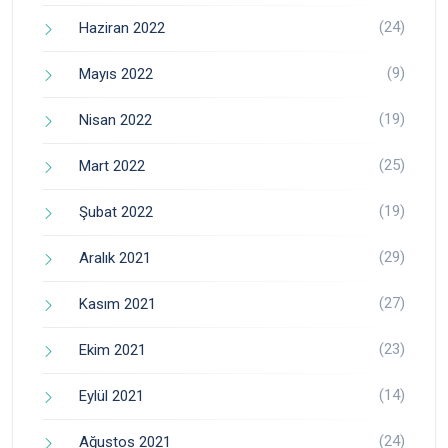
(24)
Haziran 2022
(9)
Mayıs 2022
(19)
Nisan 2022
(25)
Mart 2022
(19)
Şubat 2022
(29)
Aralık 2021
(27)
Kasım 2021
(23)
Ekim 2021
(14)
Eylül 2021
(24)
Ağustos 2021