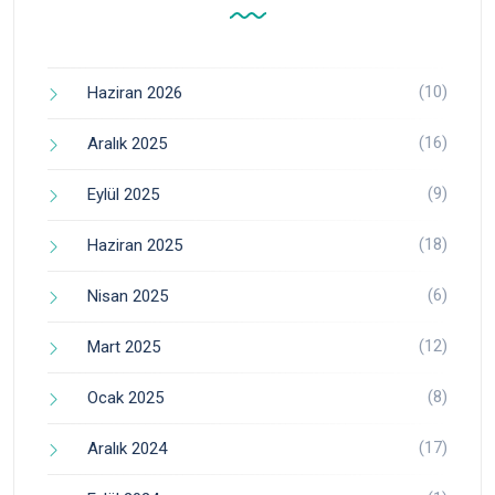
(10)
Haziran 2026
(16)
Aralık 2025
(9)
Eylül 2025
(18)
Haziran 2025
(6)
Nisan 2025
(12)
Mart 2025
(8)
Ocak 2025
(17)
Aralık 2024