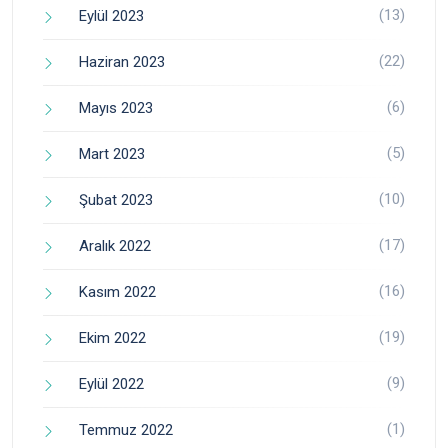
(13)
Eylül 2023
(22)
Haziran 2023
(6)
Mayıs 2023
(5)
Mart 2023
(10)
Şubat 2023
(17)
Aralık 2022
(16)
Kasım 2022
(19)
Ekim 2022
(9)
Eylül 2022
(1)
Temmuz 2022