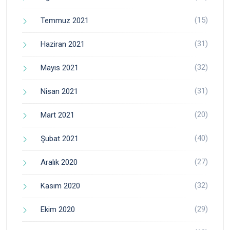
(15)
Temmuz 2021
(31)
Haziran 2021
(32)
Mayıs 2021
(31)
Nisan 2021
(20)
Mart 2021
(40)
Şubat 2021
(27)
Aralık 2020
(32)
Kasım 2020
(29)
Ekim 2020