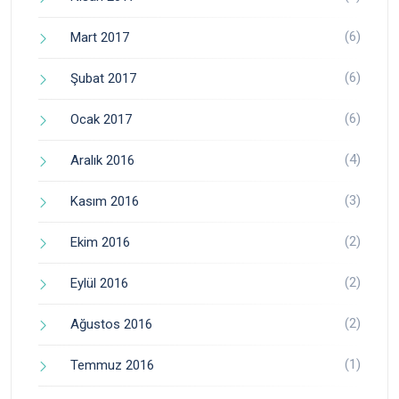
(6)
Mart 2017
(6)
Şubat 2017
(6)
Ocak 2017
(4)
Aralık 2016
(3)
Kasım 2016
(2)
Ekim 2016
(2)
Eylül 2016
(2)
Ağustos 2016
(1)
Temmuz 2016