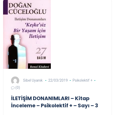
Sibel Uyanık
22/03/2019
Psikolektif +
(0)
İLETİŞİM DONANIMLARI – Kitap
İnceleme – Psikolektif + – Sayı – 3