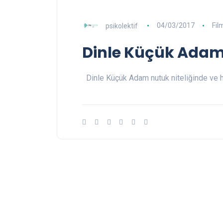
psikolektif
04/03/2017
Fil
Dinle Küçük Adam
Dinle Küçük Adam nutuk niteliğinde ve he