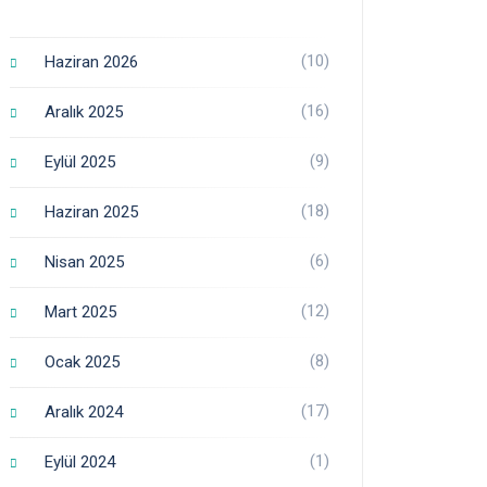
(10)
Haziran 2026
(16)
Aralık 2025
(9)
Eylül 2025
(18)
Haziran 2025
(6)
Nisan 2025
(12)
Mart 2025
(8)
Ocak 2025
(17)
Aralık 2024
(1)
Eylül 2024