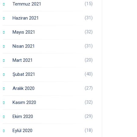
(15)
Temmuz 2021
(31)
Haziran 2021
(32)
Mayıs 2021
(31)
Nisan 2021
(20)
Mart 2021
(40)
Şubat 2021
(27)
Aralık 2020
(32)
Kasım 2020
(29)
Ekim 2020
(18)
Eylül 2020