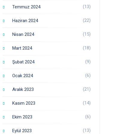
(13)
Temmuz 2024
(22)
Haziran 2024
(15)
Nisan 2024
(18)
Mart 2024
(9)
Şubat 2024
(6)
Ocak 2024
(21)
Aralık 2023
(14)
Kasım 2023
(6)
Ekim 2023
(13)
Eylül 2023