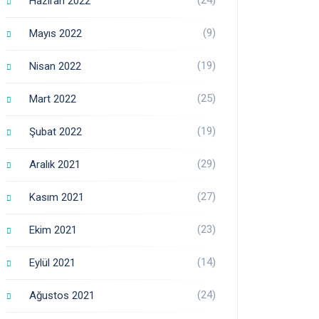
Haziran 2022
(9)
Mayıs 2022
(19)
Nisan 2022
(25)
Mart 2022
(19)
Şubat 2022
(29)
Aralık 2021
(27)
Kasım 2021
(23)
Ekim 2021
(14)
Eylül 2021
(24)
Ağustos 2021