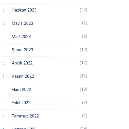
(22)
Haziran 2023
(6)
Mayıs 2023
(5)
Mart 2023
(10)
Şubat 2023
(17)
Aralık 2022
(16)
Kasım 2022
(19)
Ekim 2022
(9)
Eylül 2022
(1)
Temmuz 2022
(24)