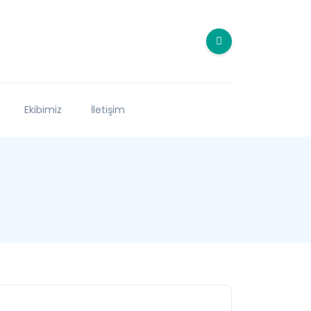
Ekibimiz
İletişim