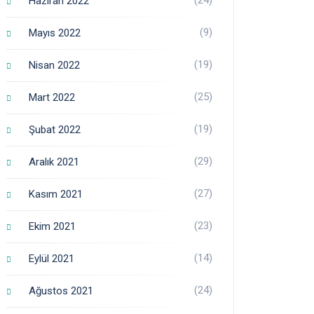
Haziran 2022
(9)
Mayıs 2022
(19)
Nisan 2022
(25)
Mart 2022
(19)
Şubat 2022
(29)
Aralık 2021
(27)
Kasım 2021
(23)
Ekim 2021
(14)
Eylül 2021
(24)
Ağustos 2021