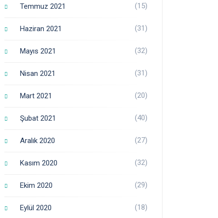
(15)
Temmuz 2021
(31)
Haziran 2021
(32)
Mayıs 2021
(31)
Nisan 2021
(20)
Mart 2021
(40)
Şubat 2021
(27)
Aralık 2020
(32)
Kasım 2020
(29)
Ekim 2020
(18)
Eylül 2020