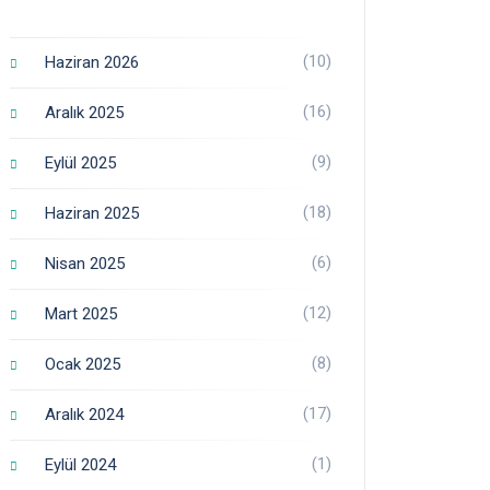
(10)
Haziran 2026
(16)
Aralık 2025
(9)
Eylül 2025
(18)
Haziran 2025
(6)
Nisan 2025
(12)
Mart 2025
(8)
Ocak 2025
(17)
Aralık 2024
(1)
Eylül 2024