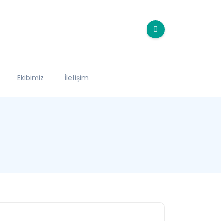
Ekibimiz
İletişim