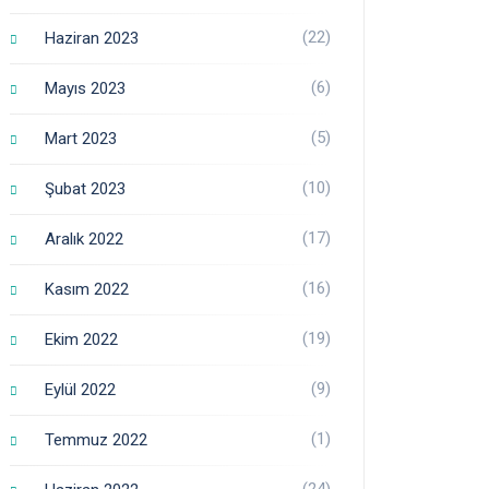
(22)
Haziran 2023
(6)
Mayıs 2023
(5)
Mart 2023
(10)
Şubat 2023
(17)
Aralık 2022
(16)
Kasım 2022
(19)
Ekim 2022
(9)
Eylül 2022
(1)
Temmuz 2022
(24)