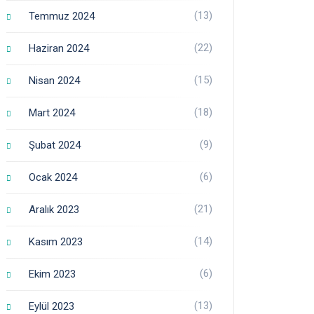
(13)
Temmuz 2024
(22)
Haziran 2024
(15)
Nisan 2024
(18)
Mart 2024
(9)
Şubat 2024
(6)
Ocak 2024
(21)
Aralık 2023
(14)
Kasım 2023
(6)
Ekim 2023
(13)
Eylül 2023