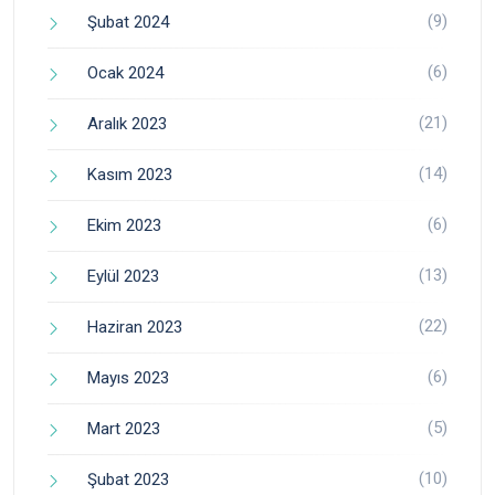
(9)
Şubat 2024
(6)
Ocak 2024
(21)
Aralık 2023
(14)
Kasım 2023
(6)
Ekim 2023
(13)
Eylül 2023
(22)
Haziran 2023
(6)
Mayıs 2023
(5)
Mart 2023
(10)
Şubat 2023