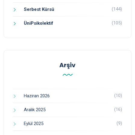
(144)
Serbest Kürsü
(105)
ÜniPsikolektif
Arşiv
(10)
Haziran 2026
(16)
Aralık 2025
(9)
Eylül 2025