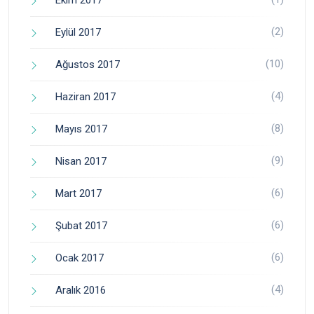
(2)
Eylül 2017
(10)
Ağustos 2017
(4)
Haziran 2017
(8)
Mayıs 2017
(9)
Nisan 2017
(6)
Mart 2017
(6)
Şubat 2017
(6)
Ocak 2017
(4)
Aralık 2016