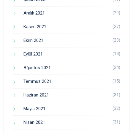
(29)
Aralık 2021
(27)
Kasım 2021
(23)
Ekim 2021
(14)
Eylül 2021
(24)
Ağustos 2021
(15)
Temmuz 2021
(31)
Haziran 2021
(32)
Mayıs 2021
(31)
Nisan 2021