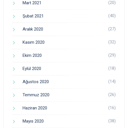
(20)
Mart 2021
(40)
Şubat 2021
(27)
Aralık 2020
(32)
Kasım 2020
(29)
Ekim 2020
(18)
Eylül 2020
(14)
Ağustos 2020
(26)
Temmuz 2020
(16)
Haziran 2020
(38)
Mayıs 2020