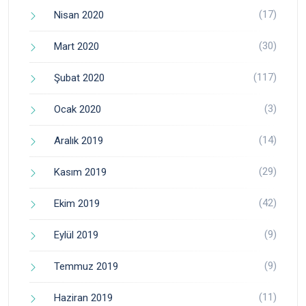
(17)
Nisan 2020
(30)
Mart 2020
(117)
Şubat 2020
(3)
Ocak 2020
(14)
Aralık 2019
(29)
Kasım 2019
(42)
Ekim 2019
(9)
Eylül 2019
(9)
Temmuz 2019
(11)
Haziran 2019