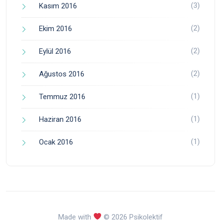
(3)
Kasım 2016
(2)
Ekim 2016
(2)
Eylül 2016
(2)
Ağustos 2016
(1)
Temmuz 2016
(1)
Haziran 2016
(1)
Ocak 2016
Made with
© 2026 Psikolektif