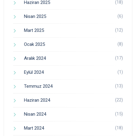
(18)
Haziran 2025
(6)
Nisan 2025
(12)
Mart 2025
(8)
Ocak 2025
(17)
Aralık 2024
(1)
Eylül 2024
(13)
Temmuz 2024
(22)
Haziran 2024
(15)
Nisan 2024
(18)
Mart 2024