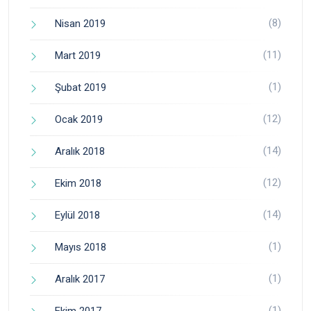
(8)
Nisan 2019
(11)
Mart 2019
(1)
Şubat 2019
(12)
Ocak 2019
(14)
Aralık 2018
(12)
Ekim 2018
(14)
Eylül 2018
(1)
Mayıs 2018
(1)
Aralık 2017
(1)
Ekim 2017