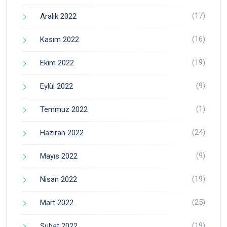
(17)
Aralık 2022
(16)
Kasım 2022
(19)
Ekim 2022
(9)
Eylül 2022
(1)
Temmuz 2022
(24)
Haziran 2022
(9)
Mayıs 2022
(19)
Nisan 2022
(25)
Mart 2022
(19)
Şubat 2022