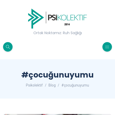
Ortak Noktamız: Ruh Sağlığı
#çocuğunuyumu
Psikolektif
Blog
#çocuğunuyumu