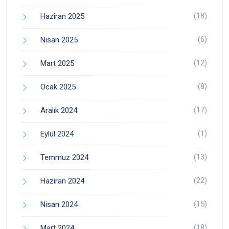
(18)
Haziran 2025
(6)
Nisan 2025
(12)
Mart 2025
(8)
Ocak 2025
(17)
Aralık 2024
(1)
Eylül 2024
(13)
Temmuz 2024
(22)
Haziran 2024
(15)
Nisan 2024
(18)
Mart 2024