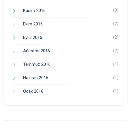
(3)
Kasım 2016
(2)
Ekim 2016
(2)
Eylül 2016
(2)
Ağustos 2016
(1)
Temmuz 2016
(1)
Haziran 2016
(1)
Ocak 2016