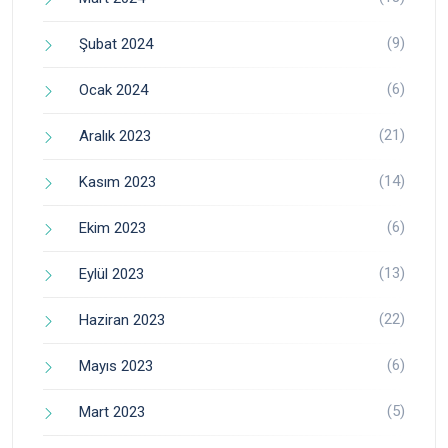
(9)
Şubat 2024
(6)
Ocak 2024
(21)
Aralık 2023
(14)
Kasım 2023
(6)
Ekim 2023
(13)
Eylül 2023
(22)
Haziran 2023
(6)
Mayıs 2023
(5)
Mart 2023