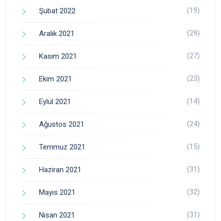
(19)
Şubat 2022
(29)
Aralık 2021
(27)
Kasım 2021
(23)
Ekim 2021
(14)
Eylül 2021
(24)
Ağustos 2021
(15)
Temmuz 2021
(31)
Haziran 2021
(32)
Mayıs 2021
(31)
Nisan 2021