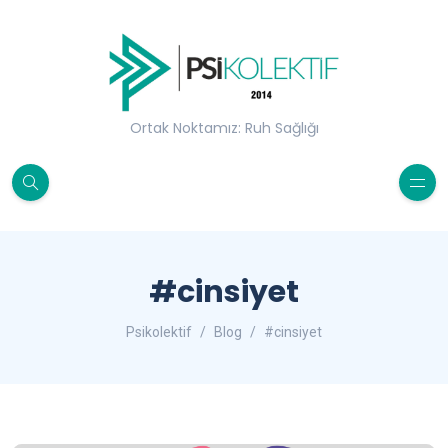
Ortak Noktamız: Ruh Sağlığı
#cinsiyet
Psikolektif
Blog
#cinsiyet