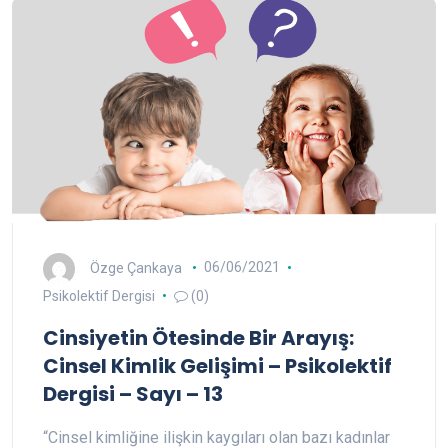
Özge Çankaya
06/06/2021
Psikolektif Dergisi
(0)
Cinsiyetin Ötesinde Bir Arayış:
Cinsel Kimlik Gelişimi – Psikolektif
Dergisi – Sayı – 13
“Cinsel kimliğine ilişkin kaygıları olan bazı kadınlar