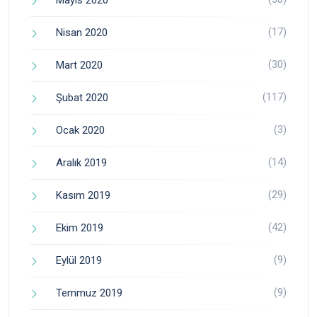
(17)
Nisan 2020
(30)
Mart 2020
(117)
Şubat 2020
(3)
Ocak 2020
(14)
Aralık 2019
(29)
Kasım 2019
(42)
Ekim 2019
(9)
Eylül 2019
(9)
Temmuz 2019