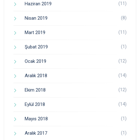
(11)
Haziran 2019
(8)
Nisan 2019
(11)
Mart 2019
(1)
Şubat 2019
(12)
Ocak 2019
(14)
Aralık 2018
(12)
Ekim 2018
(14)
Eylül 2018
(1)
Mayıs 2018
(1)
Aralık 2017