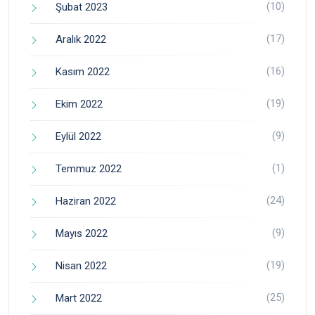
(10)
Şubat 2023
(17)
Aralık 2022
(16)
Kasım 2022
(19)
Ekim 2022
(9)
Eylül 2022
(1)
Temmuz 2022
(24)
Haziran 2022
(9)
Mayıs 2022
(19)
Nisan 2022
(25)
Mart 2022