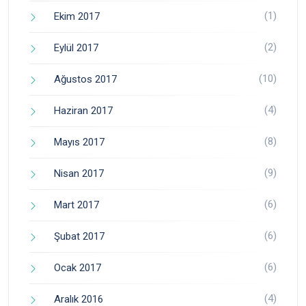
(1)
Ekim 2017
(2)
Eylül 2017
(10)
Ağustos 2017
(4)
Haziran 2017
(8)
Mayıs 2017
(9)
Nisan 2017
(6)
Mart 2017
(6)
Şubat 2017
(6)
Ocak 2017
(4)
Aralık 2016