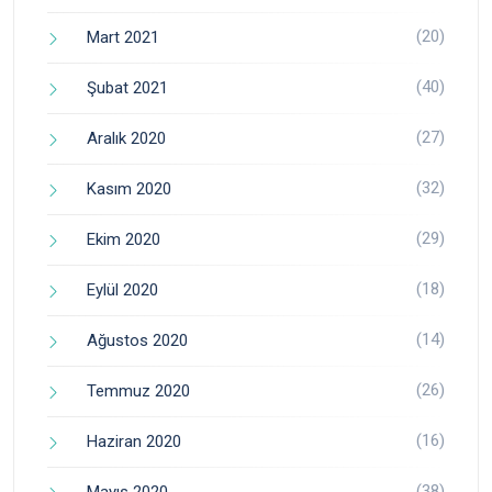
(20)
Mart 2021
(40)
Şubat 2021
(27)
Aralık 2020
(32)
Kasım 2020
(29)
Ekim 2020
(18)
Eylül 2020
(14)
Ağustos 2020
(26)
Temmuz 2020
(16)
Haziran 2020
(38)
Mayıs 2020