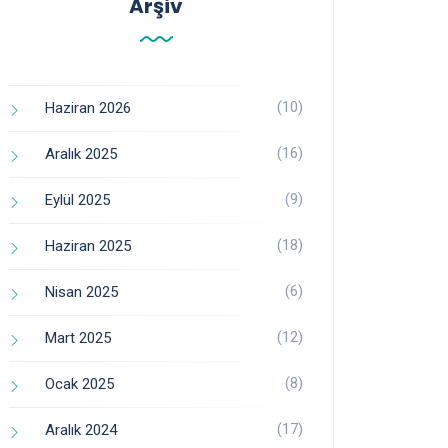
Arşiv
(10)
Haziran 2026
(16)
Aralık 2025
(9)
Eylül 2025
(18)
Haziran 2025
(6)
Nisan 2025
(12)
Mart 2025
(8)
Ocak 2025
(17)
Aralık 2024