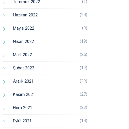
(1)
Temmuz 2022
(24)
Haziran 2022
(9)
Mayıs 2022
(19)
Nisan 2022
(25)
Mart 2022
(19)
Şubat 2022
(29)
Aralık 2021
(27)
Kasım 2021
(23)
Ekim 2021
(14)
Eylül 2021