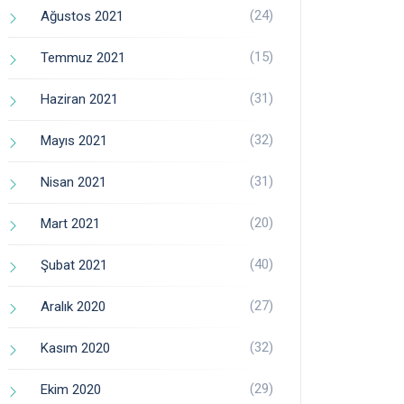
(24)
Ağustos 2021
(15)
Temmuz 2021
(31)
Haziran 2021
(32)
Mayıs 2021
(31)
Nisan 2021
(20)
Mart 2021
(40)
Şubat 2021
(27)
Aralık 2020
(32)
Kasım 2020
(29)
Ekim 2020