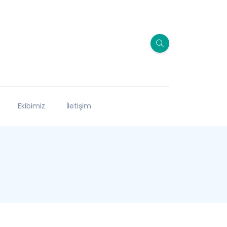
Ekibimiz
İletişim