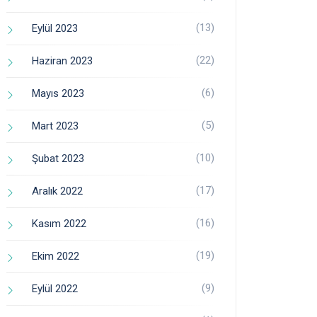
(13)
Eylül 2023
(22)
Haziran 2023
(6)
Mayıs 2023
(5)
Mart 2023
(10)
Şubat 2023
(17)
Aralık 2022
(16)
Kasım 2022
(19)
Ekim 2022
(9)
Eylül 2022