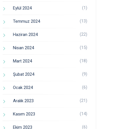
(1)
Eylül 2024
(13)
Temmuz 2024
(22)
Haziran 2024
(15)
Nisan 2024
(18)
Mart 2024
(9)
Şubat 2024
(6)
Ocak 2024
(21)
Aralık 2023
(14)
Kasım 2023
(6)
Ekim 2023