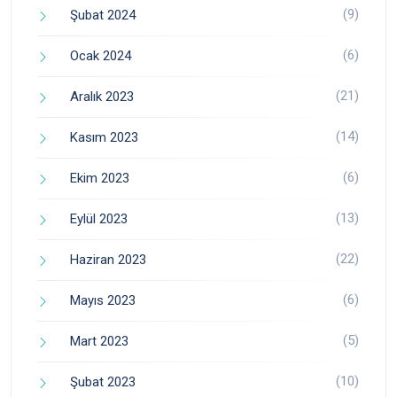
(9)
Şubat 2024
(6)
Ocak 2024
(21)
Aralık 2023
(14)
Kasım 2023
(6)
Ekim 2023
(13)
Eylül 2023
(22)
Haziran 2023
(6)
Mayıs 2023
(5)
Mart 2023
(10)
Şubat 2023