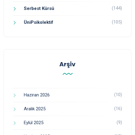
(144)
Serbest Kürsü
(105)
ÜniPsikolektif
Arşiv
(10)
Haziran 2026
(16)
Aralık 2025
(9)
Eylül 2025