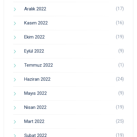
(17)
Aralık 2022
(16)
Kasım 2022
(19)
Ekim 2022
(9)
Eylül 2022
(1)
Temmuz 2022
(24)
Haziran 2022
(9)
Mayıs 2022
(19)
Nisan 2022
(25)
Mart 2022
(19)
Şubat 2022