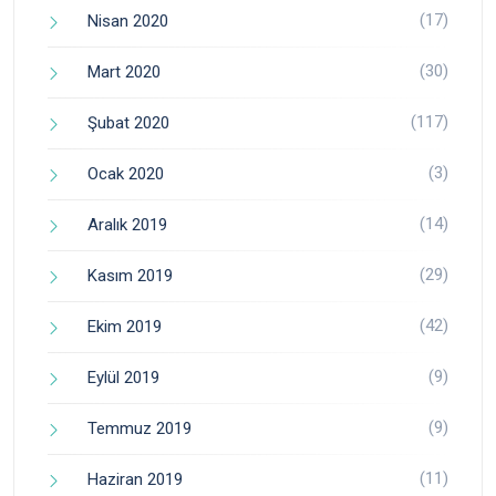
(17)
Nisan 2020
(30)
Mart 2020
(117)
Şubat 2020
(3)
Ocak 2020
(14)
Aralık 2019
(29)
Kasım 2019
(42)
Ekim 2019
(9)
Eylül 2019
(9)
Temmuz 2019
(11)
Haziran 2019