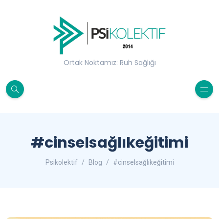
Ortak Noktamız: Ruh Sağlığı
#cinselsağlıkeğitimi
Psikolektif
Blog
#cinselsağlıkeğitimi