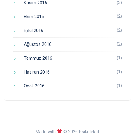
(3)
Kasım 2016
(2)
Ekim 2016
(2)
Eylül 2016
(2)
Ağustos 2016
(1)
Temmuz 2016
(1)
Haziran 2016
(1)
Ocak 2016
Made with
© 2026 Psikolektif