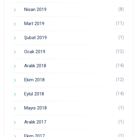
(8)
Nisan 2019
(11)
Mart 2019
(1)
Şubat 2019
(12)
Ocak 2019
(14)
Aralık 2018
(12)
Ekim 2018
(14)
Eylül 2018
(1)
Mayıs 2018
(1)
Aralık 2017
(1)
Ekim 2017