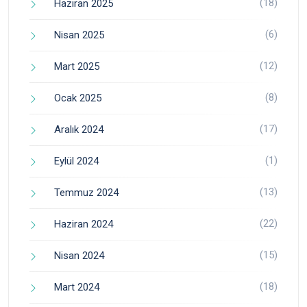
(18)
Haziran 2025
(6)
Nisan 2025
(12)
Mart 2025
(8)
Ocak 2025
(17)
Aralık 2024
(1)
Eylül 2024
(13)
Temmuz 2024
(22)
Haziran 2024
(15)
Nisan 2024
(18)
Mart 2024