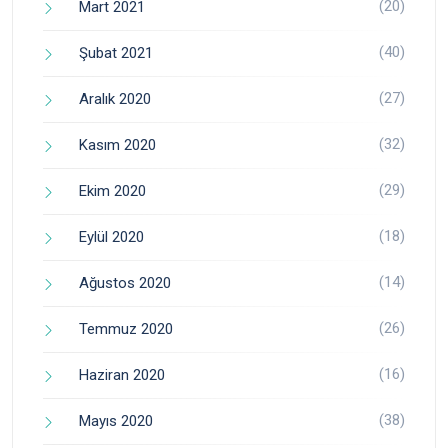
(20)
Mart 2021
(40)
Şubat 2021
(27)
Aralık 2020
(32)
Kasım 2020
(29)
Ekim 2020
(18)
Eylül 2020
(14)
Ağustos 2020
(26)
Temmuz 2020
(16)
Haziran 2020
(38)
Mayıs 2020