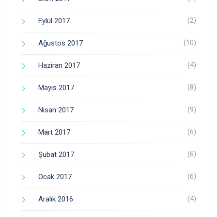
(2)
Eylül 2017
(10)
Ağustos 2017
(4)
Haziran 2017
(8)
Mayıs 2017
(9)
Nisan 2017
(6)
Mart 2017
(6)
Şubat 2017
(6)
Ocak 2017
(4)
Aralık 2016