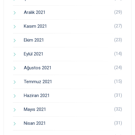
(29)
Aralık 2021
(27)
Kasım 2021
(23)
Ekim 2021
(14)
Eylül 2021
(24)
Ağustos 2021
(15)
Temmuz 2021
(31)
Haziran 2021
(32)
Mayıs 2021
(31)
Nisan 2021