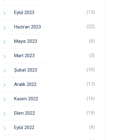
(13)
Eylül 2023
(22)
Haziran 2023
(6)
Mayıs 2023
(5)
Mart 2023
(10)
Şubat 2023
(17)
Aralık 2022
(16)
Kasım 2022
(19)
Ekim 2022
(9)
Eylül 2022