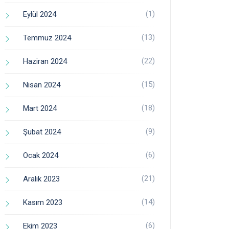
(1)
Eylül 2024
(13)
Temmuz 2024
(22)
Haziran 2024
(15)
Nisan 2024
(18)
Mart 2024
(9)
Şubat 2024
(6)
Ocak 2024
(21)
Aralık 2023
(14)
Kasım 2023
(6)
Ekim 2023