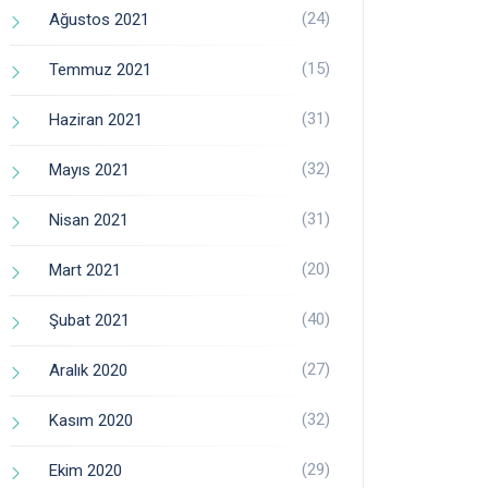
(24)
Ağustos 2021
(15)
Temmuz 2021
(31)
Haziran 2021
(32)
Mayıs 2021
(31)
Nisan 2021
(20)
Mart 2021
(40)
Şubat 2021
(27)
Aralık 2020
(32)
Kasım 2020
(29)
Ekim 2020