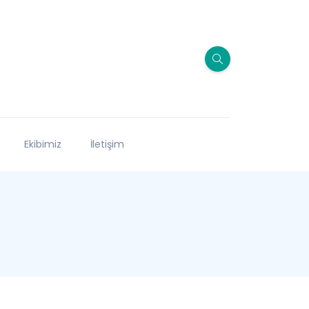
Ekibimiz
İletişim