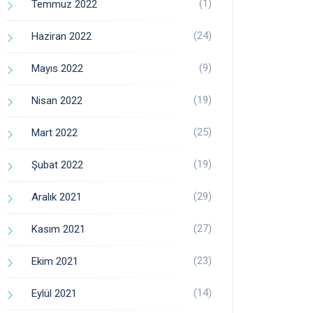
(1)
Temmuz 2022
(24)
Haziran 2022
(9)
Mayıs 2022
(19)
Nisan 2022
(25)
Mart 2022
(19)
Şubat 2022
(29)
Aralık 2021
(27)
Kasım 2021
(23)
Ekim 2021
(14)
Eylül 2021