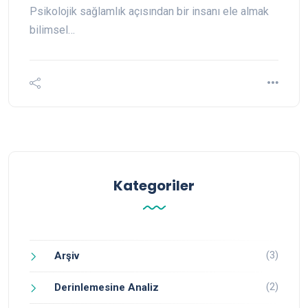
Psikolojik sağlamlık açısından bir insanı ele almak
bilimsel…
Kategoriler
(3)
Arşiv
(2)
Derinlemesine Analiz