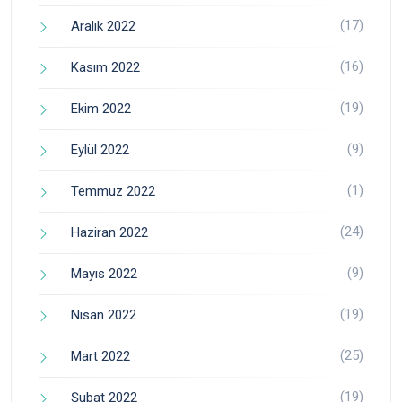
(17)
Aralık 2022
(16)
Kasım 2022
(19)
Ekim 2022
(9)
Eylül 2022
(1)
Temmuz 2022
(24)
Haziran 2022
(9)
Mayıs 2022
(19)
Nisan 2022
(25)
Mart 2022
(19)
Şubat 2022