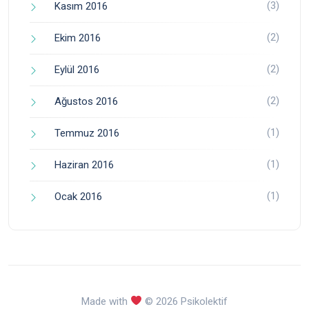
(3)
Kasım 2016
(2)
Ekim 2016
(2)
Eylül 2016
(2)
Ağustos 2016
(1)
Temmuz 2016
(1)
Haziran 2016
(1)
Ocak 2016
Made with
© 2026 Psikolektif