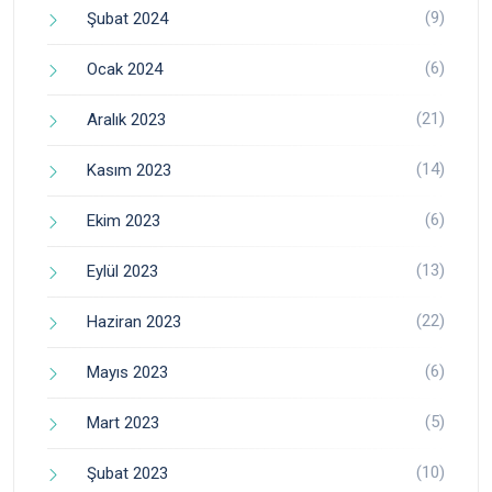
(9)
Şubat 2024
(6)
Ocak 2024
(21)
Aralık 2023
(14)
Kasım 2023
(6)
Ekim 2023
(13)
Eylül 2023
(22)
Haziran 2023
(6)
Mayıs 2023
(5)
Mart 2023
(10)
Şubat 2023