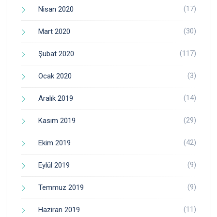
(17)
Nisan 2020
(30)
Mart 2020
(117)
Şubat 2020
(3)
Ocak 2020
(14)
Aralık 2019
(29)
Kasım 2019
(42)
Ekim 2019
(9)
Eylül 2019
(9)
Temmuz 2019
(11)
Haziran 2019