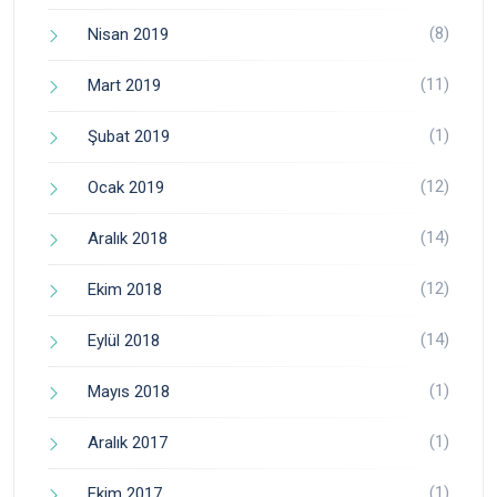
(8)
Nisan 2019
(11)
Mart 2019
(1)
Şubat 2019
(12)
Ocak 2019
(14)
Aralık 2018
(12)
Ekim 2018
(14)
Eylül 2018
(1)
Mayıs 2018
(1)
Aralık 2017
(1)
Ekim 2017