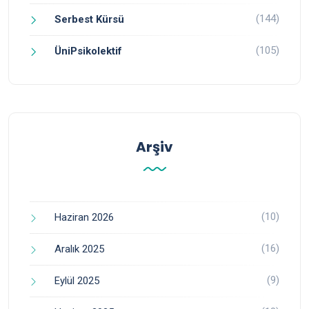
(144)
Serbest Kürsü
(105)
ÜniPsikolektif
Arşiv
(10)
Haziran 2026
(16)
Aralık 2025
(9)
Eylül 2025