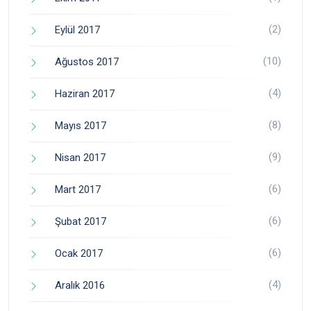
(2)
Eylül 2017
(10)
Ağustos 2017
(4)
Haziran 2017
(8)
Mayıs 2017
(9)
Nisan 2017
(6)
Mart 2017
(6)
Şubat 2017
(6)
Ocak 2017
(4)
Aralık 2016