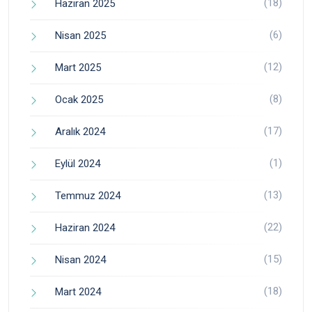
(18)
Haziran 2025
(6)
Nisan 2025
(12)
Mart 2025
(8)
Ocak 2025
(17)
Aralık 2024
(1)
Eylül 2024
(13)
Temmuz 2024
(22)
Haziran 2024
(15)
Nisan 2024
(18)
Mart 2024