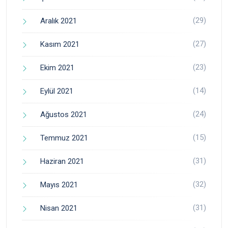
(29)
Aralık 2021
(27)
Kasım 2021
(23)
Ekim 2021
(14)
Eylül 2021
(24)
Ağustos 2021
(15)
Temmuz 2021
(31)
Haziran 2021
(32)
Mayıs 2021
(31)
Nisan 2021