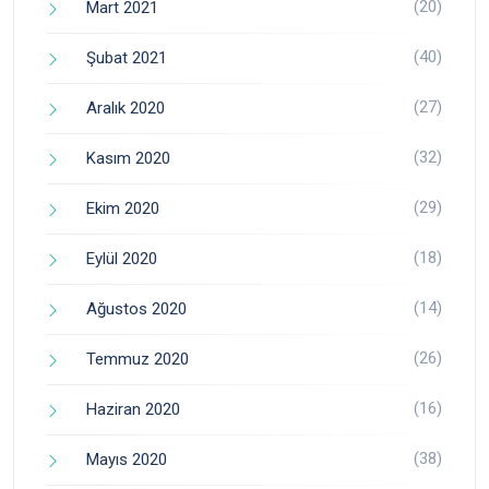
(20)
Mart 2021
(40)
Şubat 2021
(27)
Aralık 2020
(32)
Kasım 2020
(29)
Ekim 2020
(18)
Eylül 2020
(14)
Ağustos 2020
(26)
Temmuz 2020
(16)
Haziran 2020
(38)
Mayıs 2020