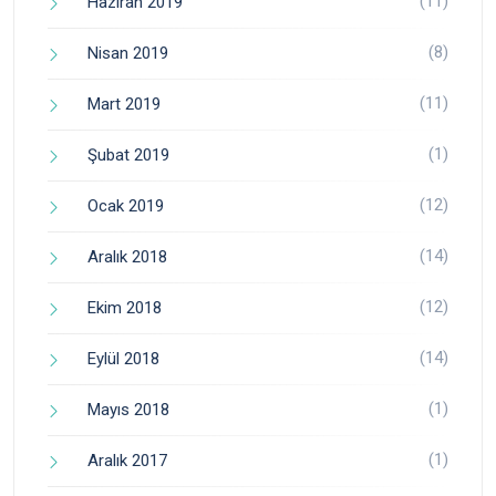
(11)
Haziran 2019
(8)
Nisan 2019
(11)
Mart 2019
(1)
Şubat 2019
(12)
Ocak 2019
(14)
Aralık 2018
(12)
Ekim 2018
(14)
Eylül 2018
(1)
Mayıs 2018
(1)
Aralık 2017