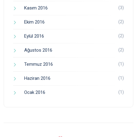
(3)
Kasım 2016
(2)
Ekim 2016
(2)
Eylül 2016
(2)
Ağustos 2016
(1)
Temmuz 2016
(1)
Haziran 2016
(1)
Ocak 2016