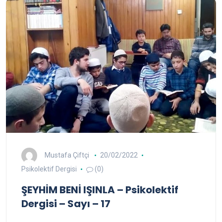
Mustafa Çiftçi
20/02/2022
Psikolektif Dergisi
(0)
ŞEYHİM BENİ IŞINLA – Psikolektif
Dergisi – Sayı – 17