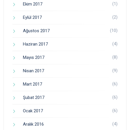
(1)
Ekim 2017
(2)
Eylül 2017
(10)
Ağustos 2017
(4)
Haziran 2017
(8)
Mayıs 2017
(9)
Nisan 2017
(6)
Mart 2017
(6)
Şubat 2017
(6)
Ocak 2017
(4)
Aralık 2016