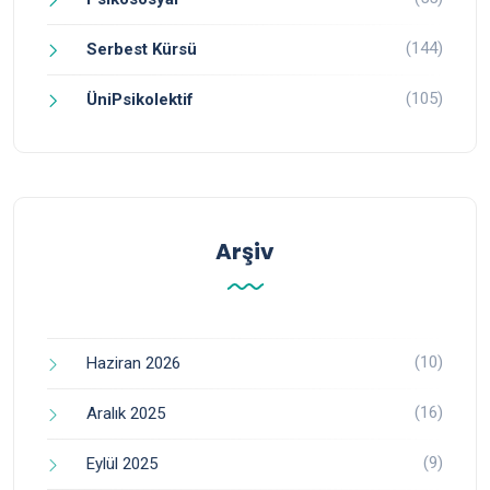
(144)
Serbest Kürsü
(105)
ÜniPsikolektif
Arşiv
(10)
Haziran 2026
(16)
Aralık 2025
(9)
Eylül 2025