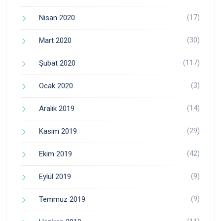
(17)
Nisan 2020
(30)
Mart 2020
(117)
Şubat 2020
(3)
Ocak 2020
(14)
Aralık 2019
(29)
Kasım 2019
(42)
Ekim 2019
(9)
Eylül 2019
(9)
Temmuz 2019