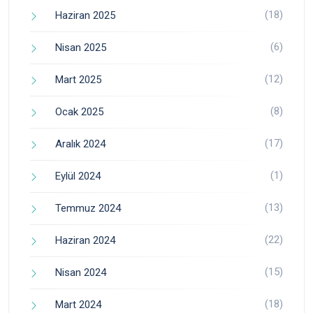
(18)
Haziran 2025
(6)
Nisan 2025
(12)
Mart 2025
(8)
Ocak 2025
(17)
Aralık 2024
(1)
Eylül 2024
(13)
Temmuz 2024
(22)
Haziran 2024
(15)
Nisan 2024
(18)
Mart 2024