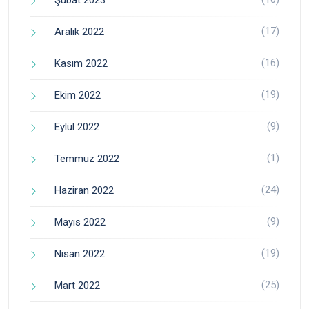
Şubat 2023
(17)
Aralık 2022
(16)
Kasım 2022
(19)
Ekim 2022
(9)
Eylül 2022
(1)
Temmuz 2022
(24)
Haziran 2022
(9)
Mayıs 2022
(19)
Nisan 2022
(25)
Mart 2022