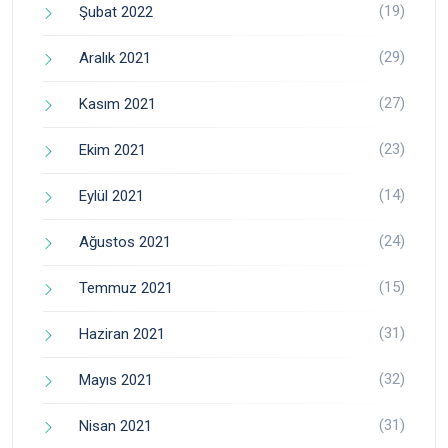
(19)
Şubat 2022
(29)
Aralık 2021
(27)
Kasım 2021
(23)
Ekim 2021
(14)
Eylül 2021
(24)
Ağustos 2021
(15)
Temmuz 2021
(31)
Haziran 2021
(32)
Mayıs 2021
(31)
Nisan 2021