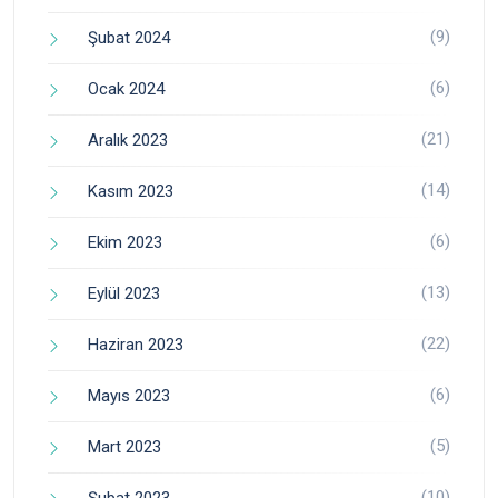
(9)
Şubat 2024
(6)
Ocak 2024
(21)
Aralık 2023
(14)
Kasım 2023
(6)
Ekim 2023
(13)
Eylül 2023
(22)
Haziran 2023
(6)
Mayıs 2023
(5)
Mart 2023
(10)