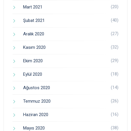
(20)
Mart 2021
(40)
Şubat 2021
(27)
Aralık 2020
(32)
Kasım 2020
(29)
Ekim 2020
(18)
Eylül 2020
(14)
Ağustos 2020
(26)
Temmuz 2020
(16)
Haziran 2020
(38)
Mayıs 2020