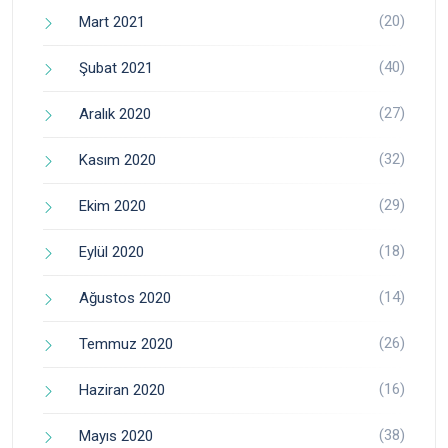
(20)
Mart 2021
(40)
Şubat 2021
(27)
Aralık 2020
(32)
Kasım 2020
(29)
Ekim 2020
(18)
Eylül 2020
(14)
Ağustos 2020
(26)
Temmuz 2020
(16)
Haziran 2020
(38)
Mayıs 2020