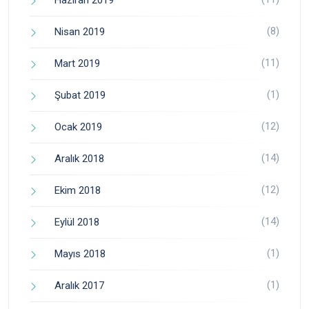
(8)
Nisan 2019
(11)
Mart 2019
(1)
Şubat 2019
(12)
Ocak 2019
(14)
Aralık 2018
(12)
Ekim 2018
(14)
Eylül 2018
(1)
Mayıs 2018
(1)
Aralık 2017