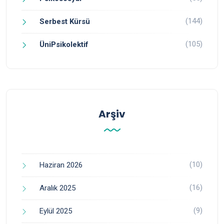
(144)
Serbest Kürsü
(105)
ÜniPsikolektif
Arşiv
(10)
Haziran 2026
(16)
Aralık 2025
(9)
Eylül 2025