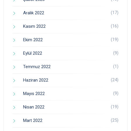
(17)
Aralık 2022
(16)
Kasım 2022
(19)
Ekim 2022
(9)
Eylül 2022
(1)
Temmuz 2022
(24)
Haziran 2022
(9)
Mayıs 2022
(19)
Nisan 2022
(25)
Mart 2022