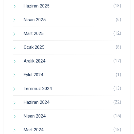
(18)
Haziran 2025
(6)
Nisan 2025
(12)
Mart 2025
(8)
Ocak 2025
(17)
Aralık 2024
(1)
Eylül 2024
(13)
Temmuz 2024
(22)
Haziran 2024
(15)
Nisan 2024
(18)
Mart 2024