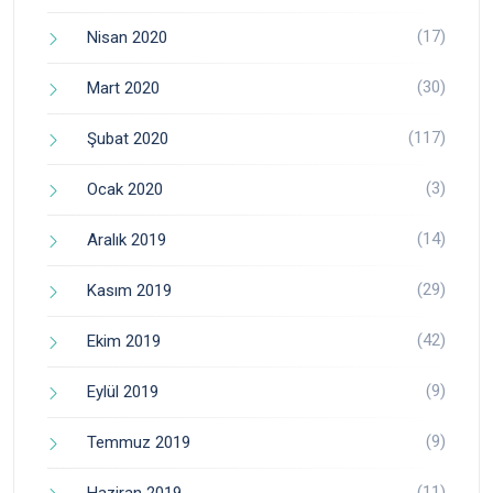
(17)
Nisan 2020
(30)
Mart 2020
(117)
Şubat 2020
(3)
Ocak 2020
(14)
Aralık 2019
(29)
Kasım 2019
(42)
Ekim 2019
(9)
Eylül 2019
(9)
Temmuz 2019
(11)
Haziran 2019