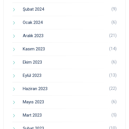
(9)
Şubat 2024
(6)
Ocak 2024
(21)
Aralık 2023
(14)
Kasım 2023
(6)
Ekim 2023
(13)
Eylül 2023
(22)
Haziran 2023
(6)
Mayıs 2023
(5)
Mart 2023
(10)
Şubat 2023