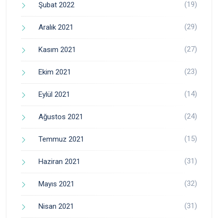
(19)
Şubat 2022
(29)
Aralık 2021
(27)
Kasım 2021
(23)
Ekim 2021
(14)
Eylül 2021
(24)
Ağustos 2021
(15)
Temmuz 2021
(31)
Haziran 2021
(32)
Mayıs 2021
(31)
Nisan 2021