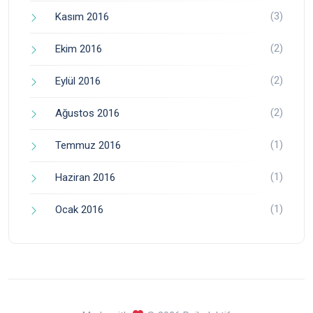
(3)
Kasım 2016
(2)
Ekim 2016
(2)
Eylül 2016
(2)
Ağustos 2016
(1)
Temmuz 2016
(1)
Haziran 2016
(1)
Ocak 2016