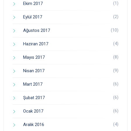
(1)
Ekim 2017
(2)
Eylül 2017
(10)
Ağustos 2017
(4)
Haziran 2017
(8)
Mayıs 2017
(9)
Nisan 2017
(6)
Mart 2017
(6)
Şubat 2017
(6)
Ocak 2017
(4)
Aralık 2016