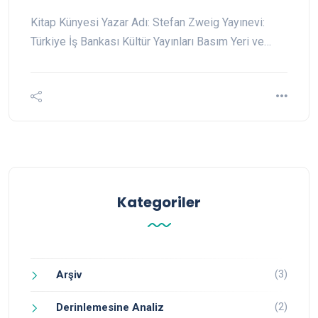
Kitap Künyesi Yazar Adı: Stefan Zweig Yayınevi:
Türkiye İş Bankası Kültür Yayınları Basım Yeri ve…
Kategoriler
(3)
Arşiv
(2)
Derinlemesine Analiz