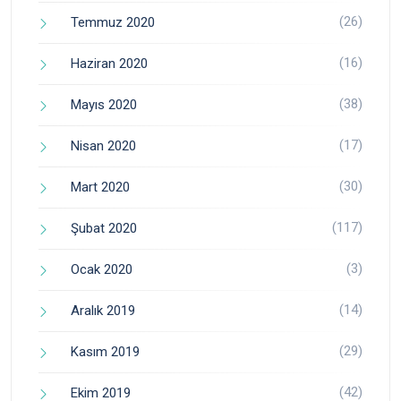
(26)
Temmuz 2020
(16)
Haziran 2020
(38)
Mayıs 2020
(17)
Nisan 2020
(30)
Mart 2020
(117)
Şubat 2020
(3)
Ocak 2020
(14)
Aralık 2019
(29)
Kasım 2019
(42)
Ekim 2019