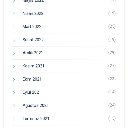
(9)
Mayıs 2022
(19)
Nisan 2022
(25)
Mart 2022
(19)
Şubat 2022
(29)
Aralık 2021
(27)
Kasım 2021
(23)
Ekim 2021
(14)
Eylül 2021
(24)
Ağustos 2021
(15)
Temmuz 2021