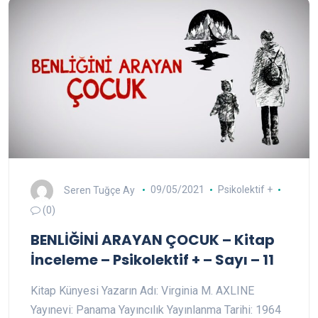
Seren Tuğçe Ay
09/05/2021
Psikolektif +
(0)
BENLİĞİNİ ARAYAN ÇOCUK – Kitap
İnceleme – Psikolektif + – Sayı – 11
Kitap Künyesi Yazarın Adı: Virginia M. AXLINE
Yayınevi: Panama Yayıncılık Yayınlanma Tarihi: 1964