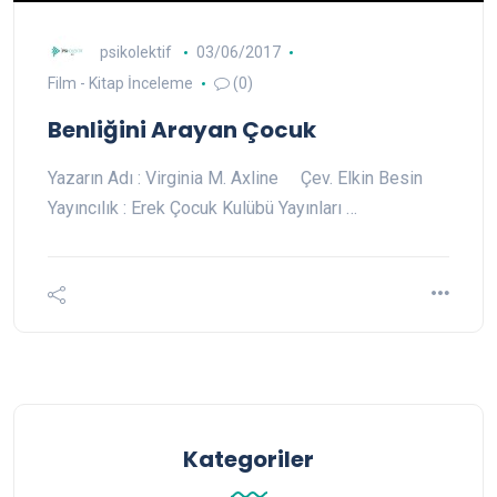
psikolektif
03/06/2017
Film - Kitap İnceleme
(0)
Benliğini Arayan Çocuk
Yazarın Adı : Virginia M. Axline Çev. Elkin Besin
Yayıncılık : Erek Çocuk Kulübü Yayınları …
Kategoriler