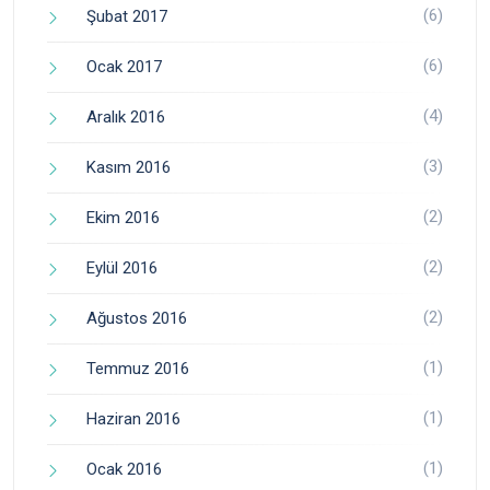
(6)
Şubat 2017
(6)
Ocak 2017
(4)
Aralık 2016
(3)
Kasım 2016
(2)
Ekim 2016
(2)
Eylül 2016
(2)
Ağustos 2016
(1)
Temmuz 2016
(1)
Haziran 2016
(1)
Ocak 2016