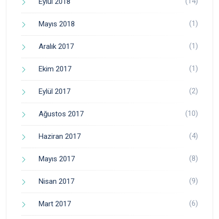
(14)
Eylül 2018
(1)
Mayıs 2018
(1)
Aralık 2017
(1)
Ekim 2017
(2)
Eylül 2017
(10)
Ağustos 2017
(4)
Haziran 2017
(8)
Mayıs 2017
(9)
Nisan 2017
(6)
Mart 2017