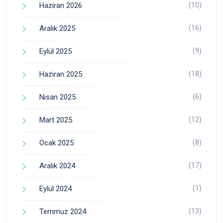
(10)
Haziran 2026
(16)
Aralık 2025
(9)
Eylül 2025
(18)
Haziran 2025
(6)
Nisan 2025
(12)
Mart 2025
(8)
Ocak 2025
(17)
Aralık 2024
(1)
Eylül 2024
(13)
Temmuz 2024