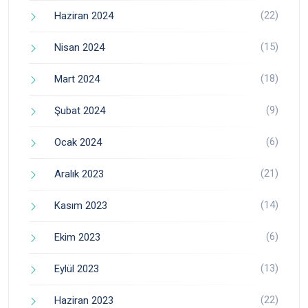
(22)
Haziran 2024
(15)
Nisan 2024
(18)
Mart 2024
(9)
Şubat 2024
(6)
Ocak 2024
(21)
Aralık 2023
(14)
Kasım 2023
(6)
Ekim 2023
(13)
Eylül 2023
(22)
Haziran 2023