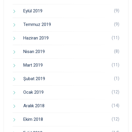
(9)
Eylül 2019
(9)
Temmuz 2019
(11)
Haziran 2019
(8)
Nisan 2019
(11)
Mart 2019
(1)
Şubat 2019
(12)
Ocak 2019
(14)
Aralık 2018
(12)
Ekim 2018