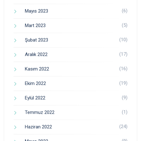
(6)
Mayıs 2023
(5)
Mart 2023
(10)
Şubat 2023
(17)
Aralık 2022
(16)
Kasım 2022
(19)
Ekim 2022
(9)
Eylül 2022
(1)
Temmuz 2022
(24)
Haziran 2022