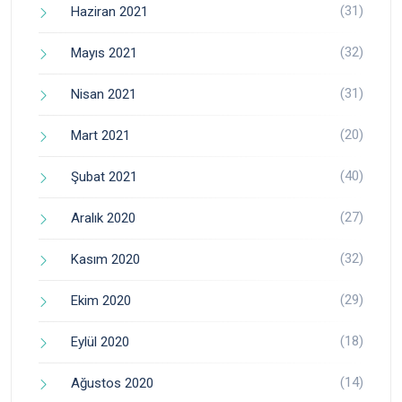
(31)
Haziran 2021
(32)
Mayıs 2021
(31)
Nisan 2021
(20)
Mart 2021
(40)
Şubat 2021
(27)
Aralık 2020
(32)
Kasım 2020
(29)
Ekim 2020
(18)
Eylül 2020
(14)
Ağustos 2020