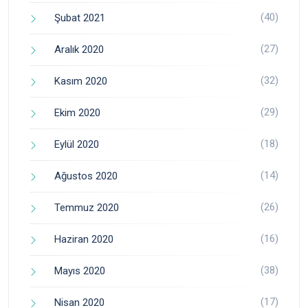
(40)
Şubat 2021
(27)
Aralık 2020
(32)
Kasım 2020
(29)
Ekim 2020
(18)
Eylül 2020
(14)
Ağustos 2020
(26)
Temmuz 2020
(16)
Haziran 2020
(38)
Mayıs 2020
(17)
Nisan 2020