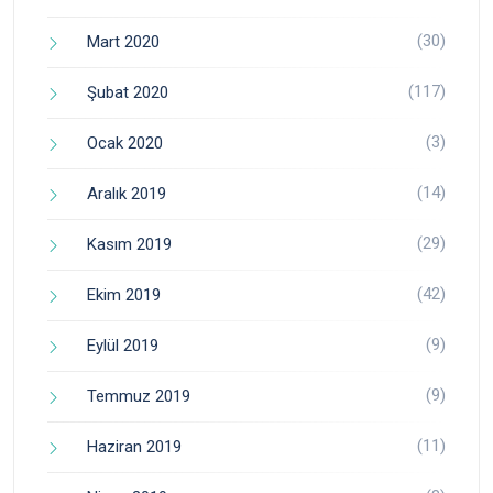
(30)
Mart 2020
(117)
Şubat 2020
(3)
Ocak 2020
(14)
Aralık 2019
(29)
Kasım 2019
(42)
Ekim 2019
(9)
Eylül 2019
(9)
Temmuz 2019
(11)
Haziran 2019