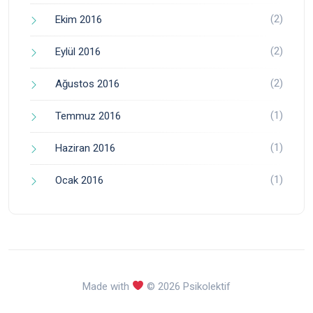
(2)
Ekim 2016
(2)
Eylül 2016
(2)
Ağustos 2016
(1)
Temmuz 2016
(1)
Haziran 2016
(1)
Ocak 2016
Made with
© 2026 Psikolektif