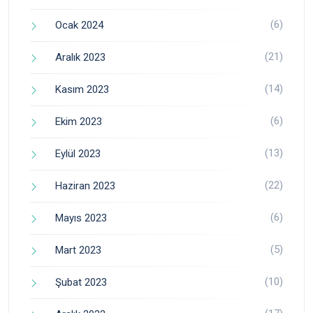
(6)
Ocak 2024
(21)
Aralık 2023
(14)
Kasım 2023
(6)
Ekim 2023
(13)
Eylül 2023
(22)
Haziran 2023
(6)
Mayıs 2023
(5)
Mart 2023
(10)
Şubat 2023