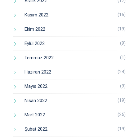
(17)
Aralık 2022
(16)
Kasım 2022
(19)
Ekim 2022
(9)
Eylül 2022
(1)
Temmuz 2022
(24)
Haziran 2022
(9)
Mayıs 2022
(19)
Nisan 2022
(25)
Mart 2022
(19)
Şubat 2022