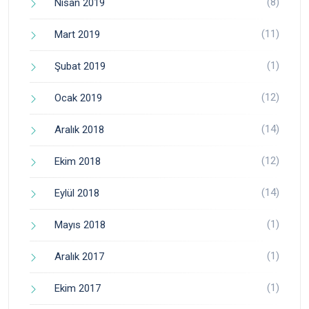
(8)
Nisan 2019
(11)
Mart 2019
(1)
Şubat 2019
(12)
Ocak 2019
(14)
Aralık 2018
(12)
Ekim 2018
(14)
Eylül 2018
(1)
Mayıs 2018
(1)
Aralık 2017
(1)
Ekim 2017