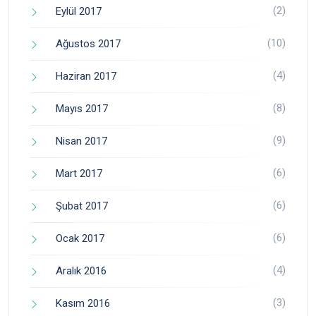
(2)
Eylül 2017
(10)
Ağustos 2017
(4)
Haziran 2017
(8)
Mayıs 2017
(9)
Nisan 2017
(6)
Mart 2017
(6)
Şubat 2017
(6)
Ocak 2017
(4)
Aralık 2016
(3)
Kasım 2016