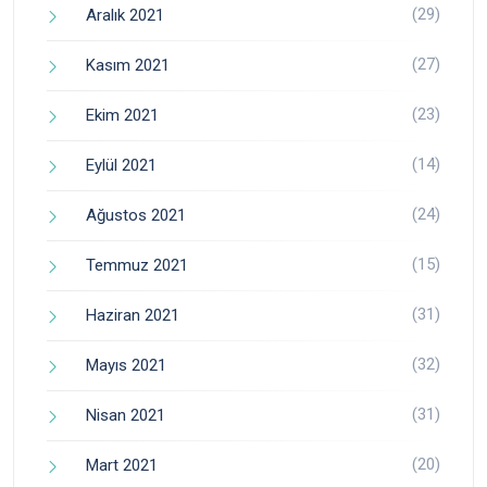
(29)
Aralık 2021
(27)
Kasım 2021
(23)
Ekim 2021
(14)
Eylül 2021
(24)
Ağustos 2021
(15)
Temmuz 2021
(31)
Haziran 2021
(32)
Mayıs 2021
(31)
Nisan 2021
(20)
Mart 2021