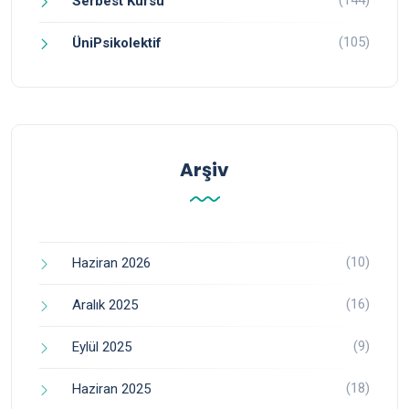
Serbest Kürsü
(105)
ÜniPsikolektif
Arşiv
(10)
Haziran 2026
(16)
Aralık 2025
(9)
Eylül 2025
(18)
Haziran 2025