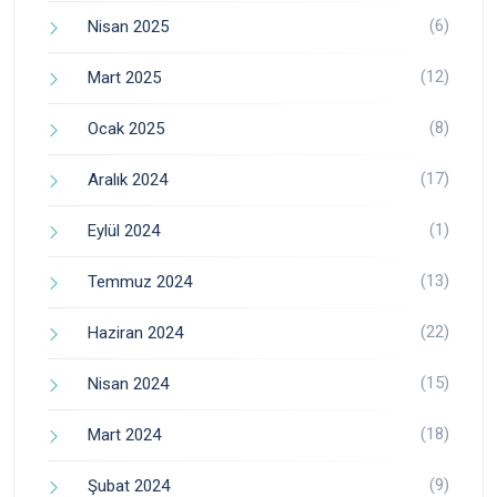
(6)
Nisan 2025
(12)
Mart 2025
(8)
Ocak 2025
(17)
Aralık 2024
(1)
Eylül 2024
(13)
Temmuz 2024
(22)
Haziran 2024
(15)
Nisan 2024
(18)
Mart 2024
(9)
Şubat 2024