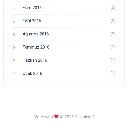
(2)
Ekim 2016
(2)
Eylül 2016
(2)
Ağustos 2016
(1)
Temmuz 2016
(1)
Haziran 2016
(1)
Ocak 2016
Made with
© 2026 Psikolektif