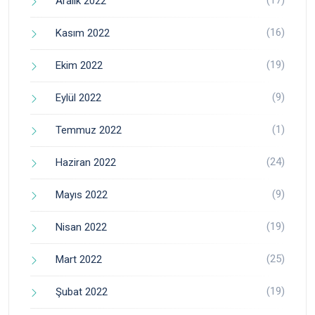
Aralık 2022
(16)
Kasım 2022
(19)
Ekim 2022
(9)
Eylül 2022
(1)
Temmuz 2022
(24)
Haziran 2022
(9)
Mayıs 2022
(19)
Nisan 2022
(25)
Mart 2022
(19)
Şubat 2022