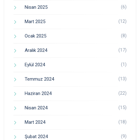
(6)
Nisan 2025
(12)
Mart 2025
(8)
Ocak 2025
(17)
Aralık 2024
(1)
Eylül 2024
(13)
Temmuz 2024
(22)
Haziran 2024
(15)
Nisan 2024
(18)
Mart 2024
(9)
Şubat 2024