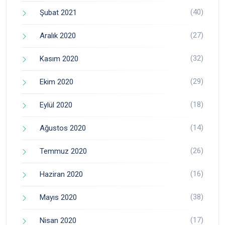
(40)
Şubat 2021
(27)
Aralık 2020
(32)
Kasım 2020
(29)
Ekim 2020
(18)
Eylül 2020
(14)
Ağustos 2020
(26)
Temmuz 2020
(16)
Haziran 2020
(38)
Mayıs 2020
(17)
Nisan 2020