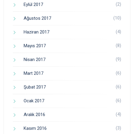
(2)
Eylül 2017
(10)
Ağustos 2017
(4)
Haziran 2017
(8)
Mayıs 2017
(9)
Nisan 2017
(6)
Mart 2017
(6)
Şubat 2017
(6)
Ocak 2017
(4)
Aralık 2016
(3)
Kasım 2016