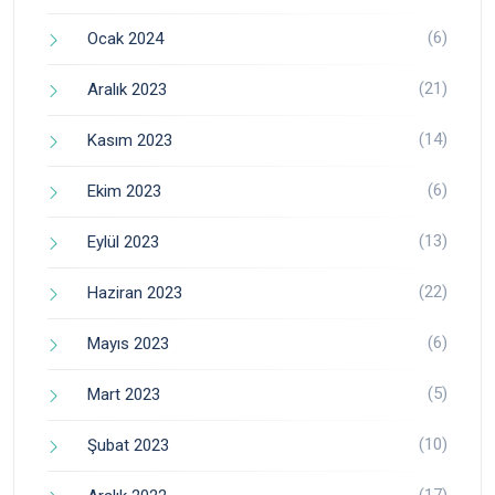
(6)
Ocak 2024
(21)
Aralık 2023
(14)
Kasım 2023
(6)
Ekim 2023
(13)
Eylül 2023
(22)
Haziran 2023
(6)
Mayıs 2023
(5)
Mart 2023
(10)
Şubat 2023
(17)