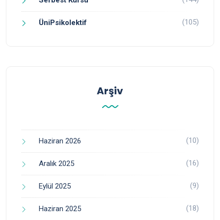
(105)
ÜniPsikolektif
Arşiv
(10)
Haziran 2026
(16)
Aralık 2025
(9)
Eylül 2025
(18)
Haziran 2025