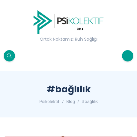
Ortak Noktamız: Ruh Sağlığı
#bağlılık
Psikolektif
Blog
#bağlılık