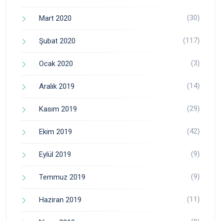
(30)
Mart 2020
(117)
Şubat 2020
(3)
Ocak 2020
(14)
Aralık 2019
(29)
Kasım 2019
(42)
Ekim 2019
(9)
Eylül 2019
(9)
Temmuz 2019
(11)
Haziran 2019