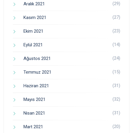
(29)
Aralık 2021
(27)
Kasım 2021
(23)
Ekim 2021
(14)
Eylül 2021
(24)
Ağustos 2021
(15)
Temmuz 2021
(31)
Haziran 2021
(32)
Mayıs 2021
(31)
Nisan 2021
(20)
Mart 2021