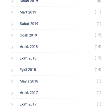
(8)
Nisan 2019
(11)
Mart 2019
(1)
Şubat 2019
(12)
Ocak 2019
(14)
Aralık 2018
(12)
Ekim 2018
(14)
Eylül 2018
(1)
Mayıs 2018
(1)
Aralık 2017
(1)
Ekim 2017