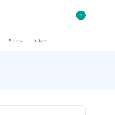
Ekibimiz
İletişim