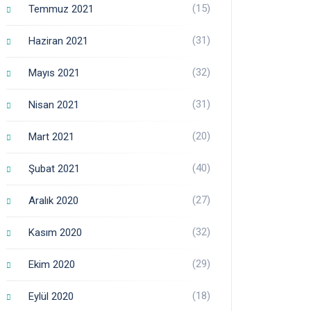
(15)
Temmuz 2021
(31)
Haziran 2021
(32)
Mayıs 2021
(31)
Nisan 2021
(20)
Mart 2021
(40)
Şubat 2021
(27)
Aralık 2020
(32)
Kasım 2020
(29)
Ekim 2020
(18)
Eylül 2020