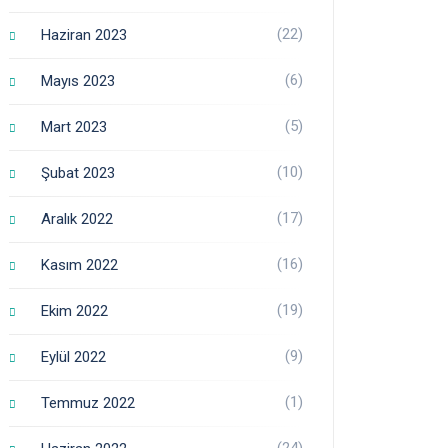
(22)
Haziran 2023
(6)
Mayıs 2023
(5)
Mart 2023
(10)
Şubat 2023
(17)
Aralık 2022
(16)
Kasım 2022
(19)
Ekim 2022
(9)
Eylül 2022
(1)
Temmuz 2022
(24)