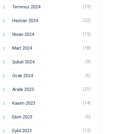
(13)
Temmuz 2024
(22)
Haziran 2024
(15)
Nisan 2024
(18)
Mart 2024
(9)
Şubat 2024
(6)
Ocak 2024
(21)
Aralık 2023
(14)
Kasım 2023
(6)
Ekim 2023
(13)
Eylül 2023