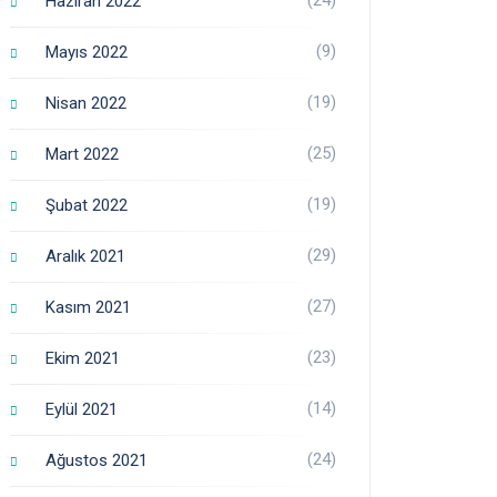
Haziran 2022
(9)
Mayıs 2022
(19)
Nisan 2022
(25)
Mart 2022
(19)
Şubat 2022
(29)
Aralık 2021
(27)
Kasım 2021
(23)
Ekim 2021
(14)
Eylül 2021
(24)
Ağustos 2021