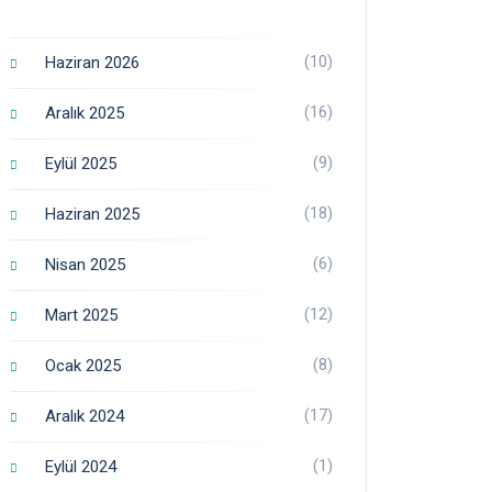
(10)
Haziran 2026
(16)
Aralık 2025
(9)
Eylül 2025
(18)
Haziran 2025
(6)
Nisan 2025
(12)
Mart 2025
(8)
Ocak 2025
(17)
Aralık 2024
(1)
Eylül 2024