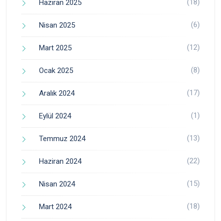
(18)
Haziran 2025
(6)
Nisan 2025
(12)
Mart 2025
(8)
Ocak 2025
(17)
Aralık 2024
(1)
Eylül 2024
(13)
Temmuz 2024
(22)
Haziran 2024
(15)
Nisan 2024
(18)
Mart 2024