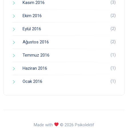
(3)
Kasım 2016
(2)
Ekim 2016
(2)
Eylül 2016
(2)
Ağustos 2016
(1)
Temmuz 2016
(1)
Haziran 2016
(1)
Ocak 2016
Made with
© 2026 Psikolektif