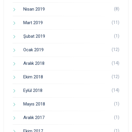
(8)
Nisan 2019
(11)
Mart 2019
(1)
Şubat 2019
(12)
Ocak 2019
(14)
Aralık 2018
(12)
Ekim 2018
(14)
Eylül 2018
(1)
Mayıs 2018
(1)
Aralık 2017
(1)
Ekim 2017