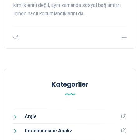
kimliklerini değil, aynı zamanda sosyal bağlamları
içinde nasıl konumlandıklarını da…
Kategoriler
(3)
Arşiv
(2)
Derinlemesine Analiz