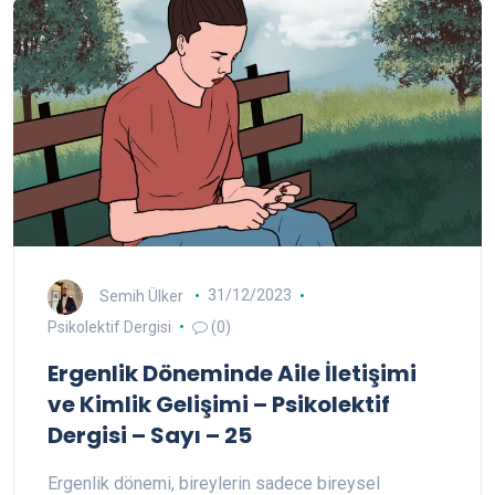
Semih Ülker
31/12/2023
Psikolektif Dergisi
(0)
Ergenlik Döneminde Aile İletişimi
ve Kimlik Gelişimi – Psikolektif
Dergisi – Sayı – 25
Ergenlik dönemi, bireylerin sadece bireysel