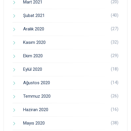
(20)
Mart 2021
(40)
Şubat 2021
(27)
Aralık 2020
(32)
Kasım 2020
(29)
Ekim 2020
(18)
Eylül 2020
(14)
Ağustos 2020
(26)
Temmuz 2020
(16)
Haziran 2020
(38)
Mayıs 2020