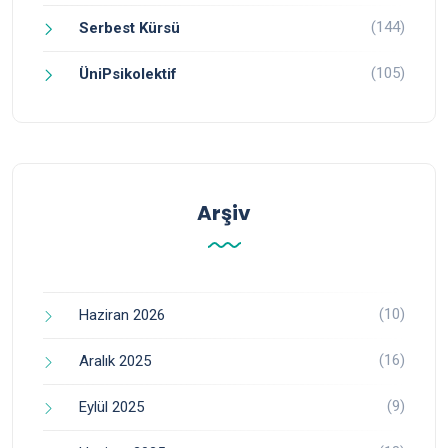
(144)
Serbest Kürsü
(105)
ÜniPsikolektif
Arşiv
(10)
Haziran 2026
(16)
Aralık 2025
(9)
Eylül 2025