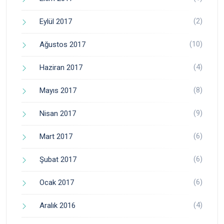
(2)
Eylül 2017
(10)
Ağustos 2017
(4)
Haziran 2017
(8)
Mayıs 2017
(9)
Nisan 2017
(6)
Mart 2017
(6)
Şubat 2017
(6)
Ocak 2017
(4)
Aralık 2016