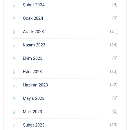
(9)
Şubat 2024
(6)
Ocak 2024
(21)
Aralık 2023
(14)
Kasım 2023
(6)
Ekim 2023
(13)
Eylül 2023
(22)
Haziran 2023
(6)
Mayıs 2023
(5)
Mart 2023
(10)
Şubat 2023