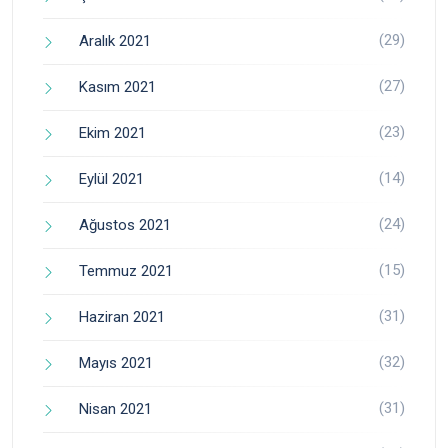
(29)
Aralık 2021
(27)
Kasım 2021
(23)
Ekim 2021
(14)
Eylül 2021
(24)
Ağustos 2021
(15)
Temmuz 2021
(31)
Haziran 2021
(32)
Mayıs 2021
(31)
Nisan 2021