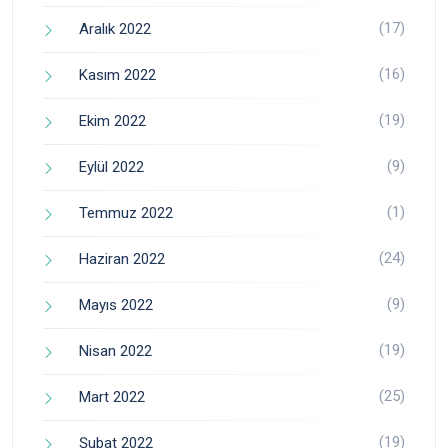
(17)
Aralık 2022
(16)
Kasım 2022
(19)
Ekim 2022
(9)
Eylül 2022
(1)
Temmuz 2022
(24)
Haziran 2022
(9)
Mayıs 2022
(19)
Nisan 2022
(25)
Mart 2022
(19)
Şubat 2022