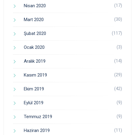
(17)
Nisan 2020
(30)
Mart 2020
(117)
Şubat 2020
(3)
Ocak 2020
(14)
Aralık 2019
(29)
Kasım 2019
(42)
Ekim 2019
(9)
Eylül 2019
(9)
Temmuz 2019
(11)
Haziran 2019