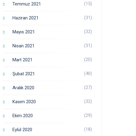
(15)
Temmuz 2021
(31)
Haziran 2021
(32)
Mayıs 2021
(31)
Nisan 2021
(20)
Mart 2021
(40)
Şubat 2021
(27)
Aralık 2020
(32)
Kasım 2020
(29)
Ekim 2020
(18)
Eylül 2020