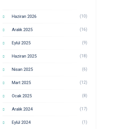
(10)
Haziran 2026
(16)
Aralık 2025
(9)
Eylül 2025
(18)
Haziran 2025
(6)
Nisan 2025
(12)
Mart 2025
(8)
Ocak 2025
(17)
Aralık 2024
(1)
Eylül 2024