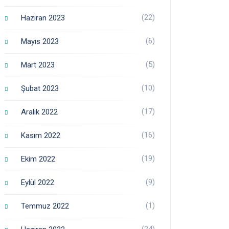
(22)
Haziran 2023
(6)
Mayıs 2023
(5)
Mart 2023
(10)
Şubat 2023
(17)
Aralık 2022
(16)
Kasım 2022
(19)
Ekim 2022
(9)
Eylül 2022
(1)
Temmuz 2022
(24)