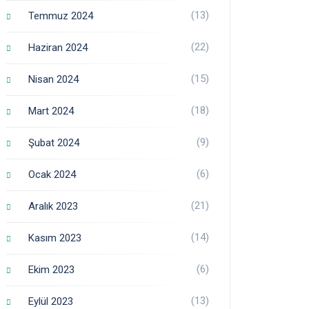
(13)
Temmuz 2024
(22)
Haziran 2024
(15)
Nisan 2024
(18)
Mart 2024
(9)
Şubat 2024
(6)
Ocak 2024
(21)
Aralık 2023
(14)
Kasım 2023
(6)
Ekim 2023
(13)
Eylül 2023