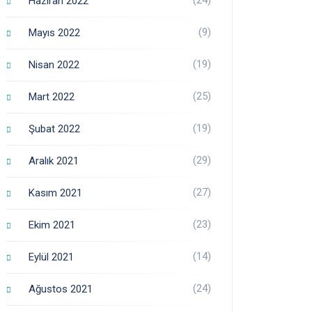
Haziran 2022
(9)
Mayıs 2022
(19)
Nisan 2022
(25)
Mart 2022
(19)
Şubat 2022
(29)
Aralık 2021
(27)
Kasım 2021
(23)
Ekim 2021
(14)
Eylül 2021
(24)
Ağustos 2021