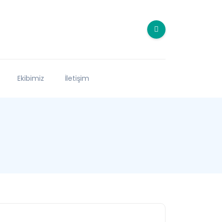
Ekibimiz
İletişim