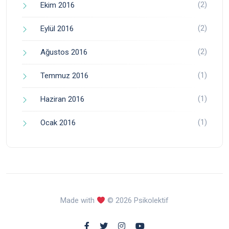
(2)
Ekim 2016
(2)
Eylül 2016
(2)
Ağustos 2016
(1)
Temmuz 2016
(1)
Haziran 2016
(1)
Ocak 2016
Made with
© 2026 Psikolektif