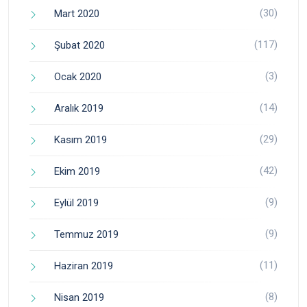
(30)
Mart 2020
(117)
Şubat 2020
(3)
Ocak 2020
(14)
Aralık 2019
(29)
Kasım 2019
(42)
Ekim 2019
(9)
Eylül 2019
(9)
Temmuz 2019
(11)
Haziran 2019
(8)
Nisan 2019