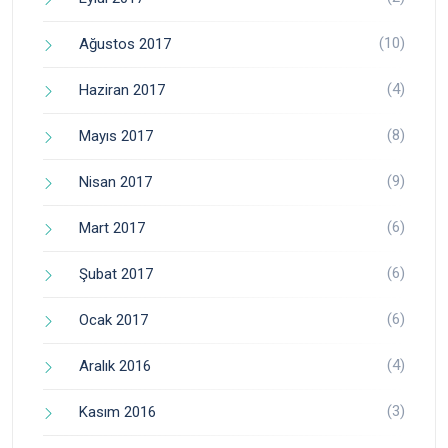
(10)
Ağustos 2017
(4)
Haziran 2017
(8)
Mayıs 2017
(9)
Nisan 2017
(6)
Mart 2017
(6)
Şubat 2017
(6)
Ocak 2017
(4)
Aralık 2016
(3)
Kasım 2016