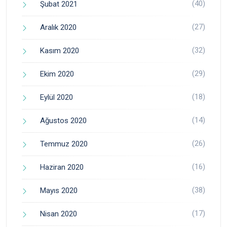
(40)
Şubat 2021
(27)
Aralık 2020
(32)
Kasım 2020
(29)
Ekim 2020
(18)
Eylül 2020
(14)
Ağustos 2020
(26)
Temmuz 2020
(16)
Haziran 2020
(38)
Mayıs 2020
(17)
Nisan 2020