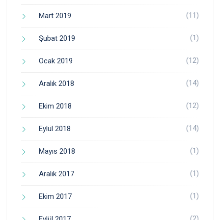
(11)
Mart 2019
(1)
Şubat 2019
(12)
Ocak 2019
(14)
Aralık 2018
(12)
Ekim 2018
(14)
Eylül 2018
(1)
Mayıs 2018
(1)
Aralık 2017
(1)
Ekim 2017
(2)
Eylül 2017