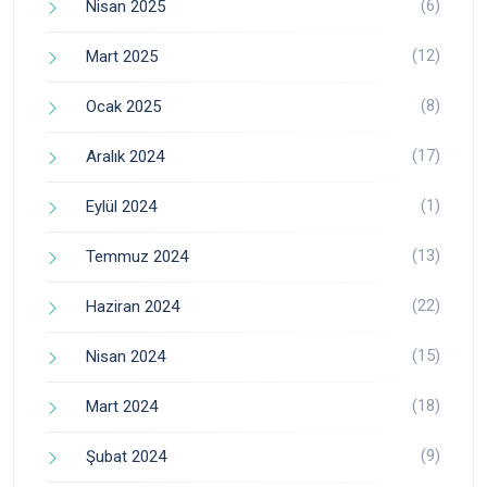
(6)
Nisan 2025
(12)
Mart 2025
(8)
Ocak 2025
(17)
Aralık 2024
(1)
Eylül 2024
(13)
Temmuz 2024
(22)
Haziran 2024
(15)
Nisan 2024
(18)
Mart 2024
(9)
Şubat 2024