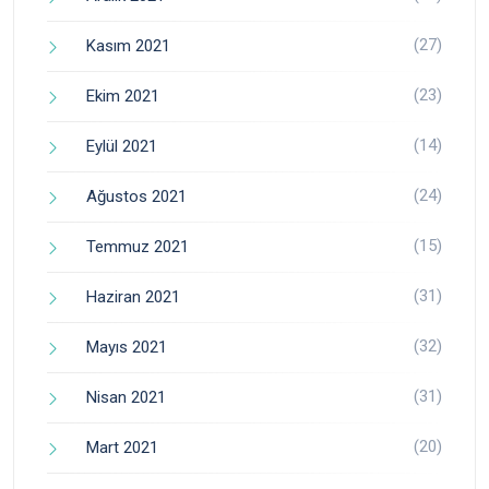
(27)
Kasım 2021
(23)
Ekim 2021
(14)
Eylül 2021
(24)
Ağustos 2021
(15)
Temmuz 2021
(31)
Haziran 2021
(32)
Mayıs 2021
(31)
Nisan 2021
(20)
Mart 2021