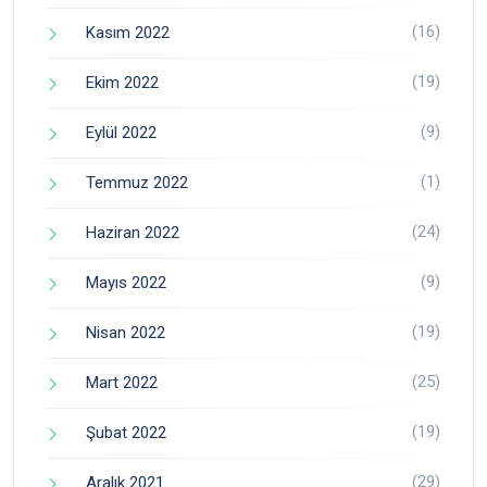
(16)
Kasım 2022
(19)
Ekim 2022
(9)
Eylül 2022
(1)
Temmuz 2022
(24)
Haziran 2022
(9)
Mayıs 2022
(19)
Nisan 2022
(25)
Mart 2022
(19)
Şubat 2022
(29)
Aralık 2021