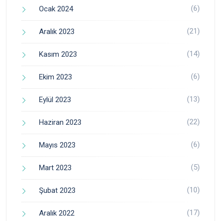
(6)
Ocak 2024
(21)
Aralık 2023
(14)
Kasım 2023
(6)
Ekim 2023
(13)
Eylül 2023
(22)
Haziran 2023
(6)
Mayıs 2023
(5)
Mart 2023
(10)
Şubat 2023
(17)
Aralık 2022