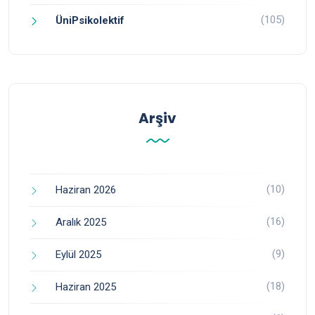
(105)
ÜniPsikolektif
Arşiv
(10)
Haziran 2026
(16)
Aralık 2025
(9)
Eylül 2025
(18)
Haziran 2025