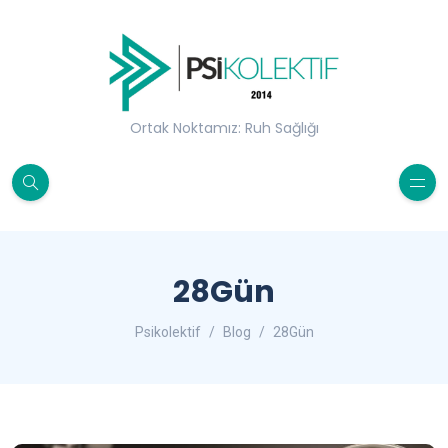
Ortak Noktamız: Ruh Sağlığı
28Gün
Psikolektif
Blog
28Gün