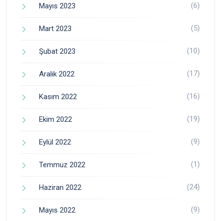
(6)
Mayıs 2023
(5)
Mart 2023
(10)
Şubat 2023
(17)
Aralık 2022
(16)
Kasım 2022
(19)
Ekim 2022
(9)
Eylül 2022
(1)
Temmuz 2022
(24)
Haziran 2022
(9)
Mayıs 2022