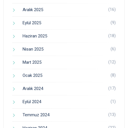
(16)
Aralık 2025
(9)
Eylül 2025
(18)
Haziran 2025
(6)
Nisan 2025
(12)
Mart 2025
(8)
Ocak 2025
(17)
Aralık 2024
(1)
Eylül 2024
(13)
Temmuz 2024
(22)