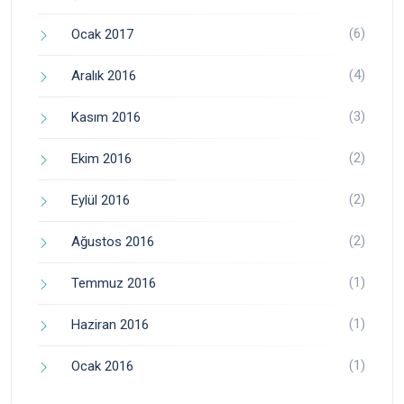
(6)
Ocak 2017
(4)
Aralık 2016
(3)
Kasım 2016
(2)
Ekim 2016
(2)
Eylül 2016
(2)
Ağustos 2016
(1)
Temmuz 2016
(1)
Haziran 2016
(1)
Ocak 2016