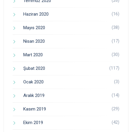
(26)
Temmuz 2020
(16)
Haziran 2020
(38)
Mayıs 2020
(17)
Nisan 2020
(30)
Mart 2020
(117)
Şubat 2020
(3)
Ocak 2020
(14)
Aralık 2019
(29)
Kasım 2019
(42)
Ekim 2019