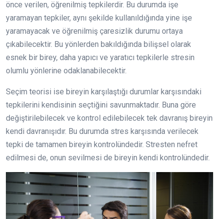
önce verilen, öğrenilmiş tepkilerdir. Bu durumda işe
yaramayan tepkiler, aynı şekilde kullanıldığında yine işe
yaramayacak ve öğrenilmiş çaresizlik durumu ortaya
çıkabilecektir. Bu yönlerden bakıldığında bilişsel olarak
esnek bir birey, daha yapıcı ve yaratıcı tepkilerle stresin
olumlu yönlerine odaklanabilecektir.
Seçim teorisi ise bireyin karşılaştığı durumlar karşısındaki
tepkilerini kendisinin seçtiğini savunmaktadır. Buna göre
değiştirilebilecek ve kontrol edilebilecek tek davranış bireyin
kendi davranışıdır. Bu durumda stres karşısında verilecek
tepki de tamamen bireyin kontrolündedir. Stresten nefret
edilmesi de, onun sevilmesi de bireyin kendi kontrolündedir.