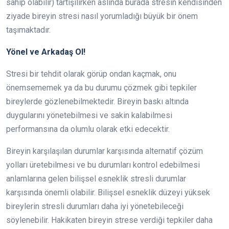
sahip olabilir) tartışılırken aslında burada stresin kendisinden
ziyade bireyin stresi nasıl yorumladığı büyük bir önem
taşımaktadır.
Yönel ve Arkadaş Ol!
Stresi bir tehdit olarak görüp ondan kaçmak, onu
önemsememek ya da bu durumu çözmek gibi tepkiler
bireylerde gözlenebilmektedir. Bireyin baskı altında
duygularını yönetebilmesi ve sakin kalabilmesi
performansına da olumlu olarak etki edecektir.
Bireyin karşılaşılan durumlar karşısında alternatif çözüm
yolları üretebilmesi ve bu durumları kontrol edebilmesi
anlamlarına gelen bilişsel esneklik stresli durumlar
karşısında önemli olabilir. Bilişsel esneklik düzeyi yüksek
bireylerin stresli durumları daha iyi yönetebileceği
söylenebilir. Hakikaten bireyin strese verdiği tepkiler daha