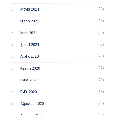
(32)
Mayıs 2021
(31)
Nisan 2021
(20)
Mart 2021
(40)
Şubat 2021
(27)
Aralık 2020
(32)
Kasım 2020
(29)
Ekim 2020
(18)
Eylül 2020
(14)
Ağustos 2020