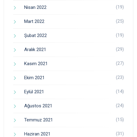
(19)
Nisan 2022
(25)
Mart 2022
(19)
Şubat 2022
(29)
Aralık 2021
(27)
Kasım 2021
(23)
Ekim 2021
(14)
Eylül 2021
(24)
Ağustos 2021
(15)
Temmuz 2021
(31)
Haziran 2021