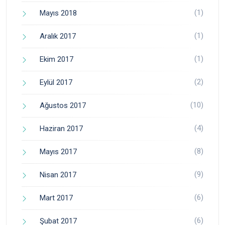
(1)
Mayıs 2018
(1)
Aralık 2017
(1)
Ekim 2017
(2)
Eylül 2017
(10)
Ağustos 2017
(4)
Haziran 2017
(8)
Mayıs 2017
(9)
Nisan 2017
(6)
Mart 2017
(6)
Şubat 2017