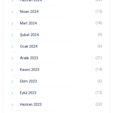
Haziran 2024
(15)
Nisan 2024
(18)
Mart 2024
(9)
Şubat 2024
(6)
Ocak 2024
(21)
Aralık 2023
(14)
Kasım 2023
(6)
Ekim 2023
(13)
Eylül 2023
(22)
Haziran 2023