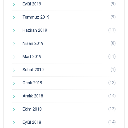
(9)
Eylül 2019
(9)
Temmuz 2019
(11)
Haziran 2019
(8)
Nisan 2019
(11)
Mart 2019
(1)
Şubat 2019
(12)
Ocak 2019
(14)
Aralık 2018
(12)
Ekim 2018
(14)
Eylül 2018