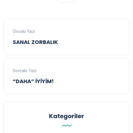
Önceki Yazı
SANAL ZORBALIK
Sonraki Yazı
“DAHA” İYİYİM!
Kategoriler