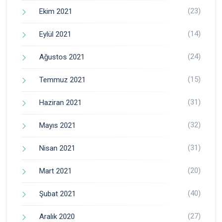
(23)
Ekim 2021
(14)
Eylül 2021
(24)
Ağustos 2021
(15)
Temmuz 2021
(31)
Haziran 2021
(32)
Mayıs 2021
(31)
Nisan 2021
(20)
Mart 2021
(40)
Şubat 2021
(27)
Aralık 2020