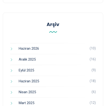
Arşiv
(10)
Haziran 2026
(16)
Aralık 2025
(9)
Eylül 2025
(18)
Haziran 2025
(6)
Nisan 2025
(12)
Mart 2025