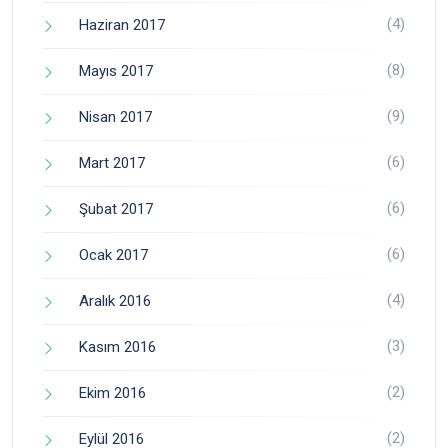
(4)
Haziran 2017
(8)
Mayıs 2017
(9)
Nisan 2017
(6)
Mart 2017
(6)
Şubat 2017
(6)
Ocak 2017
(4)
Aralık 2016
(3)
Kasım 2016
(2)
Ekim 2016
(2)
Eylül 2016