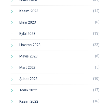
(14)
Kasım 2023
(6)
Ekim 2023
(13)
Eylül 2023
(22)
Haziran 2023
(6)
Mayıs 2023
(5)
Mart 2023
(10)
Şubat 2023
(17)
Aralık 2022
(16)
Kasım 2022