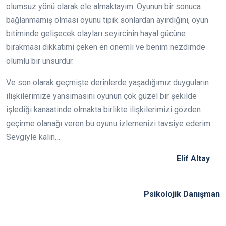
olumsuz yönü olarak ele almaktayım. Oyunun bir sonuca
bağlanmamış olması oyunu tipik sonlardan ayırdığını, oyun
bitiminde gelişecek olayları seyircinin hayal gücüne
bırakması dikkatimi çeken en önemli ve benim nezdimde
olumlu bir unsurdur.
Ve son olarak geçmişte derinlerde yaşadığımız duyguların
ilişkilerimize yansımasını oyunun çok güzel bir şekilde
işlediği kanaatinde olmakta birlikte ilişkilerimizi gözden
geçirme olanağı veren bu oyunu izlemenizi tavsiye ederim.
Sevgiyle kalın…
Elif Altay
Psikolojik Danışman