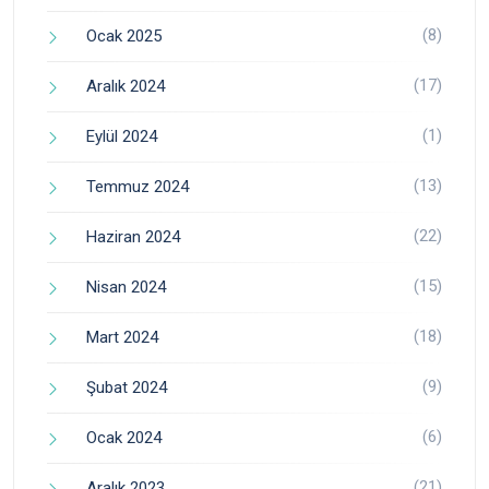
(8)
Ocak 2025
(17)
Aralık 2024
(1)
Eylül 2024
(13)
Temmuz 2024
(22)
Haziran 2024
(15)
Nisan 2024
(18)
Mart 2024
(9)
Şubat 2024
(6)
Ocak 2024
(21)
Aralık 2023