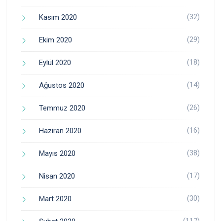
(32)
Kasım 2020
(29)
Ekim 2020
(18)
Eylül 2020
(14)
Ağustos 2020
(26)
Temmuz 2020
(16)
Haziran 2020
(38)
Mayıs 2020
(17)
Nisan 2020
(30)
Mart 2020
(117)