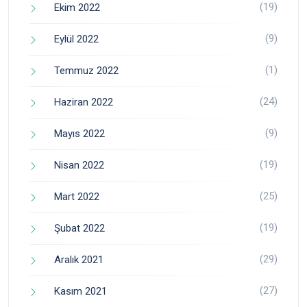
(19)
Ekim 2022
(9)
Eylül 2022
(1)
Temmuz 2022
(24)
Haziran 2022
(9)
Mayıs 2022
(19)
Nisan 2022
(25)
Mart 2022
(19)
Şubat 2022
(29)
Aralık 2021
(27)
Kasım 2021