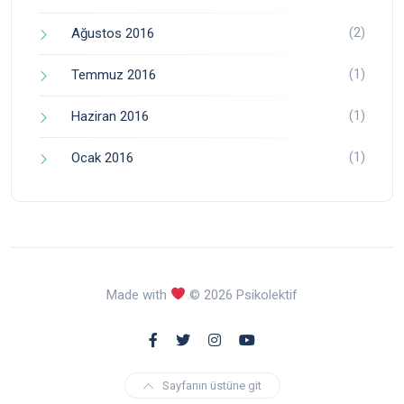
(2)
Ağustos 2016
(1)
Temmuz 2016
(1)
Haziran 2016
(1)
Ocak 2016
Made with
© 2026 Psikolektif
Sayfanın üstüne git