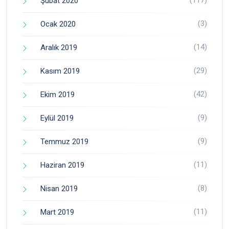
Şubat 2020
(3)
Ocak 2020
(14)
Aralık 2019
(29)
Kasım 2019
(42)
Ekim 2019
(9)
Eylül 2019
(9)
Temmuz 2019
(11)
Haziran 2019
(8)
Nisan 2019
(11)
Mart 2019