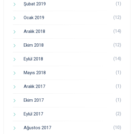
(1)
Şubat 2019
(12)
Ocak 2019
(14)
Aralık 2018
(12)
Ekim 2018
(14)
Eylül 2018
(1)
Mayıs 2018
(1)
Aralık 2017
(1)
Ekim 2017
(2)
Eylül 2017
(10)
Ağustos 2017