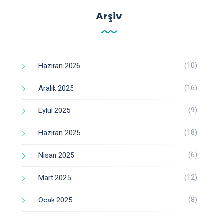
Arşiv
(10)
Haziran 2026
(16)
Aralık 2025
(9)
Eylül 2025
(18)
Haziran 2025
(6)
Nisan 2025
(12)
Mart 2025
(8)
Ocak 2025