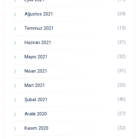
(24)
Ağustos 2021
(15)
Temmuz 2021
(31)
Haziran 2021
(32)
Mayıs 2021
(31)
Nisan 2021
(20)
Mart 2021
(40)
Şubat 2021
(27)
Aralık 2020
(32)
Kasım 2020