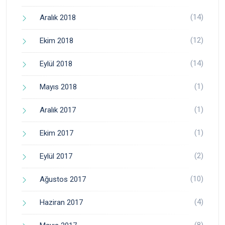
(14)
Aralık 2018
(12)
Ekim 2018
(14)
Eylül 2018
(1)
Mayıs 2018
(1)
Aralık 2017
(1)
Ekim 2017
(2)
Eylül 2017
(10)
Ağustos 2017
(4)
Haziran 2017
(8)