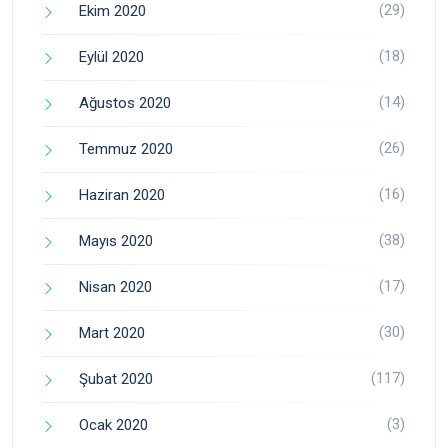
(29)
Ekim 2020
(18)
Eylül 2020
(14)
Ağustos 2020
(26)
Temmuz 2020
(16)
Haziran 2020
(38)
Mayıs 2020
(17)
Nisan 2020
(30)
Mart 2020
(117)
Şubat 2020
(3)
Ocak 2020