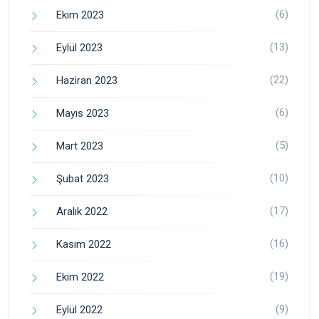
(6)
Ekim 2023
(13)
Eylül 2023
(22)
Haziran 2023
(6)
Mayıs 2023
(5)
Mart 2023
(10)
Şubat 2023
(17)
Aralık 2022
(16)
Kasım 2022
(19)
Ekim 2022
(9)
Eylül 2022