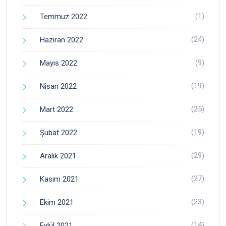
(1)
Temmuz 2022
(24)
Haziran 2022
(9)
Mayıs 2022
(19)
Nisan 2022
(25)
Mart 2022
(19)
Şubat 2022
(29)
Aralık 2021
(27)
Kasım 2021
(23)
Ekim 2021
(14)
Eylül 2021