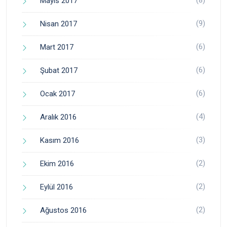
Mayıs 2017
(9)
Nisan 2017
(6)
Mart 2017
(6)
Şubat 2017
(6)
Ocak 2017
(4)
Aralık 2016
(3)
Kasım 2016
(2)
Ekim 2016
(2)
Eylül 2016
(2)
Ağustos 2016