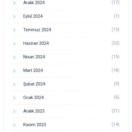
(17)
Aralık 2024
(1)
Eylül 2024
(13)
Temmuz 2024
(22)
Haziran 2024
(15)
Nisan 2024
(18)
Mart 2024
(9)
Şubat 2024
(6)
Ocak 2024
(21)
Aralık 2023
(14)
Kasım 2023