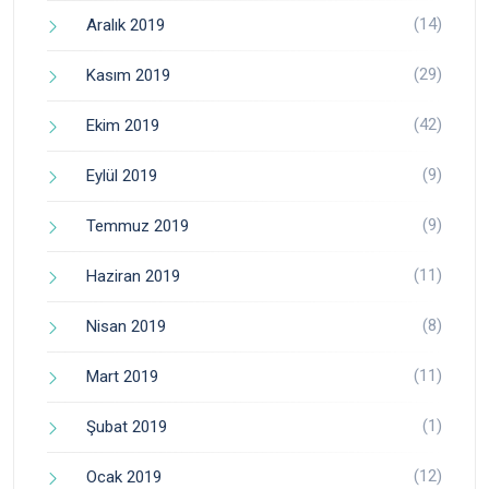
(14)
Aralık 2019
(29)
Kasım 2019
(42)
Ekim 2019
(9)
Eylül 2019
(9)
Temmuz 2019
(11)
Haziran 2019
(8)
Nisan 2019
(11)
Mart 2019
(1)
Şubat 2019
(12)
Ocak 2019