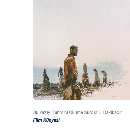
Bu Yazıyı Tahmini Okuma Süresi:
3
Dakikadır.
Film Künyesi