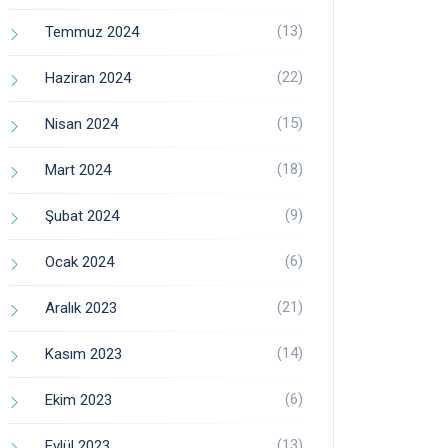
(13)
Temmuz 2024
(22)
Haziran 2024
(15)
Nisan 2024
(18)
Mart 2024
(9)
Şubat 2024
(6)
Ocak 2024
(21)
Aralık 2023
(14)
Kasım 2023
(6)
Ekim 2023
(13)
Eylül 2023