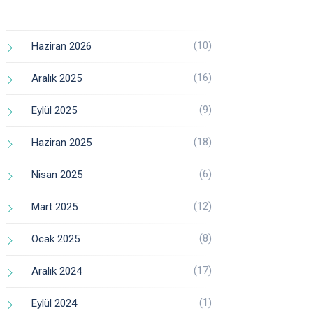
(10)
Haziran 2026
(16)
Aralık 2025
(9)
Eylül 2025
(18)
Haziran 2025
(6)
Nisan 2025
(12)
Mart 2025
(8)
Ocak 2025
(17)
Aralık 2024
(1)
Eylül 2024