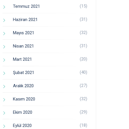
(15)
Temmuz 2021
(31)
Haziran 2021
(32)
Mayıs 2021
(31)
Nisan 2021
(20)
Mart 2021
(40)
Şubat 2021
(27)
Aralık 2020
(32)
Kasım 2020
(29)
Ekim 2020
(18)
Eylül 2020