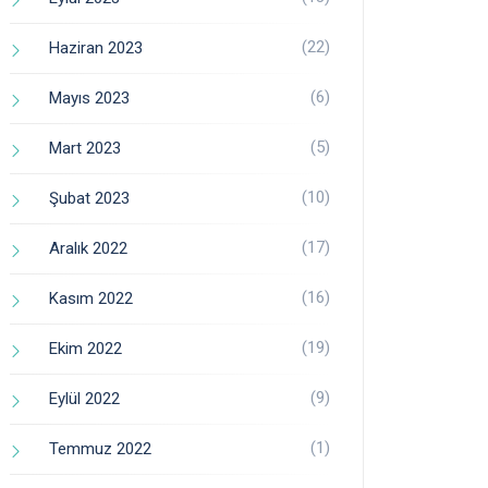
(22)
Haziran 2023
(6)
Mayıs 2023
(5)
Mart 2023
(10)
Şubat 2023
(17)
Aralık 2022
(16)
Kasım 2022
(19)
Ekim 2022
(9)
Eylül 2022
(1)
Temmuz 2022