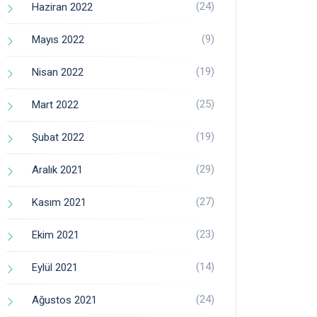
(24)
Haziran 2022
(9)
Mayıs 2022
(19)
Nisan 2022
(25)
Mart 2022
(19)
Şubat 2022
(29)
Aralık 2021
(27)
Kasım 2021
(23)
Ekim 2021
(14)
Eylül 2021
(24)
Ağustos 2021