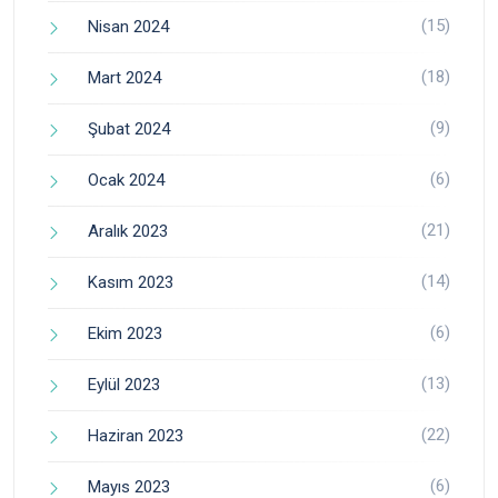
(15)
Nisan 2024
(18)
Mart 2024
(9)
Şubat 2024
(6)
Ocak 2024
(21)
Aralık 2023
(14)
Kasım 2023
(6)
Ekim 2023
(13)
Eylül 2023
(22)
Haziran 2023
(6)
Mayıs 2023