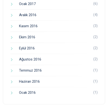
(6)
Ocak 2017
(4)
Aralık 2016
(3)
Kasım 2016
(2)
Ekim 2016
(2)
Eylül 2016
(2)
Ağustos 2016
(1)
Temmuz 2016
(1)
Haziran 2016
(1)
Ocak 2016