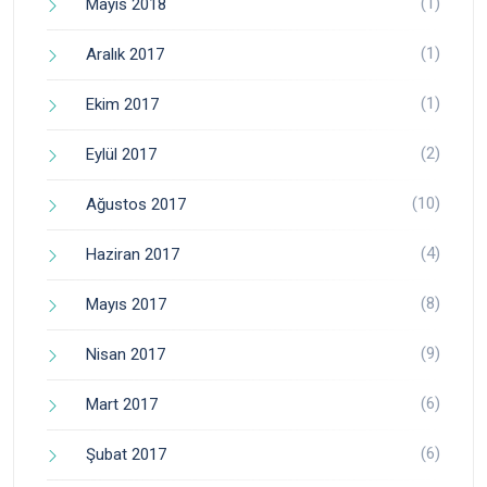
(1)
Mayıs 2018
(1)
Aralık 2017
(1)
Ekim 2017
(2)
Eylül 2017
(10)
Ağustos 2017
(4)
Haziran 2017
(8)
Mayıs 2017
(9)
Nisan 2017
(6)
Mart 2017
(6)
Şubat 2017