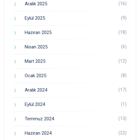
(16)
Aralık 2025
(9)
Eylül 2025
(18)
Haziran 2025
(6)
Nisan 2025
(12)
Mart 2025
(8)
Ocak 2025
(17)
Aralık 2024
(1)
Eylül 2024
(13)
Temmuz 2024
(22)
Haziran 2024