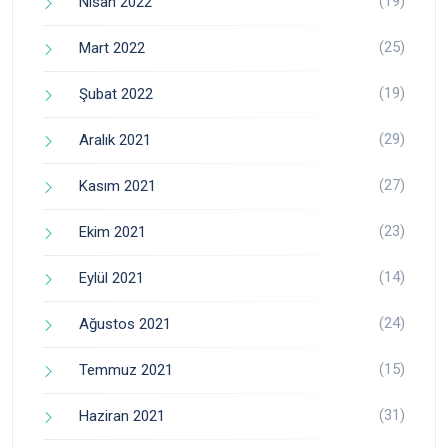
(19)
Nisan 2022
(25)
Mart 2022
(19)
Şubat 2022
(29)
Aralık 2021
(27)
Kasım 2021
(23)
Ekim 2021
(14)
Eylül 2021
(24)
Ağustos 2021
(15)
Temmuz 2021
(31)
Haziran 2021