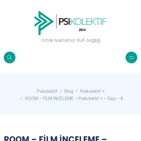
Ortak Noktamız: Ruh Sağlığı
Psikolektif
Blog
Psikolektif +
ROOM – FİLM İNCELEME – Psikolektif + – Sayı – 8
ROOM – FİLM İNCELEME –