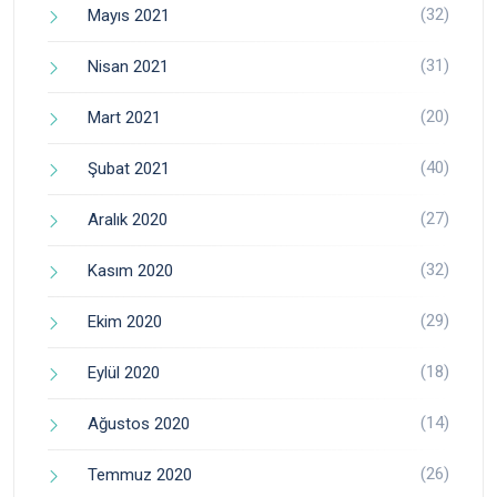
(32)
Mayıs 2021
(31)
Nisan 2021
(20)
Mart 2021
(40)
Şubat 2021
(27)
Aralık 2020
(32)
Kasım 2020
(29)
Ekim 2020
(18)
Eylül 2020
(14)
Ağustos 2020
(26)
Temmuz 2020