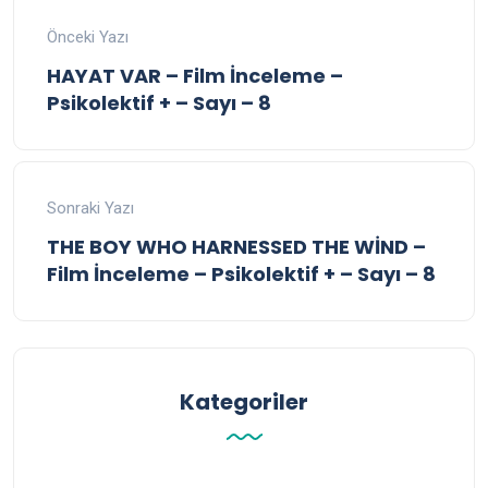
Önceki Yazı
HAYAT VAR – Film İnceleme –
Psikolektif + – Sayı – 8
Sonraki Yazı
THE BOY WHO HARNESSED THE WİND –
Film İnceleme – Psikolektif + – Sayı – 8
Kategoriler