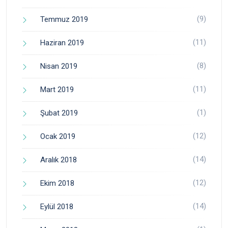
(9)
Temmuz 2019
(11)
Haziran 2019
(8)
Nisan 2019
(11)
Mart 2019
(1)
Şubat 2019
(12)
Ocak 2019
(14)
Aralık 2018
(12)
Ekim 2018
(14)
Eylül 2018