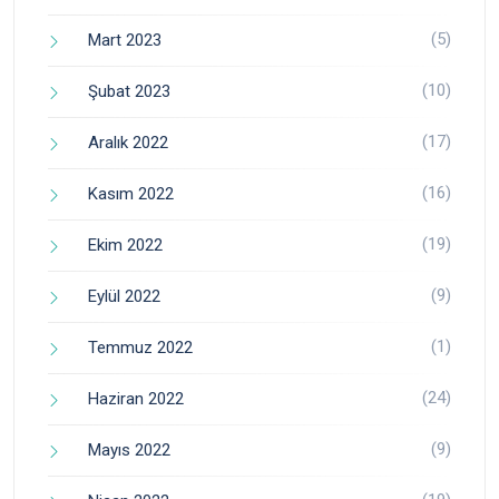
(5)
Mart 2023
(10)
Şubat 2023
(17)
Aralık 2022
(16)
Kasım 2022
(19)
Ekim 2022
(9)
Eylül 2022
(1)
Temmuz 2022
(24)
Haziran 2022
(9)
Mayıs 2022