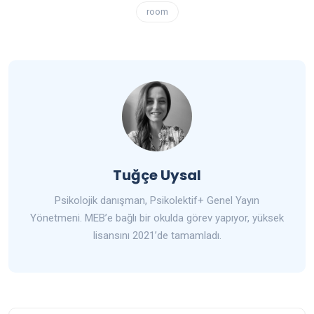
room
Tuğçe Uysal
Psikolojik danışman, Psikolektif+ Genel Yayın
Yönetmeni. MEB’e bağlı bir okulda görev yapıyor, yüksek
lisansını 2021’de tamamladı.