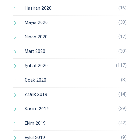
(16)
Haziran 2020
(38)
Mayıs 2020
(17)
Nisan 2020
(30)
Mart 2020
(117)
Şubat 2020
(3)
Ocak 2020
(14)
Aralık 2019
(29)
Kasım 2019
(42)
Ekim 2019
(9)
Eylül 2019