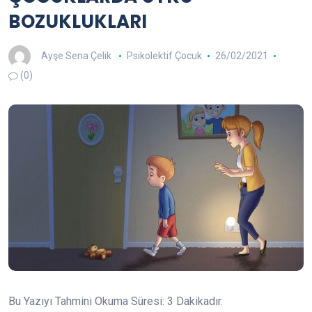
BOZUKLUKLARI
Ayşe Sena Çelik
Psikolektif Çocuk
26/02/2021
(0)
Bu Yazıyı Tahmini Okuma Süresi:
3
Dakikadır.