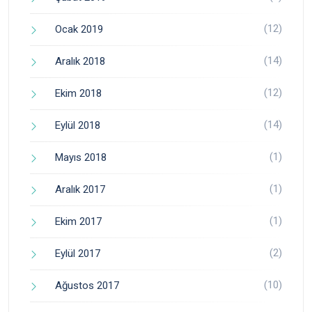
(12)
Ocak 2019
(14)
Aralık 2018
(12)
Ekim 2018
(14)
Eylül 2018
(1)
Mayıs 2018
(1)
Aralık 2017
(1)
Ekim 2017
(2)
Eylül 2017
(10)
Ağustos 2017