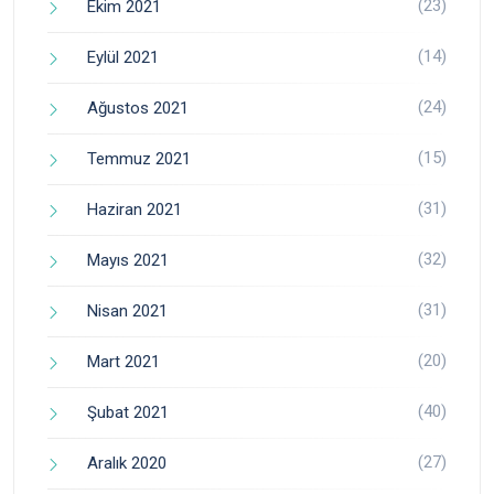
(23)
Ekim 2021
(14)
Eylül 2021
(24)
Ağustos 2021
(15)
Temmuz 2021
(31)
Haziran 2021
(32)
Mayıs 2021
(31)
Nisan 2021
(20)
Mart 2021
(40)
Şubat 2021
(27)
Aralık 2020