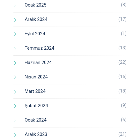
(8)
Ocak 2025
(17)
Aralık 2024
(1)
Eylül 2024
(13)
Temmuz 2024
(22)
Haziran 2024
(15)
Nisan 2024
(18)
Mart 2024
(9)
Şubat 2024
(6)
Ocak 2024
(21)
Aralık 2023