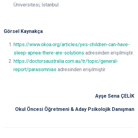
Üniversitesi, İstanbul.
Görsel Kaynakça
https://www.okoa.org/articles/yes-children-can-have-
sleep-apnea-there-are-solutions
adresinden erişilmiştir.
https://doctorsaustralia.com.au/tr/topic/general-
report/parasomnias
adresinden erişilmiştir.
Ayşe Sena ÇELİK
Okul Öncesi Öğretmeni & Aday Psikolojik Danışman