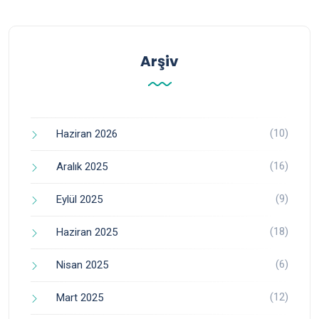
Arşiv
(10)
Haziran 2026
(16)
Aralık 2025
(9)
Eylül 2025
(18)
Haziran 2025
(6)
Nisan 2025
(12)
Mart 2025