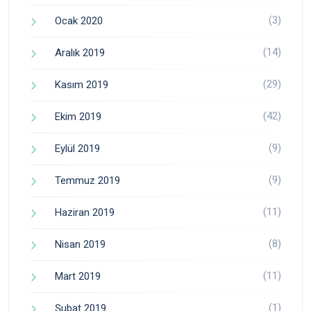
(3)
Ocak 2020
(14)
Aralık 2019
(29)
Kasım 2019
(42)
Ekim 2019
(9)
Eylül 2019
(9)
Temmuz 2019
(11)
Haziran 2019
(8)
Nisan 2019
(11)
Mart 2019
(1)
Şubat 2019