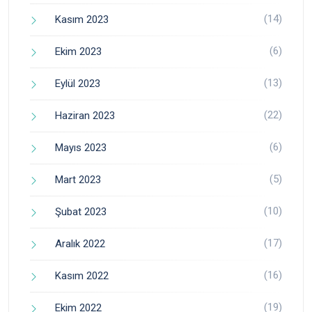
(14)
Kasım 2023
(6)
Ekim 2023
(13)
Eylül 2023
(22)
Haziran 2023
(6)
Mayıs 2023
(5)
Mart 2023
(10)
Şubat 2023
(17)
Aralık 2022
(16)
Kasım 2022
(19)
Ekim 2022