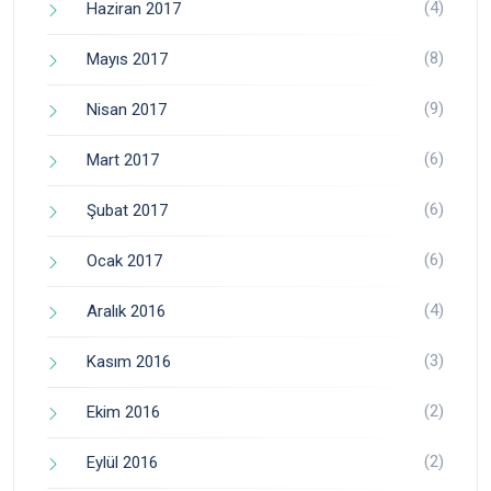
(4)
Haziran 2017
(8)
Mayıs 2017
(9)
Nisan 2017
(6)
Mart 2017
(6)
Şubat 2017
(6)
Ocak 2017
(4)
Aralık 2016
(3)
Kasım 2016
(2)
Ekim 2016
(2)
Eylül 2016