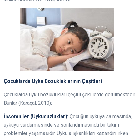
Çocuklarda Uyku Bozukluklarının Çeşitleri
Çocuklarda uyku bozuklukları çeşitli şekillerde görülmektedir.
Bunlar (Karaçal, 2010);
İnsomniler (Uykusuzluklar):
Çocuğun uykuya salmasında,
uykuyu sürdürmesinde ve sonlandırmasında bir takım
problemler yaşamasıdır. Uyku alışkanlıkları kazandırılırken