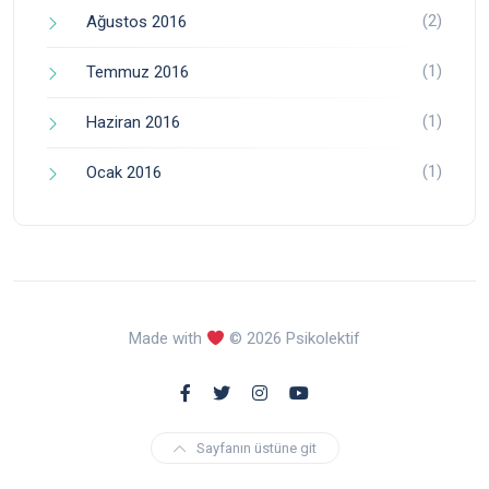
(2)
Ağustos 2016
(1)
Temmuz 2016
(1)
Haziran 2016
(1)
Ocak 2016
Made with
© 2026 Psikolektif
Sayfanın üstüne git