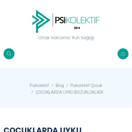
Ortak Noktamız: Ruh Sağlığı
Psikolektif
Blog
Psikolektif Çocuk
ÇOCUKLARDA UYKU BOZUKLUKLARI
ÇOCUKLARDA UYKU