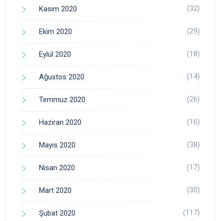
(32)
Kasım 2020
(29)
Ekim 2020
(18)
Eylül 2020
(14)
Ağustos 2020
(26)
Temmuz 2020
(16)
Haziran 2020
(38)
Mayıs 2020
(17)
Nisan 2020
(30)
Mart 2020
(117)
Şubat 2020