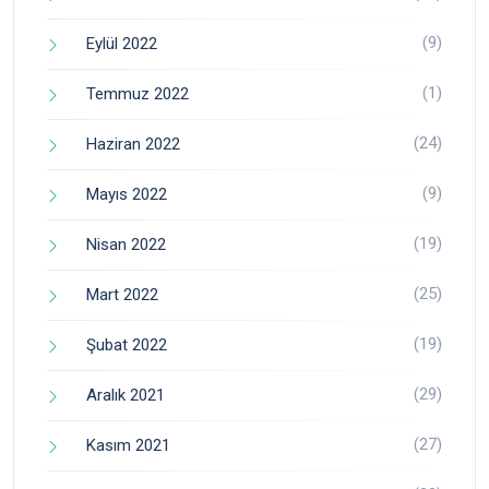
(9)
Eylül 2022
(1)
Temmuz 2022
(24)
Haziran 2022
(9)
Mayıs 2022
(19)
Nisan 2022
(25)
Mart 2022
(19)
Şubat 2022
(29)
Aralık 2021
(27)
Kasım 2021