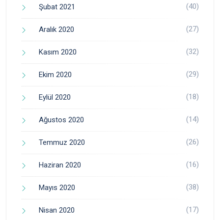
(40)
Şubat 2021
(27)
Aralık 2020
(32)
Kasım 2020
(29)
Ekim 2020
(18)
Eylül 2020
(14)
Ağustos 2020
(26)
Temmuz 2020
(16)
Haziran 2020
(38)
Mayıs 2020
(17)
Nisan 2020