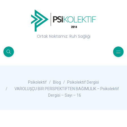
Ortak Noktamız: Ruh Sağlığı
Psikolektif
Blog
Psikolektif Dergisi
VAROLUŞÇU BİR PERSPEKTİFTEN BAĞIMLILIK – Psikolektif
Dergisi – Sayı – 16