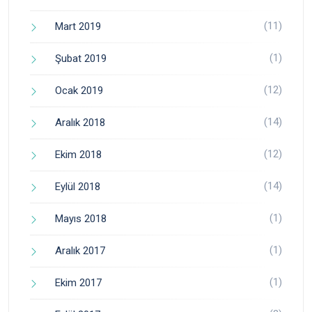
(11)
Mart 2019
(1)
Şubat 2019
(12)
Ocak 2019
(14)
Aralık 2018
(12)
Ekim 2018
(14)
Eylül 2018
(1)
Mayıs 2018
(1)
Aralık 2017
(1)
Ekim 2017