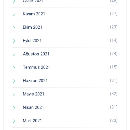
(29)
Aralık 2021
(27)
Kasım 2021
(23)
Ekim 2021
(14)
Eylül 2021
(24)
Ağustos 2021
(15)
Temmuz 2021
(31)
Haziran 2021
(32)
Mayıs 2021
(31)
Nisan 2021
(20)
Mart 2021