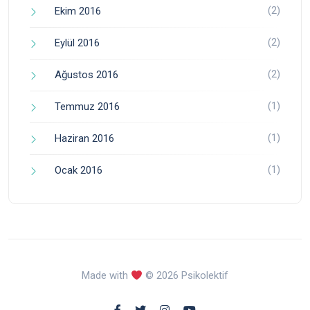
(2)
Ekim 2016
(2)
Eylül 2016
(2)
Ağustos 2016
(1)
Temmuz 2016
(1)
Haziran 2016
(1)
Ocak 2016
Made with
© 2026 Psikolektif