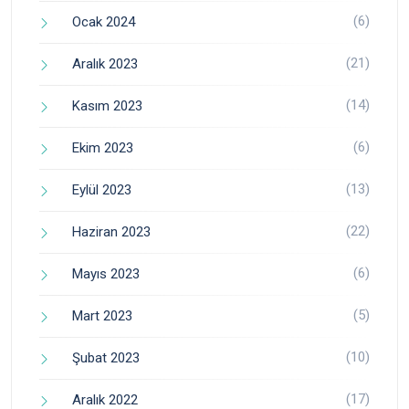
(6)
Ocak 2024
(21)
Aralık 2023
(14)
Kasım 2023
(6)
Ekim 2023
(13)
Eylül 2023
(22)
Haziran 2023
(6)
Mayıs 2023
(5)
Mart 2023
(10)
Şubat 2023
(17)
Aralık 2022