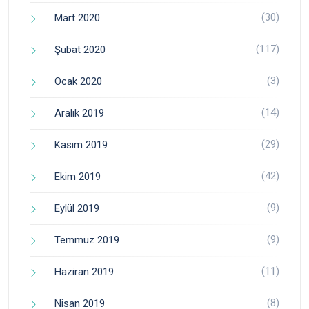
(30)
Mart 2020
(117)
Şubat 2020
(3)
Ocak 2020
(14)
Aralık 2019
(29)
Kasım 2019
(42)
Ekim 2019
(9)
Eylül 2019
(9)
Temmuz 2019
(11)
Haziran 2019
(8)
Nisan 2019