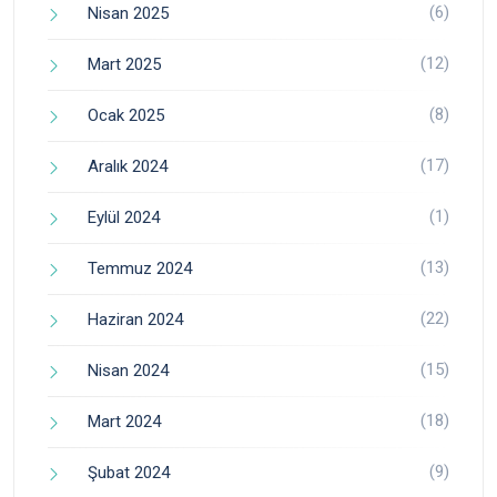
(6)
Nisan 2025
(12)
Mart 2025
(8)
Ocak 2025
(17)
Aralık 2024
(1)
Eylül 2024
(13)
Temmuz 2024
(22)
Haziran 2024
(15)
Nisan 2024
(18)
Mart 2024
(9)
Şubat 2024