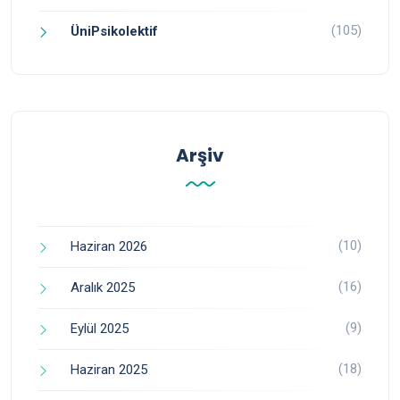
(105)
ÜniPsikolektif
Arşiv
(10)
Haziran 2026
(16)
Aralık 2025
(9)
Eylül 2025
(18)
Haziran 2025