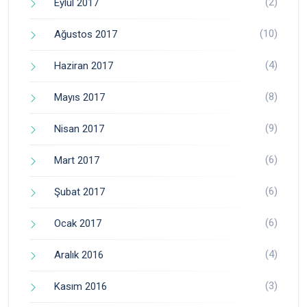
(2)
Eylül 2017
(10)
Ağustos 2017
(4)
Haziran 2017
(8)
Mayıs 2017
(9)
Nisan 2017
(6)
Mart 2017
(6)
Şubat 2017
(6)
Ocak 2017
(4)
Aralık 2016
(3)
Kasım 2016