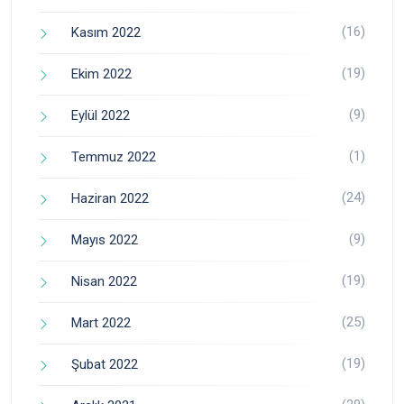
(16)
Kasım 2022
(19)
Ekim 2022
(9)
Eylül 2022
(1)
Temmuz 2022
(24)
Haziran 2022
(9)
Mayıs 2022
(19)
Nisan 2022
(25)
Mart 2022
(19)
Şubat 2022