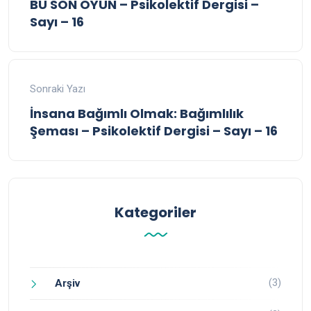
BU SON OYUN – Psikolektif Dergisi –
Sayı – 16
Sonraki Yazı
İnsana Bağımlı Olmak: Bağımlılık
Şeması – Psikolektif Dergisi – Sayı – 16
Kategoriler
(3)
Arşiv