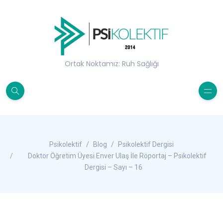
Ortak Noktamız: Ruh Sağlığı
Psikolektif
Blog
Psikolektif Dergisi
Doktor Öğretim Üyesi Enver Ulaş İle Röportaj – Psikolektif
Dergisi – Sayı – 16