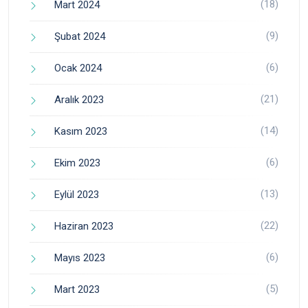
(18)
Mart 2024
(9)
Şubat 2024
(6)
Ocak 2024
(21)
Aralık 2023
(14)
Kasım 2023
(6)
Ekim 2023
(13)
Eylül 2023
(22)
Haziran 2023
(6)
Mayıs 2023
(5)
Mart 2023