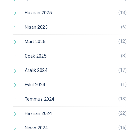
(18)
Haziran 2025
(6)
Nisan 2025
(12)
Mart 2025
(8)
Ocak 2025
(17)
Aralık 2024
(1)
Eylül 2024
(13)
Temmuz 2024
(22)
Haziran 2024
(15)
Nisan 2024