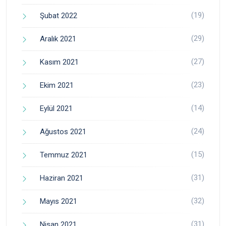
(19)
Şubat 2022
(29)
Aralık 2021
(27)
Kasım 2021
(23)
Ekim 2021
(14)
Eylül 2021
(24)
Ağustos 2021
(15)
Temmuz 2021
(31)
Haziran 2021
(32)
Mayıs 2021
(31)
Nisan 2021