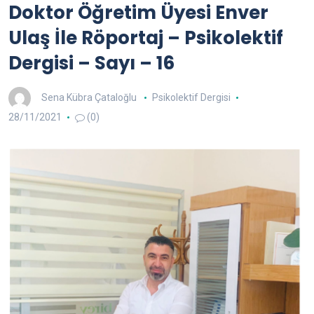
Doktor Öğretim Üyesi Enver
Ulaş İle Röportaj – Psikolektif
Dergisi – Sayı – 16
Sena Kübra Çataloğlu
Psikolektif Dergisi
28/11/2021
(0)