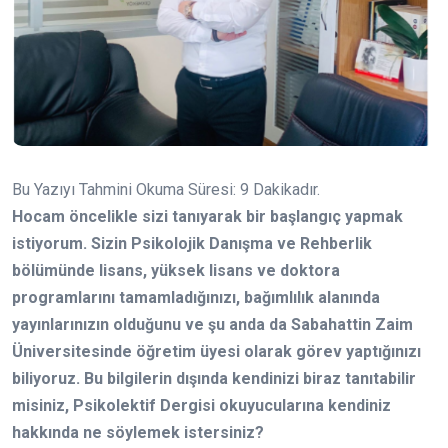
Bu Yazıyı Tahmini Okuma Süresi:
9
Dakikadır.
Hocam öncelikle sizi tanıyarak bir başlangıç yapmak
istiyorum. Sizin Psikolojik Danışma ve Rehberlik
bölümünde lisans, yüksek lisans ve doktora
programlarını tamamladığınızı, bağımlılık alanında
yayınlarınızın olduğunu ve şu anda da Sabahattin Zaim
Üniversitesinde öğretim üyesi olarak görev yaptığınızı
biliyoruz. Bu bilgilerin dışında kendinizi biraz tanıtabilir
misiniz, Psikolektif Dergisi okuyucularına kendiniz
hakkında ne söylemek istersiniz?