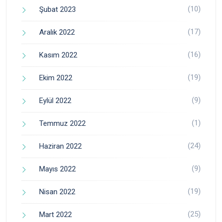
(10)
Şubat 2023
(17)
Aralık 2022
(16)
Kasım 2022
(19)
Ekim 2022
(9)
Eylül 2022
(1)
Temmuz 2022
(24)
Haziran 2022
(9)
Mayıs 2022
(19)
Nisan 2022
(25)
Mart 2022