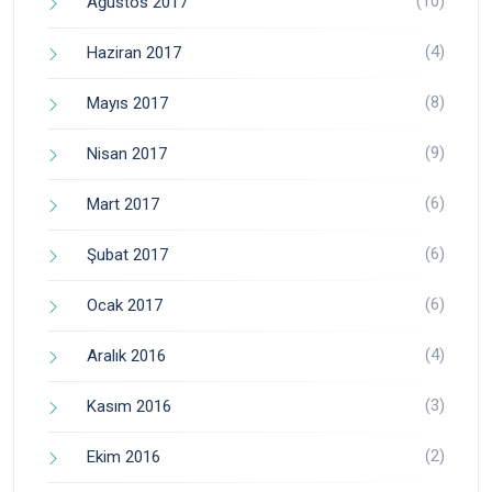
(10)
Ağustos 2017
(4)
Haziran 2017
(8)
Mayıs 2017
(9)
Nisan 2017
(6)
Mart 2017
(6)
Şubat 2017
(6)
Ocak 2017
(4)
Aralık 2016
(3)
Kasım 2016
(2)
Ekim 2016