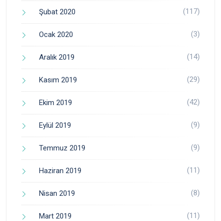
(117)
Şubat 2020
(3)
Ocak 2020
(14)
Aralık 2019
(29)
Kasım 2019
(42)
Ekim 2019
(9)
Eylül 2019
(9)
Temmuz 2019
(11)
Haziran 2019
(8)
Nisan 2019
(11)
Mart 2019