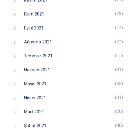
Kasım 2021
(23)
Ekim 2021
(14)
Eylül 2021
(24)
Ağustos 2021
(15)
Temmuz 2021
(31)
Haziran 2021
(32)
Mayıs 2021
(31)
Nisan 2021
(20)
Mart 2021
(40)
Şubat 2021