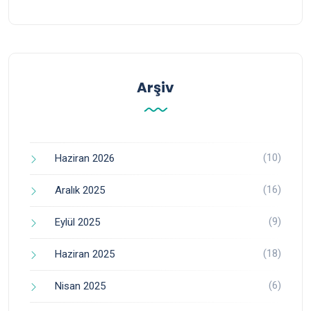
Arşiv
(10)
Haziran 2026
(16)
Aralık 2025
(9)
Eylül 2025
(18)
Haziran 2025
(6)
Nisan 2025