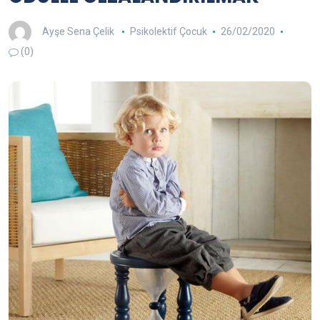
Ayşe Sena Çelik
Psikolektif Çocuk
26/02/2020
(0)