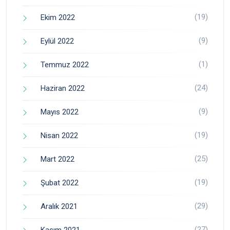
(19)
Ekim 2022
(9)
Eylül 2022
(1)
Temmuz 2022
(24)
Haziran 2022
(9)
Mayıs 2022
(19)
Nisan 2022
(25)
Mart 2022
(19)
Şubat 2022
(29)
Aralık 2021
(27)