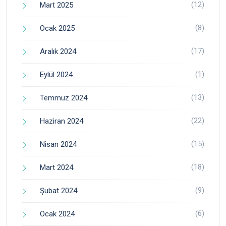
(12)
Mart 2025
(8)
Ocak 2025
(17)
Aralık 2024
(1)
Eylül 2024
(13)
Temmuz 2024
(22)
Haziran 2024
(15)
Nisan 2024
(18)
Mart 2024
(9)
Şubat 2024
(6)
Ocak 2024