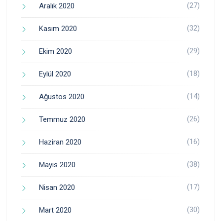
(27)
Aralık 2020
(32)
Kasım 2020
(29)
Ekim 2020
(18)
Eylül 2020
(14)
Ağustos 2020
(26)
Temmuz 2020
(16)
Haziran 2020
(38)
Mayıs 2020
(17)
Nisan 2020
(30)
Mart 2020