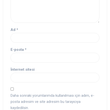
Ad
*
E-posta
*
İnternet sitesi
Daha sonraki yorumlarımda kullanılması için adım, e-
posta adresim ve site adresim bu tarayıcıya
kaydedilsin.