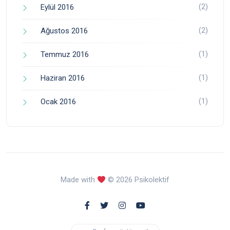
(2)
Eylül 2016
(2)
Ağustos 2016
(1)
Temmuz 2016
(1)
Haziran 2016
(1)
Ocak 2016
Made with
© 2026 Psikolektif