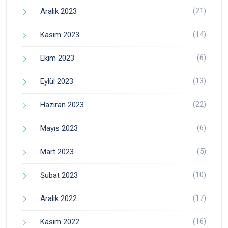
(21)
Aralık 2023
(14)
Kasım 2023
(6)
Ekim 2023
(13)
Eylül 2023
(22)
Haziran 2023
(6)
Mayıs 2023
(5)
Mart 2023
(10)
Şubat 2023
(17)
Aralık 2022
(16)
Kasım 2022