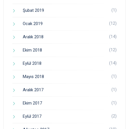
(1)
Şubat 2019
(12)
Ocak 2019
(14)
Aralık 2018
(12)
Ekim 2018
(14)
Eylül 2018
(1)
Mayıs 2018
(1)
Aralık 2017
(1)
Ekim 2017
(2)
Eylül 2017