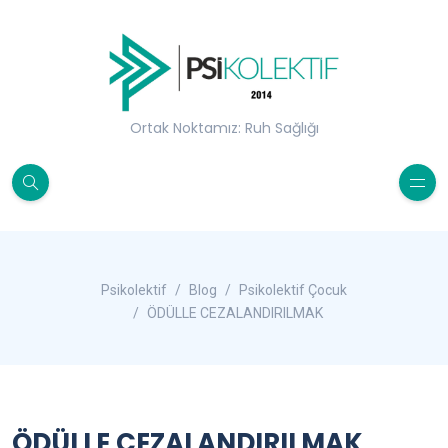
Ortak Noktamız: Ruh Sağlığı
Psikolektif
Blog
Psikolektif Çocuk
ÖDÜLLE CEZALANDIRILMAK
ÖDÜLLE CEZALANDIRILMAK