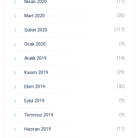
(17)
Nisan 2020
(30)
Mart 2020
(117)
Şubat 2020
(3)
Ocak 2020
(14)
Aralık 2019
(29)
Kasım 2019
(42)
Ekim 2019
(9)
Eylül 2019
(9)
Temmuz 2019
(11)
Haziran 2019