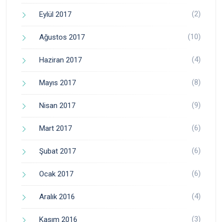
(2)
Eylül 2017
(10)
Ağustos 2017
(4)
Haziran 2017
(8)
Mayıs 2017
(9)
Nisan 2017
(6)
Mart 2017
(6)
Şubat 2017
(6)
Ocak 2017
(4)
Aralık 2016
(3)
Kasım 2016