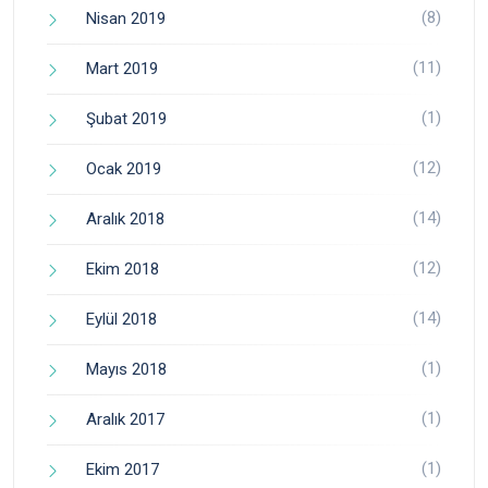
(8)
Nisan 2019
(11)
Mart 2019
(1)
Şubat 2019
(12)
Ocak 2019
(14)
Aralık 2018
(12)
Ekim 2018
(14)
Eylül 2018
(1)
Mayıs 2018
(1)
Aralık 2017
(1)
Ekim 2017