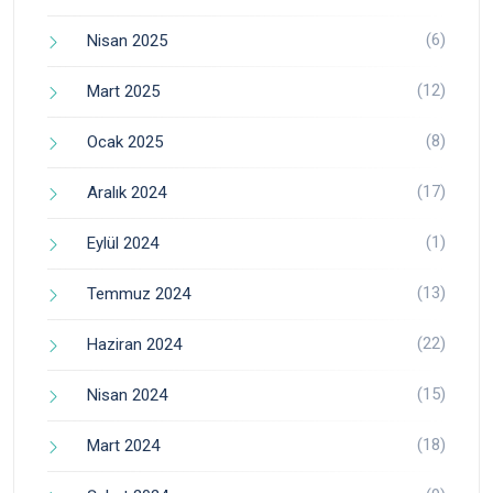
(6)
Nisan 2025
(12)
Mart 2025
(8)
Ocak 2025
(17)
Aralık 2024
(1)
Eylül 2024
(13)
Temmuz 2024
(22)
Haziran 2024
(15)
Nisan 2024
(18)
Mart 2024