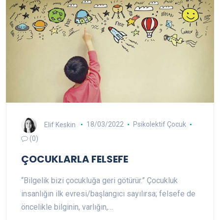
Elif Keskin
18/03/2022
Psikolektif Çocuk
(0)
ÇOCUKLARLA FELSEFE
“Bilgelik bizi çocukluğa geri götürür.” Çocukluk
insanlığın ilk evresi/başlangıcı sayılırsa; felsefe de
öncelikle bilginin, varlığın,…