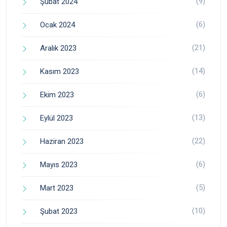
(9)
Şubat 2024
(6)
Ocak 2024
(21)
Aralık 2023
(14)
Kasım 2023
(6)
Ekim 2023
(13)
Eylül 2023
(22)
Haziran 2023
(6)
Mayıs 2023
(5)
Mart 2023
(10)
Şubat 2023