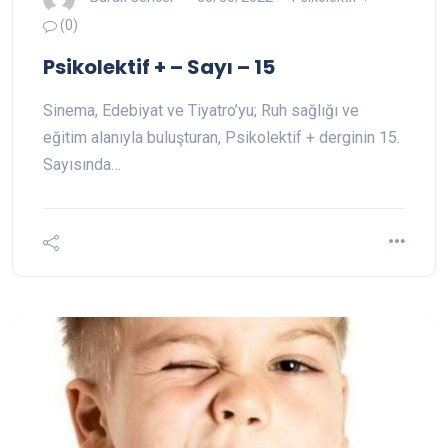
(0)
Psikolektif + – Sayı – 15
Sinema, Edebiyat ve Tiyatro’yu; Ruh sağlığı ve
eğitim alanıyla buluşturan, Psikolektif + derginin 15.
Sayısında…