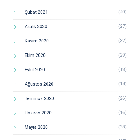
(40)
Şubat 2021
(27)
Aralık 2020
(32)
Kasım 2020
(29)
Ekim 2020
(18)
Eylül 2020
(14)
Ağustos 2020
(26)
Temmuz 2020
(16)
Haziran 2020
(38)
Mayıs 2020