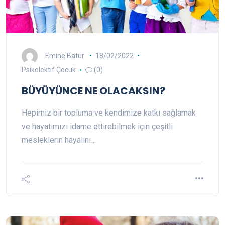
Emine Batur
18/02/2022
Psikolektif Çocuk
(0)
BÜYÜYÜNCE NE OLACAKSIN?
Hepimiz bir topluma ve kendimize katkı sağlamak
ve hayatımızı idame ettirebilmek için çeşitli
mesleklerin hayalini…