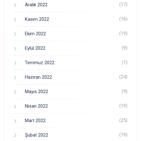
(17)
Aralık 2022
(16)
Kasım 2022
(19)
Ekim 2022
(9)
Eylül 2022
(1)
Temmuz 2022
(24)
Haziran 2022
(9)
Mayıs 2022
(19)
Nisan 2022
(25)
Mart 2022
(19)
Şubat 2022