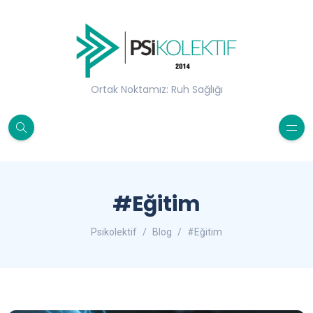
Ortak Noktamız: Ruh Sağlığı
#Eğitim
Psikolektif
Blog
#Eğitim