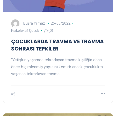
Büşra Yılmaz
25/03/2022
Psikolektif Çocuk
(0)
ÇOCUKLARDA TRAVMA VE TRAVMA
SONRASI TEPKİLER
“Yetişkin yaşamda tekrarlayan travma kişiliğin daha
önce biçimlenmiş yapısını kemirir ancak çocuklukta
yaşanan tekrarlayan travma…