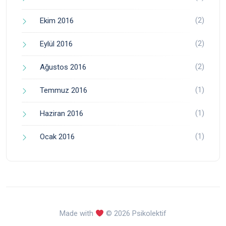
(2)
Ekim 2016
(2)
Eylül 2016
(2)
Ağustos 2016
(1)
Temmuz 2016
(1)
Haziran 2016
(1)
Ocak 2016
Made with
© 2026 Psikolektif