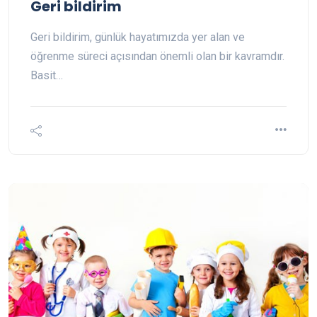
Geri bildirim
Geri bildirim, günlük hayatımızda yer alan ve
öğrenme süreci açısından önemli olan bir kavramdır.
Basit…