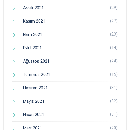
(29)
Aralık 2021
(27)
Kasım 2021
(23)
Ekim 2021
(14)
Eylül 2021
(24)
Ağustos 2021
(15)
Temmuz 2021
(31)
Haziran 2021
(32)
Mayıs 2021
(31)
Nisan 2021
(20)
Mart 2021