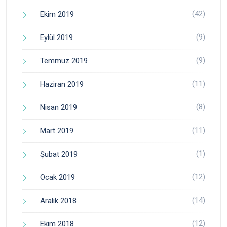
(42)
Ekim 2019
(9)
Eylül 2019
(9)
Temmuz 2019
(11)
Haziran 2019
(8)
Nisan 2019
(11)
Mart 2019
(1)
Şubat 2019
(12)
Ocak 2019
(14)
Aralık 2018
(12)
Ekim 2018