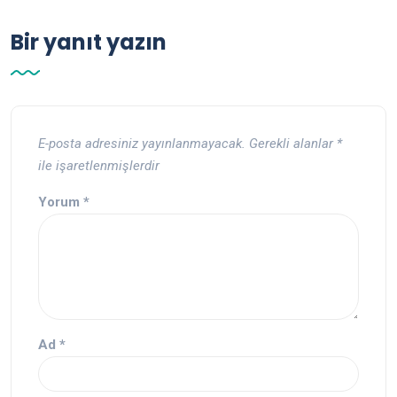
Bir yanıt yazın
E-posta adresiniz yayınlanmayacak.
Gerekli alanlar
*
ile işaretlenmişlerdir
Yorum
*
Ad
*