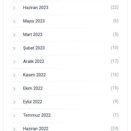
(22)
Haziran 2023
(6)
Mayıs 2023
(5)
Mart 2023
(10)
Şubat 2023
(17)
Aralık 2022
(16)
Kasım 2022
(19)
Ekim 2022
(9)
Eylül 2022
(1)
Temmuz 2022
(24)
Haziran 2022