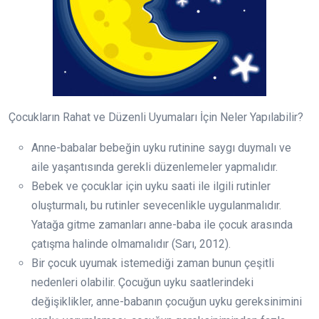
Çocukların Rahat ve Düzenli Uyumaları İçin Neler Yapılabilir?
Anne-babalar bebeğin uyku rutinine saygı duymalı ve
aile yaşantısında gerekli düzenlemeler yapmalıdır.
Bebek ve çocuklar için uyku saati ile ilgili rutinler
oluşturmalı, bu rutinler sevecenlikle uygulanmalıdır.
Yatağa gitme zamanları anne-baba ile çocuk arasında
çatışma halinde olmamalıdır (Sarı, 2012).
Bir çocuk uyumak istemediği zaman bunun çeşitli
nedenleri olabilir. Çocuğun uyku saatlerindeki
değişiklikler, anne-babanın çocuğun uyku gereksinimini