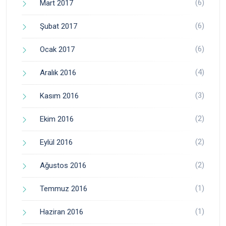
(6)
Mart 2017
(6)
Şubat 2017
(6)
Ocak 2017
(4)
Aralık 2016
(3)
Kasım 2016
(2)
Ekim 2016
(2)
Eylül 2016
(2)
Ağustos 2016
(1)
Temmuz 2016
(1)
Haziran 2016