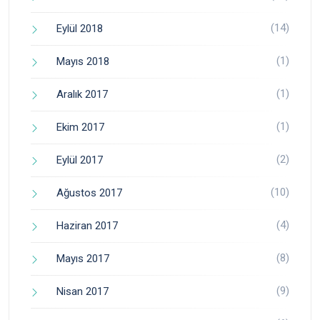
(14)
Eylül 2018
(1)
Mayıs 2018
(1)
Aralık 2017
(1)
Ekim 2017
(2)
Eylül 2017
(10)
Ağustos 2017
(4)
Haziran 2017
(8)
Mayıs 2017
(9)
Nisan 2017