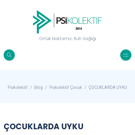
Ortak Noktamız: Ruh Sağlığı
Psikolektif
Blog
Psikolektif Çocuk
ÇOCUKLARDA UYKU
ÇOCUKLARDA UYKU