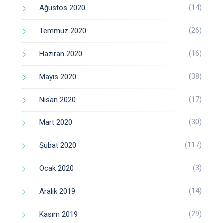
(14)
Ağustos 2020
(26)
Temmuz 2020
(16)
Haziran 2020
(38)
Mayıs 2020
(17)
Nisan 2020
(30)
Mart 2020
(117)
Şubat 2020
(3)
Ocak 2020
(14)
Aralık 2019
(29)
Kasım 2019