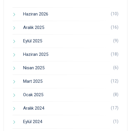
(10)
Haziran 2026
(16)
Aralık 2025
(9)
Eylül 2025
(18)
Haziran 2025
(6)
Nisan 2025
(12)
Mart 2025
(8)
Ocak 2025
(17)
Aralık 2024
(1)
Eylül 2024