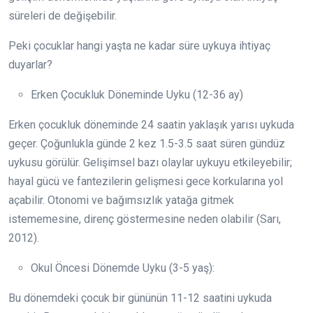
süreleri de değişebilir.
Peki çocuklar hangi yaşta ne kadar süre uykuya ihtiyaç
duyarlar?
Erken Çocukluk Döneminde Uyku (12-36 ay)
Erken çocukluk döneminde 24 saatin yaklaşık yarısı uykuda
geçer. Çoğunlukla günde 2 kez 1.5-3.5 saat süren gündüz
uykusu görülür. Gelişimsel bazı olaylar uykuyu etkileyebilir;
hayal gücü ve fantezilerin gelişmesi gece korkularına yol
açabilir. Otonomi ve bağımsızlık yatağa gitmek
istememesine, direnç göstermesine neden olabilir (Sarı,
2012).
Okul Öncesi Dönemde Uyku (3-5 yaş):
Bu dönemdeki çocuk bir gününün 11-12 saatini uykuda