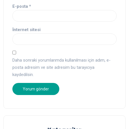
E-posta
*
İnternet sitesi
Daha sonraki yorumlarımda kullanılması için adım, e-
posta adresim ve site adresim bu tarayıcıya
kaydedilsin.