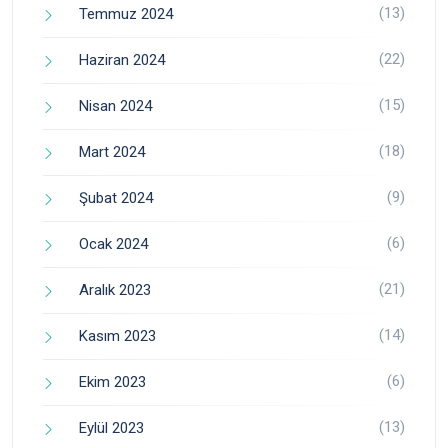
(13)
Temmuz 2024
(22)
Haziran 2024
(15)
Nisan 2024
(18)
Mart 2024
(9)
Şubat 2024
(6)
Ocak 2024
(21)
Aralık 2023
(14)
Kasım 2023
(6)
Ekim 2023
(13)
Eylül 2023