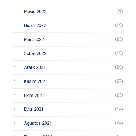
(9)
Mayıs 2022
(19)
Nisan 2022
(25)
Mart 2022
(19)
Şubat 2022
(29)
Aralık 2021
(27)
Kasım 2021
(23)
Ekim 2021
(14)
Eylül 2021
(24)
Ağustos 2021