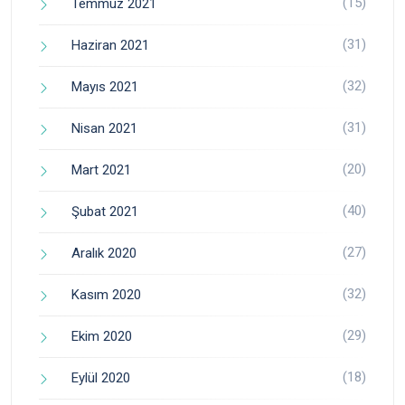
(15)
Temmuz 2021
(31)
Haziran 2021
(32)
Mayıs 2021
(31)
Nisan 2021
(20)
Mart 2021
(40)
Şubat 2021
(27)
Aralık 2020
(32)
Kasım 2020
(29)
Ekim 2020
(18)
Eylül 2020