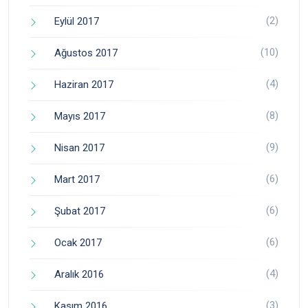
(2)
Eylül 2017
(10)
Ağustos 2017
(4)
Haziran 2017
(8)
Mayıs 2017
(9)
Nisan 2017
(6)
Mart 2017
(6)
Şubat 2017
(6)
Ocak 2017
(4)
Aralık 2016
(3)
Kasım 2016