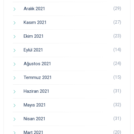
(29)
Aralık 2021
(27)
Kasım 2021
(23)
Ekim 2021
(14)
Eylül 2021
(24)
Ağustos 2021
(15)
Temmuz 2021
(31)
Haziran 2021
(32)
Mayıs 2021
(31)
Nisan 2021
(20)
Mart 2021