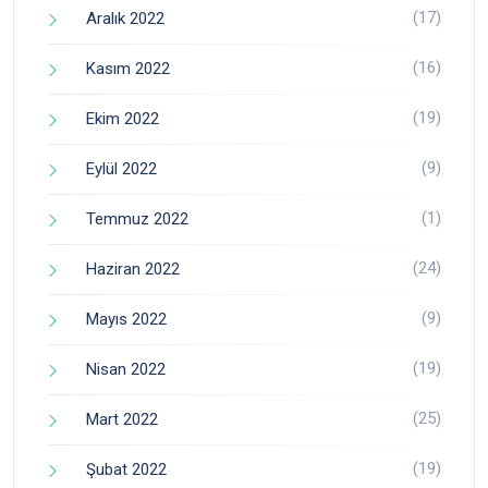
(17)
Aralık 2022
(16)
Kasım 2022
(19)
Ekim 2022
(9)
Eylül 2022
(1)
Temmuz 2022
(24)
Haziran 2022
(9)
Mayıs 2022
(19)
Nisan 2022
(25)
Mart 2022
(19)
Şubat 2022