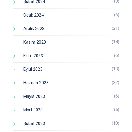
(9)
Şubat 2024
(6)
Ocak 2024
(21)
Aralık 2023
(14)
Kasım 2023
(6)
Ekim 2023
(13)
Eylül 2023
(22)
Haziran 2023
(6)
Mayıs 2023
(5)
Mart 2023
(10)
Şubat 2023