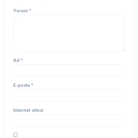
Yorum
*
Ad
*
E-posta
*
İnternet sitesi