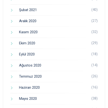
(40)
Şubat 2021
(27)
Aralık 2020
(32)
Kasım 2020
(29)
Ekim 2020
(18)
Eylül 2020
(14)
Ağustos 2020
(26)
Temmuz 2020
(16)
Haziran 2020
(38)
Mayıs 2020