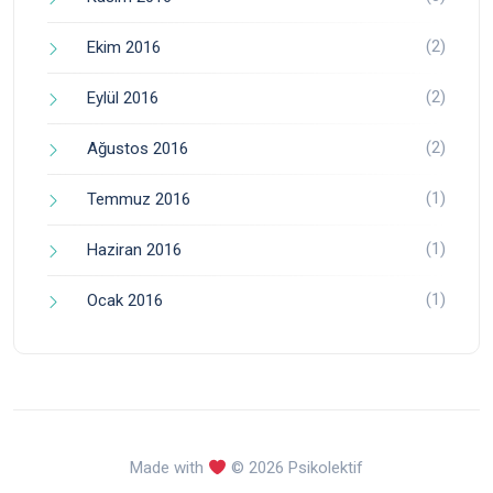
(2)
Ekim 2016
(2)
Eylül 2016
(2)
Ağustos 2016
(1)
Temmuz 2016
(1)
Haziran 2016
(1)
Ocak 2016
Made with
© 2026 Psikolektif