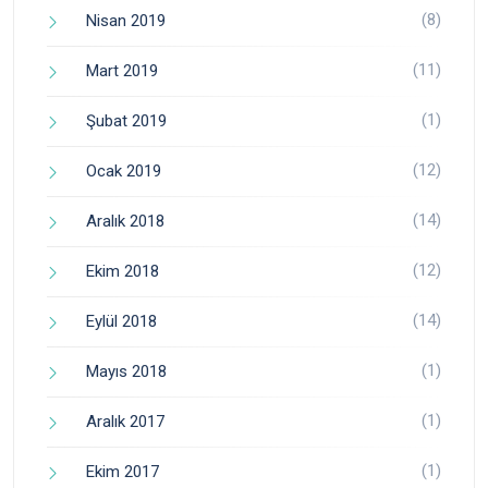
(8)
Nisan 2019
(11)
Mart 2019
(1)
Şubat 2019
(12)
Ocak 2019
(14)
Aralık 2018
(12)
Ekim 2018
(14)
Eylül 2018
(1)
Mayıs 2018
(1)
Aralık 2017
(1)
Ekim 2017