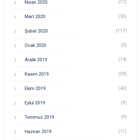
(17)
Nisan 2020
(30)
Mart 2020
(117)
Şubat 2020
(3)
Ocak 2020
(14)
Aralık 2019
(29)
Kasım 2019
(42)
Ekim 2019
(9)
Eylül 2019
(9)
Temmuz 2019
(11)
Haziran 2019