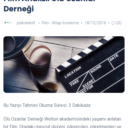
Derneği
psikolektif
Film - Kitap İnceleme
18/12/2016
(0)
Bu Yazıyı Tahmini Okuma Süresi:
3
Dakikadır.
Ölü Ozanlar Derneği Welton akademisindeki yaşamı anlatan
bir film. Oradaki mevcut düzeni, öğrencileri, öğretmenleri ve