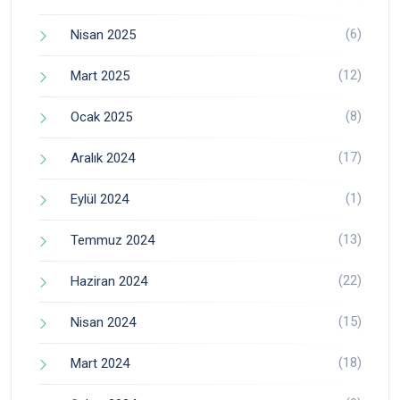
(6)
Nisan 2025
(12)
Mart 2025
(8)
Ocak 2025
(17)
Aralık 2024
(1)
Eylül 2024
(13)
Temmuz 2024
(22)
Haziran 2024
(15)
Nisan 2024
(18)
Mart 2024