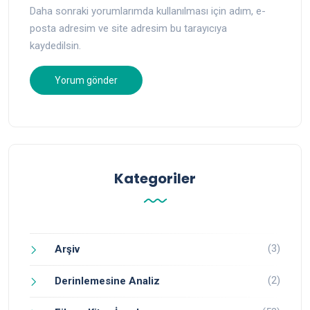
Daha sonraki yorumlarımda kullanılması için adım, e-
posta adresim ve site adresim bu tarayıcıya
kaydedilsin.
Kategoriler
(3)
Arşiv
(2)
Derinlemesine Analiz