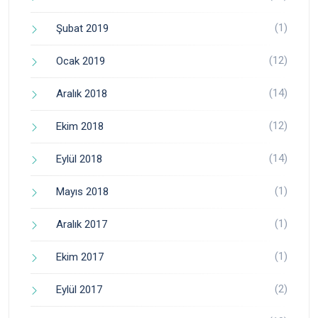
(1)
Şubat 2019
(12)
Ocak 2019
(14)
Aralık 2018
(12)
Ekim 2018
(14)
Eylül 2018
(1)
Mayıs 2018
(1)
Aralık 2017
(1)
Ekim 2017
(2)
Eylül 2017