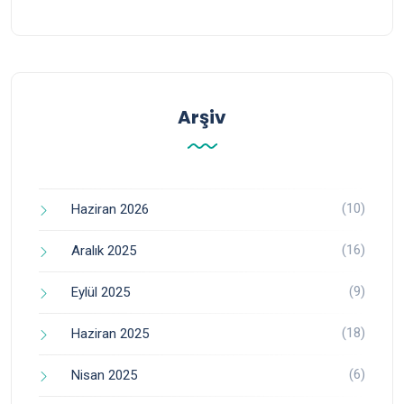
Arşiv
(10)
Haziran 2026
(16)
Aralık 2025
(9)
Eylül 2025
(18)
Haziran 2025
(6)
Nisan 2025