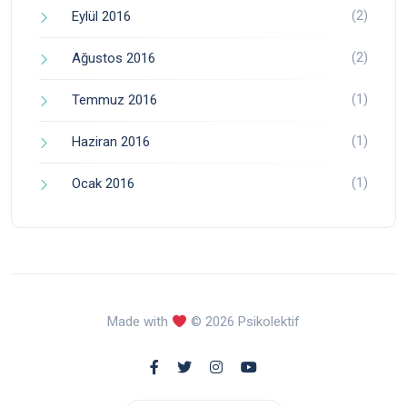
(2)
Eylül 2016
(2)
Ağustos 2016
(1)
Temmuz 2016
(1)
Haziran 2016
(1)
Ocak 2016
Made with
© 2026 Psikolektif