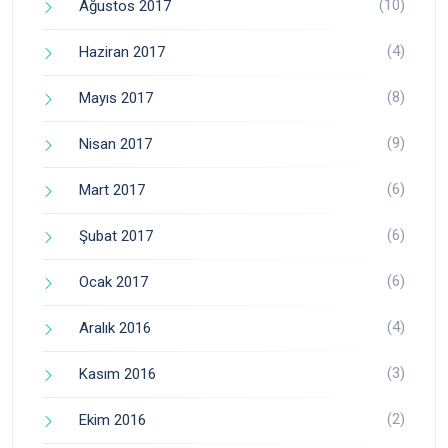
(10)
Ağustos 2017
(4)
Haziran 2017
(8)
Mayıs 2017
(9)
Nisan 2017
(6)
Mart 2017
(6)
Şubat 2017
(6)
Ocak 2017
(4)
Aralık 2016
(3)
Kasım 2016
(2)
Ekim 2016