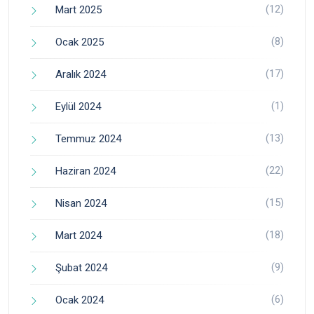
(12)
Mart 2025
(8)
Ocak 2025
(17)
Aralık 2024
(1)
Eylül 2024
(13)
Temmuz 2024
(22)
Haziran 2024
(15)
Nisan 2024
(18)
Mart 2024
(9)
Şubat 2024
(6)
Ocak 2024