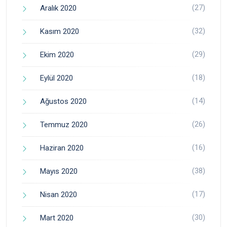
(27)
Aralık 2020
(32)
Kasım 2020
(29)
Ekim 2020
(18)
Eylül 2020
(14)
Ağustos 2020
(26)
Temmuz 2020
(16)
Haziran 2020
(38)
Mayıs 2020
(17)
Nisan 2020
(30)
Mart 2020