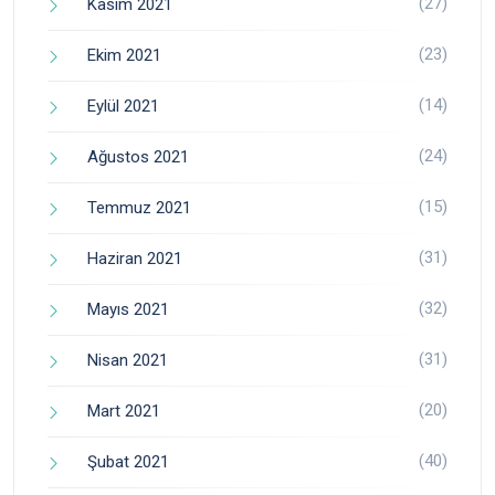
(27)
Kasım 2021
(23)
Ekim 2021
(14)
Eylül 2021
(24)
Ağustos 2021
(15)
Temmuz 2021
(31)
Haziran 2021
(32)
Mayıs 2021
(31)
Nisan 2021
(20)
Mart 2021
(40)
Şubat 2021