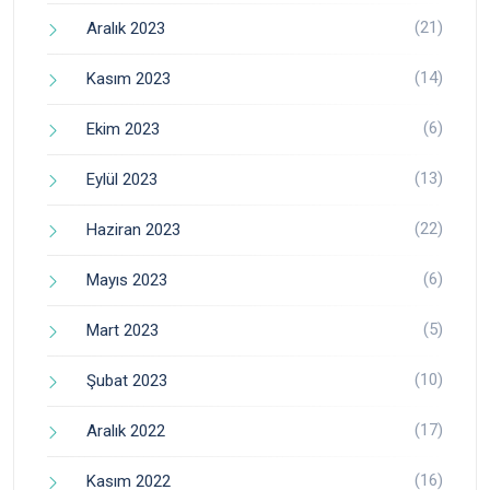
(21)
Aralık 2023
(14)
Kasım 2023
(6)
Ekim 2023
(13)
Eylül 2023
(22)
Haziran 2023
(6)
Mayıs 2023
(5)
Mart 2023
(10)
Şubat 2023
(17)
Aralık 2022
(16)
Kasım 2022