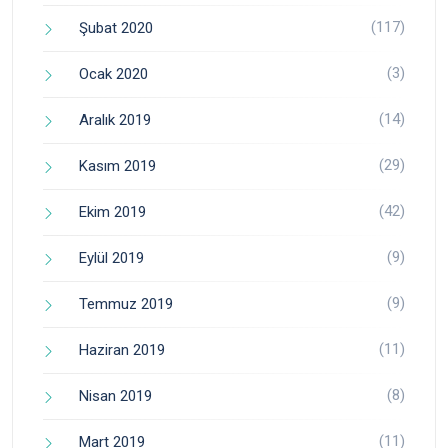
(117)
Şubat 2020
(3)
Ocak 2020
(14)
Aralık 2019
(29)
Kasım 2019
(42)
Ekim 2019
(9)
Eylül 2019
(9)
Temmuz 2019
(11)
Haziran 2019
(8)
Nisan 2019
(11)
Mart 2019