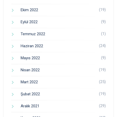
(19)
Ekim 2022
(9)
Eylül 2022
(1)
Temmuz 2022
(24)
Haziran 2022
(9)
Mayıs 2022
(19)
Nisan 2022
(25)
Mart 2022
(19)
Şubat 2022
(29)
Aralık 2021