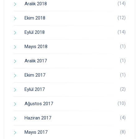
(14)
Aralık 2018
(12)
Ekim 2018
(14)
Eylül 2018
(1)
Mayıs 2018
(1)
Aralık 2017
(1)
Ekim 2017
(2)
Eylül 2017
(10)
Ağustos 2017
(4)
Haziran 2017
(8)
Mayıs 2017