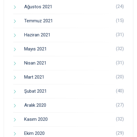
(24)
Ağustos 2021
(15)
Temmuz 2021
(31)
Haziran 2021
(32)
Mayıs 2021
(31)
Nisan 2021
(20)
Mart 2021
(40)
Şubat 2021
(27)
Aralık 2020
(32)
Kasım 2020
(29)
Ekim 2020