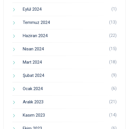
(1)
Eylül 2024
(13)
Temmuz 2024
(22)
Haziran 2024
(15)
Nisan 2024
(18)
Mart 2024
(9)
Şubat 2024
(6)
Ocak 2024
(21)
Aralık 2023
(14)
Kasım 2023
(6)
Ekim 2023