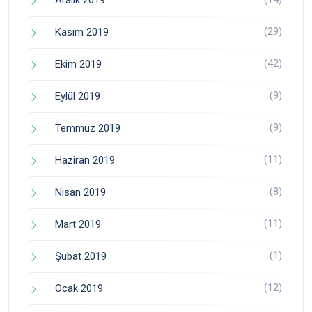
Aralık 2019
(29)
Kasım 2019
(42)
Ekim 2019
(9)
Eylül 2019
(9)
Temmuz 2019
(11)
Haziran 2019
(8)
Nisan 2019
(11)
Mart 2019
(1)
Şubat 2019
(12)
Ocak 2019