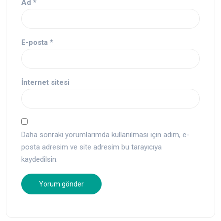
Ad
*
E-posta
*
İnternet sitesi
Daha sonraki yorumlarımda kullanılması için adım, e-
posta adresim ve site adresim bu tarayıcıya
kaydedilsin.