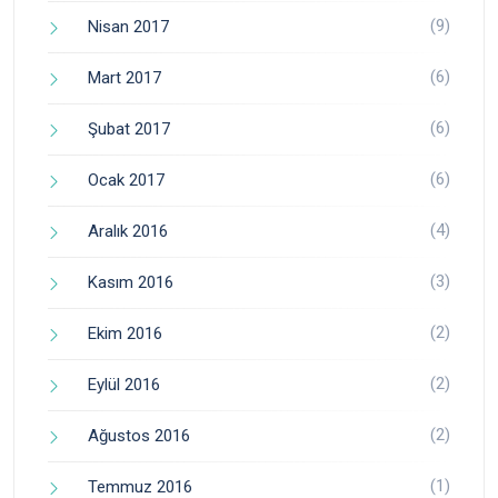
(9)
Nisan 2017
(6)
Mart 2017
(6)
Şubat 2017
(6)
Ocak 2017
(4)
Aralık 2016
(3)
Kasım 2016
(2)
Ekim 2016
(2)
Eylül 2016
(2)
Ağustos 2016
(1)
Temmuz 2016