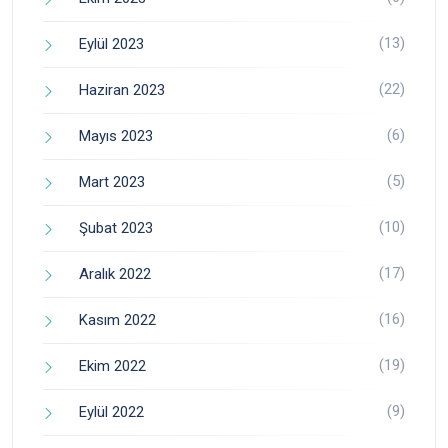
(13)
Eylül 2023
(22)
Haziran 2023
(6)
Mayıs 2023
(5)
Mart 2023
(10)
Şubat 2023
(17)
Aralık 2022
(16)
Kasım 2022
(19)
Ekim 2022
(9)
Eylül 2022