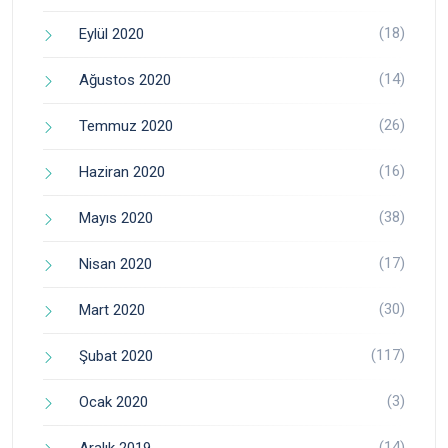
(18)
Eylül 2020
(14)
Ağustos 2020
(26)
Temmuz 2020
(16)
Haziran 2020
(38)
Mayıs 2020
(17)
Nisan 2020
(30)
Mart 2020
(117)
Şubat 2020
(3)
Ocak 2020
(14)