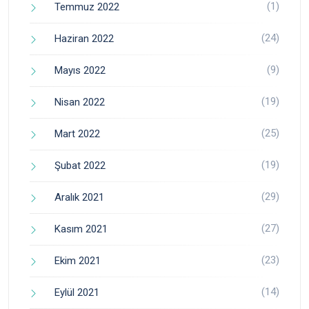
(1)
Temmuz 2022
(24)
Haziran 2022
(9)
Mayıs 2022
(19)
Nisan 2022
(25)
Mart 2022
(19)
Şubat 2022
(29)
Aralık 2021
(27)
Kasım 2021
(23)
Ekim 2021
(14)
Eylül 2021