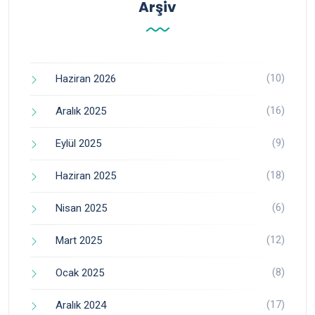
Arşiv
(10)
Haziran 2026
(16)
Aralık 2025
(9)
Eylül 2025
(18)
Haziran 2025
(6)
Nisan 2025
(12)
Mart 2025
(8)
Ocak 2025
(17)
Aralık 2024