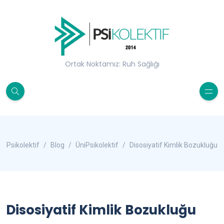
Ortak Noktamız: Ruh Sağlığı
Psikolektif
Blog
ÜniPsikolektif
Disosiyatif Kimlik Bozukluğu
Disosiyatif Kimlik Bozukluğu