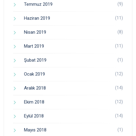
(9)
Temmuz 2019
(11)
Haziran 2019
(8)
Nisan 2019
(11)
Mart 2019
(1)
Şubat 2019
(12)
Ocak 2019
(14)
Aralık 2018
(12)
Ekim 2018
(14)
Eylül 2018
(1)
Mayıs 2018