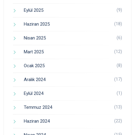
(9)
Eylül 2025
(18)
Haziran 2025
(6)
Nisan 2025
(12)
Mart 2025
(8)
Ocak 2025
(17)
Aralık 2024
(1)
Eylül 2024
(13)
Temmuz 2024
(22)
Haziran 2024
(15)
Nisan 2024