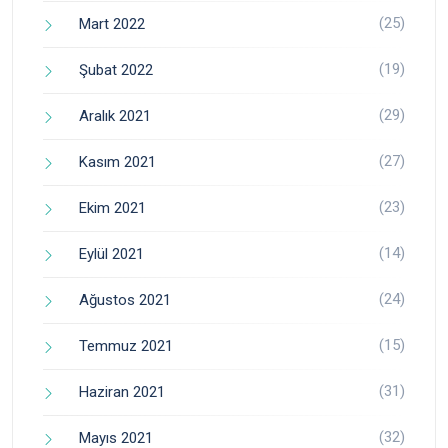
(25)
Mart 2022
(19)
Şubat 2022
(29)
Aralık 2021
(27)
Kasım 2021
(23)
Ekim 2021
(14)
Eylül 2021
(24)
Ağustos 2021
(15)
Temmuz 2021
(31)
Haziran 2021
(32)
Mayıs 2021