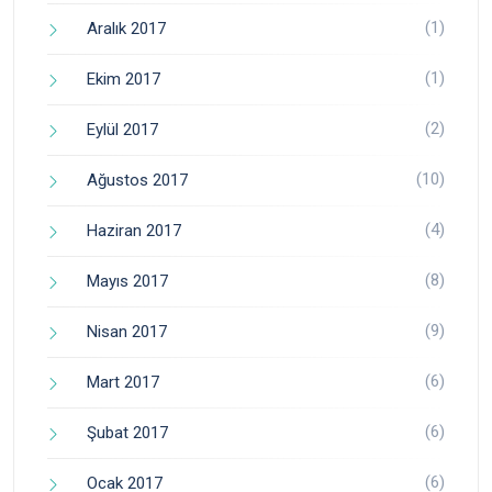
(1)
Aralık 2017
(1)
Ekim 2017
(2)
Eylül 2017
(10)
Ağustos 2017
(4)
Haziran 2017
(8)
Mayıs 2017
(9)
Nisan 2017
(6)
Mart 2017
(6)
Şubat 2017
(6)
Ocak 2017