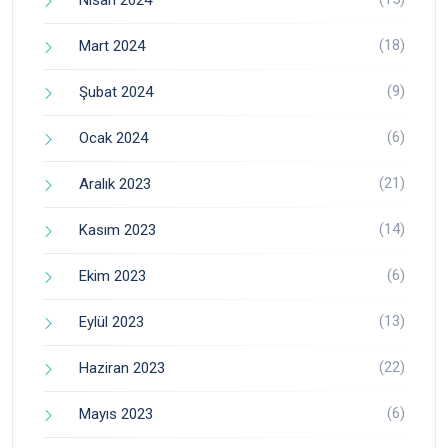
(18)
Mart 2024
(9)
Şubat 2024
(6)
Ocak 2024
(21)
Aralık 2023
(14)
Kasım 2023
(6)
Ekim 2023
(13)
Eylül 2023
(22)
Haziran 2023
(6)
Mayıs 2023