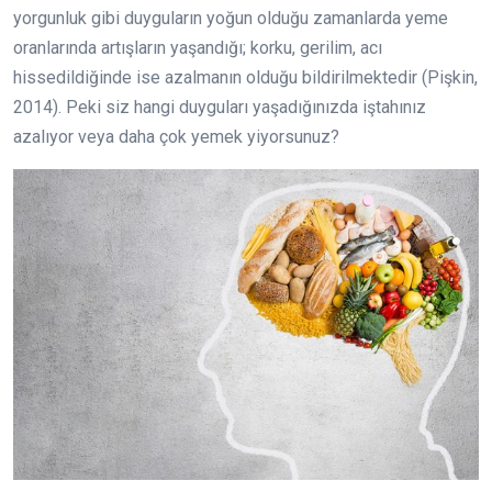
yorgunluk gibi duyguların yoğun olduğu zamanlarda yeme
oranlarında artışların yaşandığı; korku, gerilim, acı
hissedildiğinde ise azalmanın olduğu bildirilmektedir (Pişkin,
2014). Peki siz hangi duyguları yaşadığınızda iştahınız
azalıyor veya daha çok yemek yiyorsunuz?