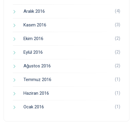
(4)
Aralık 2016
(3)
Kasım 2016
(2)
Ekim 2016
(2)
Eylül 2016
(2)
Ağustos 2016
(1)
Temmuz 2016
(1)
Haziran 2016
(1)
Ocak 2016