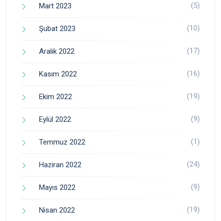
(5)
Mart 2023
(10)
Şubat 2023
(17)
Aralık 2022
(16)
Kasım 2022
(19)
Ekim 2022
(9)
Eylül 2022
(1)
Temmuz 2022
(24)
Haziran 2022
(9)
Mayıs 2022
(19)
Nisan 2022