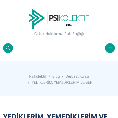
Ortak Noktamız: Ruh Sağlığı
Psikolektif
Blog
Serbest Kürsü
YEDİKLERİM, YEMEDİKLERİM VE BEN
YEDİKLERİM, YEMEDİKLERİM VE