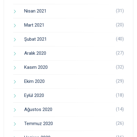
(31)
Nisan 2021
(20)
Mart 2021
(40)
Şubat 2021
(27)
Aralık 2020
(32)
Kasım 2020
(29)
Ekim 2020
(18)
Eylül 2020
(14)
Ağustos 2020
(26)
Temmuz 2020