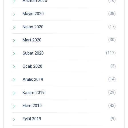
(16)
Haziran 2020
(38)
Mayıs 2020
(17)
Nisan 2020
(30)
Mart 2020
(117)
Şubat 2020
(3)
Ocak 2020
(14)
Aralık 2019
(29)
Kasım 2019
(42)
Ekim 2019
(9)
Eylül 2019