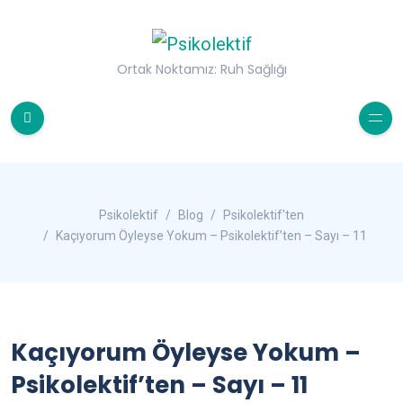
Ortak Noktamız: Ruh Sağlığı
Psikolektif
Blog
Psikolektif'ten
Kaçıyorum Öyleyse Yokum – Psikolektif’ten – Sayı – 11
Kaçıyorum Öyleyse Yokum –
Psikolektif’ten – Sayı – 11