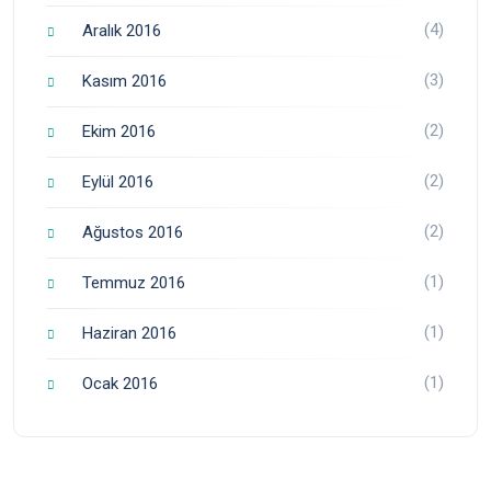
(4)
Aralık 2016
(3)
Kasım 2016
(2)
Ekim 2016
(2)
Eylül 2016
(2)
Ağustos 2016
(1)
Temmuz 2016
(1)
Haziran 2016
(1)
Ocak 2016