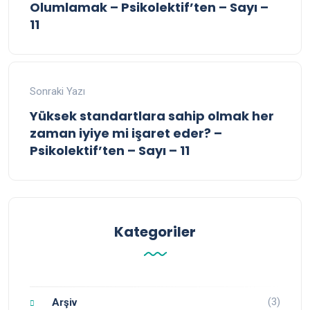
Olumlamak – Psikolektif’ten – Sayı –
11
Sonraki Yazı
Yüksek standartlara sahip olmak her
zaman iyiye mi işaret eder? –
Psikolektif’ten – Sayı – 11
Kategoriler
(3)
Arşiv