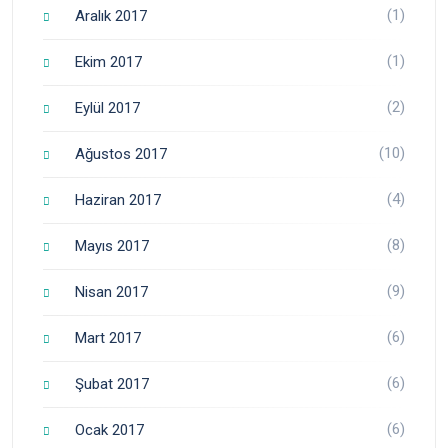
(1)
Aralık 2017
(1)
Ekim 2017
(2)
Eylül 2017
(10)
Ağustos 2017
(4)
Haziran 2017
(8)
Mayıs 2017
(9)
Nisan 2017
(6)
Mart 2017
(6)
Şubat 2017
(6)
Ocak 2017