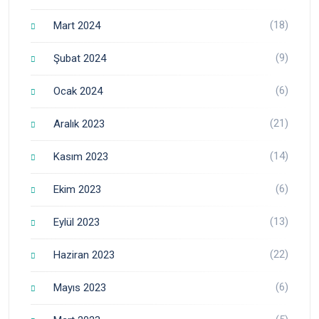
(18)
Mart 2024
(9)
Şubat 2024
(6)
Ocak 2024
(21)
Aralık 2023
(14)
Kasım 2023
(6)
Ekim 2023
(13)
Eylül 2023
(22)
Haziran 2023
(6)
Mayıs 2023