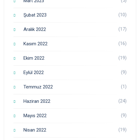
(5)
Mart 2023
(10)
Şubat 2023
(17)
Aralık 2022
(16)
Kasım 2022
(19)
Ekim 2022
(9)
Eylül 2022
(1)
Temmuz 2022
(24)
Haziran 2022
(9)
Mayıs 2022
(19)
Nisan 2022