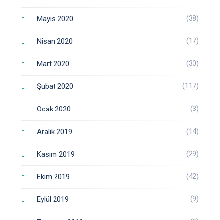
(38)
Mayıs 2020
(17)
Nisan 2020
(30)
Mart 2020
(117)
Şubat 2020
(3)
Ocak 2020
(14)
Aralık 2019
(29)
Kasım 2019
(42)
Ekim 2019
(9)
Eylül 2019