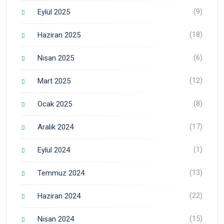
(9)
Eylül 2025
(18)
Haziran 2025
(6)
Nisan 2025
(12)
Mart 2025
(8)
Ocak 2025
(17)
Aralık 2024
(1)
Eylül 2024
(13)
Temmuz 2024
(22)
Haziran 2024
(15)
Nisan 2024