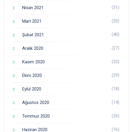
(31)
Nisan 2021
(20)
Mart 2021
(40)
Şubat 2021
(27)
Aralık 2020
(32)
Kasım 2020
(29)
Ekim 2020
(18)
Eylül 2020
(14)
Ağustos 2020
(26)
Temmuz 2020
(16)
Haziran 2020