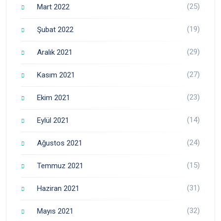
(25)
Mart 2022
(19)
Şubat 2022
(29)
Aralık 2021
(27)
Kasım 2021
(23)
Ekim 2021
(14)
Eylül 2021
(24)
Ağustos 2021
(15)
Temmuz 2021
(31)
Haziran 2021
(32)
Mayıs 2021