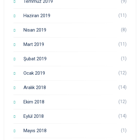
(9)
Temmuz 2019
(11)
Haziran 2019
(8)
Nisan 2019
(11)
Mart 2019
(1)
Şubat 2019
(12)
Ocak 2019
(14)
Aralık 2018
(12)
Ekim 2018
(14)
Eylül 2018
(1)
Mayıs 2018