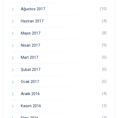
(10)
Ağustos 2017
(4)
Haziran 2017
(8)
Mayıs 2017
(9)
Nisan 2017
(6)
Mart 2017
(6)
Şubat 2017
(6)
Ocak 2017
(4)
Aralık 2016
(3)
Kasım 2016
(2)
Ekim 2016