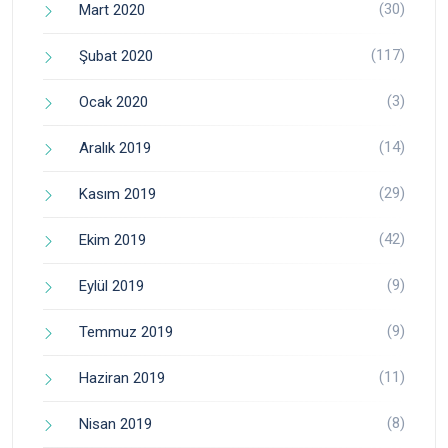
(30)
Mart 2020
(117)
Şubat 2020
(3)
Ocak 2020
(14)
Aralık 2019
(29)
Kasım 2019
(42)
Ekim 2019
(9)
Eylül 2019
(9)
Temmuz 2019
(11)
Haziran 2019
(8)
Nisan 2019