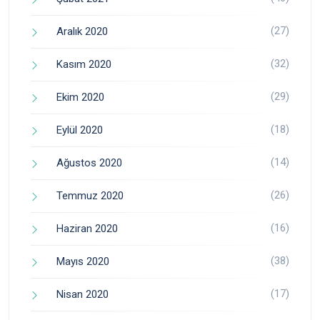
(27)
Aralık 2020
(32)
Kasım 2020
(29)
Ekim 2020
(18)
Eylül 2020
(14)
Ağustos 2020
(26)
Temmuz 2020
(16)
Haziran 2020
(38)
Mayıs 2020
(17)
Nisan 2020