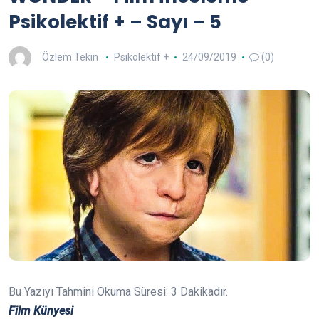
Psikolektif + – Sayı – 5
Özlem Tekin
Psikolektif +
24/09/2019
(0)
Bu Yazıyı Tahmini Okuma Süresi:
3
Dakikadır.
Film Künyesi