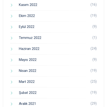
(16)
Kasım 2022
(19)
Ekim 2022
(9)
Eylül 2022
(1)
Temmuz 2022
(24)
Haziran 2022
(9)
Mayıs 2022
(19)
Nisan 2022
(25)
Mart 2022
(19)
Şubat 2022
(29)
Aralık 2021