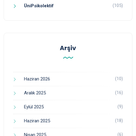
(105)
ÜniPsikolektif
Arşiv
(10)
Haziran 2026
(16)
Aralık 2025
(9)
Eylül 2025
(18)
Haziran 2025
(6)
Nisan 2025