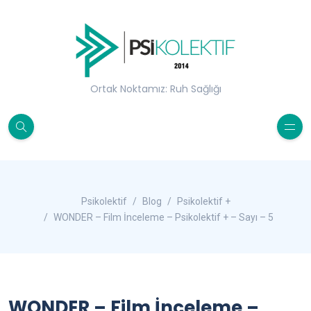
Ortak Noktamız: Ruh Sağlığı
Psikolektif
Blog
Psikolektif +
WONDER – Film İnceleme – Psikolektif + – Sayı – 5
WONDER – Film İnceleme –