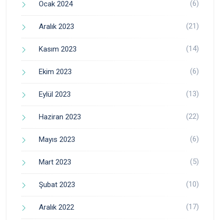
(6)
Ocak 2024
(21)
Aralık 2023
(14)
Kasım 2023
(6)
Ekim 2023
(13)
Eylül 2023
(22)
Haziran 2023
(6)
Mayıs 2023
(5)
Mart 2023
(10)
Şubat 2023
(17)
Aralık 2022