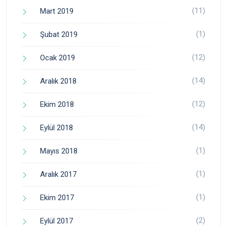
(11)
Mart 2019
(1)
Şubat 2019
(12)
Ocak 2019
(14)
Aralık 2018
(12)
Ekim 2018
(14)
Eylül 2018
(1)
Mayıs 2018
(1)
Aralık 2017
(1)
Ekim 2017
(2)
Eylül 2017