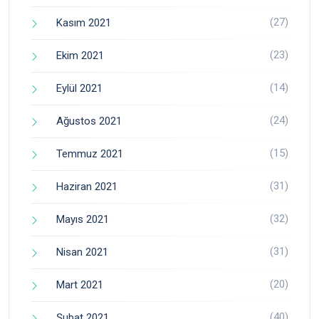
(27)
Kasım 2021
(23)
Ekim 2021
(14)
Eylül 2021
(24)
Ağustos 2021
(15)
Temmuz 2021
(31)
Haziran 2021
(32)
Mayıs 2021
(31)
Nisan 2021
(20)
Mart 2021
(40)
Şubat 2021