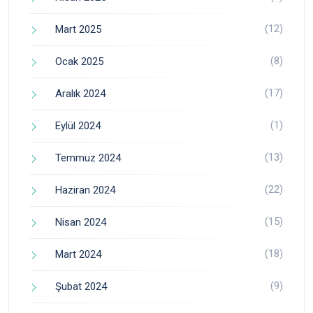
(12)
Mart 2025
(8)
Ocak 2025
(17)
Aralık 2024
(1)
Eylül 2024
(13)
Temmuz 2024
(22)
Haziran 2024
(15)
Nisan 2024
(18)
Mart 2024
(9)
Şubat 2024