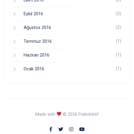
(2)
Eylül 2016
(2)
Ağustos 2016
(1)
Temmuz 2016
(1)
Haziran 2016
(1)
Ocak 2016
Made with
© 2026 Psikolektif