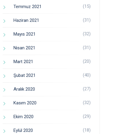
(15)
Temmuz 2021
(31)
Haziran 2021
(32)
Mayıs 2021
(31)
Nisan 2021
(20)
Mart 2021
(40)
Şubat 2021
(27)
Aralık 2020
(32)
Kasım 2020
(29)
Ekim 2020
(18)
Eylül 2020