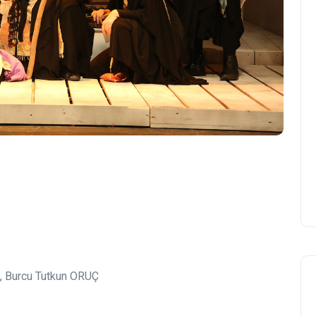
, Burcu Tutkun ORUÇ