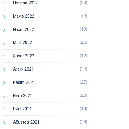
(24)
Haziran 2022
(9)
Mayıs 2022
(19)
Nisan 2022
(25)
Mart 2022
(19)
Şubat 2022
(29)
Aralık 2021
(27)
Kasım 2021
(23)
Ekim 2021
(14)
Eylül 2021
(24)
Ağustos 2021