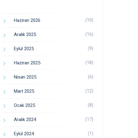
(10)
Haziran 2026
(16)
Aralık 2025
(9)
Eylül 2025
(18)
Haziran 2025
(6)
Nisan 2025
(12)
Mart 2025
(8)
Ocak 2025
(17)
Aralık 2024
(1)
Eylül 2024