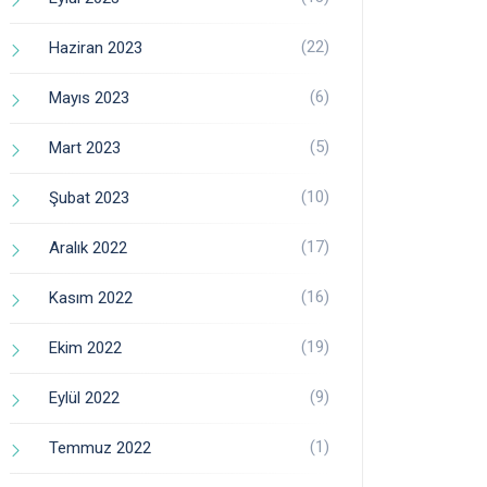
(22)
Haziran 2023
(6)
Mayıs 2023
(5)
Mart 2023
(10)
Şubat 2023
(17)
Aralık 2022
(16)
Kasım 2022
(19)
Ekim 2022
(9)
Eylül 2022
(1)
Temmuz 2022