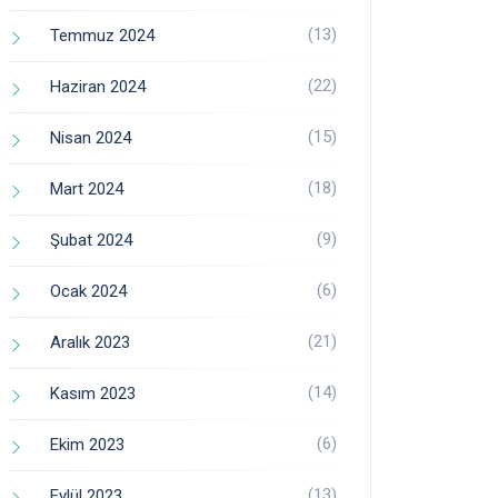
(13)
Temmuz 2024
(22)
Haziran 2024
(15)
Nisan 2024
(18)
Mart 2024
(9)
Şubat 2024
(6)
Ocak 2024
(21)
Aralık 2023
(14)
Kasım 2023
(6)
Ekim 2023
(13)
Eylül 2023