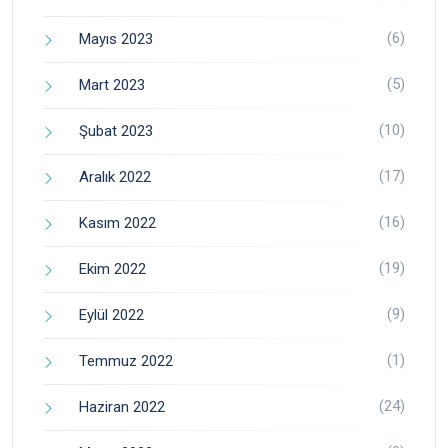
(6)
Mayıs 2023
(5)
Mart 2023
(10)
Şubat 2023
(17)
Aralık 2022
(16)
Kasım 2022
(19)
Ekim 2022
(9)
Eylül 2022
(1)
Temmuz 2022
(24)
Haziran 2022