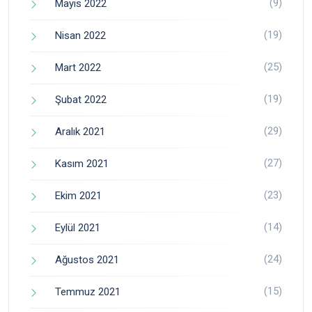
(9)
Mayıs 2022
(19)
Nisan 2022
(25)
Mart 2022
(19)
Şubat 2022
(29)
Aralık 2021
(27)
Kasım 2021
(23)
Ekim 2021
(14)
Eylül 2021
(24)
Ağustos 2021
(15)
Temmuz 2021