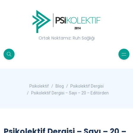
Ortak Noktamız: Ruh Sağlığı
Psikolektif
Blog
Psikolektif Dergisi
Psikolektif Dergisi – Sayı – 20 – Editörden
Psikolektif Dergisi – Sayı – 20 –