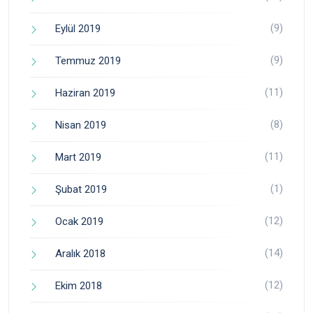
(9)
Eylül 2019
(9)
Temmuz 2019
(11)
Haziran 2019
(8)
Nisan 2019
(11)
Mart 2019
(1)
Şubat 2019
(12)
Ocak 2019
(14)
Aralık 2018
(12)
Ekim 2018