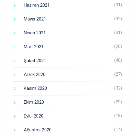
(31)
Haziran 2021
(32)
Mayıs 2021
(31)
Nisan 2021
(20)
Mart 2021
(40)
Şubat 2021
(27)
Aralık 2020
(32)
Kasım 2020
(29)
Ekim 2020
(18)
Eylül 2020
(14)
Ağustos 2020