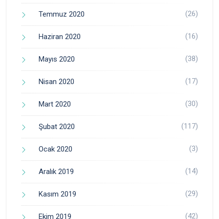
(26)
Temmuz 2020
(16)
Haziran 2020
(38)
Mayıs 2020
(17)
Nisan 2020
(30)
Mart 2020
(117)
Şubat 2020
(3)
Ocak 2020
(14)
Aralık 2019
(29)
Kasım 2019
(42)
Ekim 2019