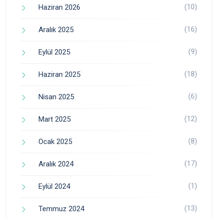
(10)
Haziran 2026
(16)
Aralık 2025
(9)
Eylül 2025
(18)
Haziran 2025
(6)
Nisan 2025
(12)
Mart 2025
(8)
Ocak 2025
(17)
Aralık 2024
(1)
Eylül 2024
(13)
Temmuz 2024