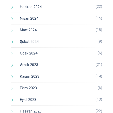
(22)
Haziran 2024
(15)
Nisan 2024
(18)
Mart 2024
(9)
Şubat 2024
(6)
Ocak 2024
(21)
Aralık 2023
(14)
Kasım 2023
(6)
Ekim 2023
(13)
Eylül 2023
(22)
Haziran 2023