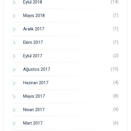
(14)
Eylül 2018
(1)
Mayıs 2018
(1)
Aralık 2017
(1)
Ekim 2017
(2)
Eylül 2017
(10)
Ağustos 2017
(4)
Haziran 2017
(8)
Mayıs 2017
(9)
Nisan 2017
(6)
Mart 2017