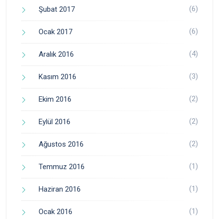
(6)
Şubat 2017
(6)
Ocak 2017
(4)
Aralık 2016
(3)
Kasım 2016
(2)
Ekim 2016
(2)
Eylül 2016
(2)
Ağustos 2016
(1)
Temmuz 2016
(1)
Haziran 2016
(1)
Ocak 2016