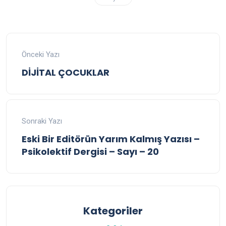
Önceki Yazı
DİJİTAL ÇOCUKLAR
Sonraki Yazı
Eski Bir Editörün Yarım Kalmış Yazısı –
Psikolektif Dergisi – Sayı – 20
Kategoriler