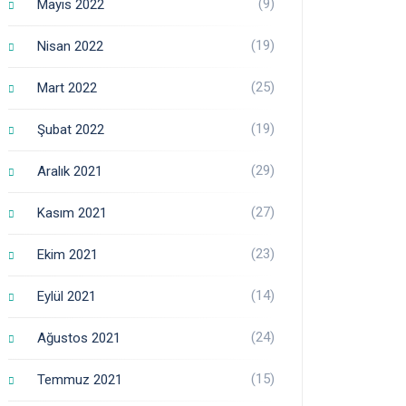
(9)
Mayıs 2022
(19)
Nisan 2022
(25)
Mart 2022
(19)
Şubat 2022
(29)
Aralık 2021
(27)
Kasım 2021
(23)
Ekim 2021
(14)
Eylül 2021
(24)
Ağustos 2021
(15)
Temmuz 2021