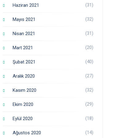
(31)
Haziran 2021
(32)
Mayıs 2021
(31)
Nisan 2021
(20)
Mart 2021
(40)
Şubat 2021
(27)
Aralık 2020
(32)
Kasım 2020
(29)
Ekim 2020
(18)
Eylül 2020
(14)
Ağustos 2020