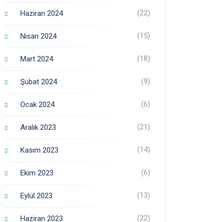
(22)
Haziran 2024
(15)
Nisan 2024
(18)
Mart 2024
(9)
Şubat 2024
(6)
Ocak 2024
(21)
Aralık 2023
(14)
Kasım 2023
(6)
Ekim 2023
(13)
Eylül 2023
(22)
Haziran 2023