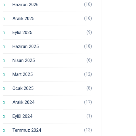
(10)
Haziran 2026
(16)
Aralık 2025
(9)
Eylül 2025
(18)
Haziran 2025
(6)
Nisan 2025
(12)
Mart 2025
(8)
Ocak 2025
(17)
Aralık 2024
(1)
Eylül 2024
(13)
Temmuz 2024