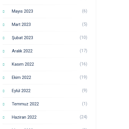
(6)
Mayıs 2023
(5)
Mart 2023
(10)
Şubat 2023
(17)
Aralık 2022
(16)
Kasım 2022
(19)
Ekim 2022
(9)
Eylül 2022
(1)
Temmuz 2022
(24)
Haziran 2022