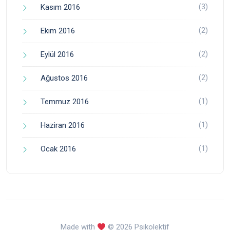
(3)
Kasım 2016
(2)
Ekim 2016
(2)
Eylül 2016
(2)
Ağustos 2016
(1)
Temmuz 2016
(1)
Haziran 2016
(1)
Ocak 2016
Made with
© 2026 Psikolektif