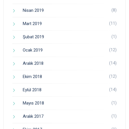
(8)
Nisan 2019
(11)
Mart 2019
(1)
Şubat 2019
(12)
Ocak 2019
(14)
Aralık 2018
(12)
Ekim 2018
(14)
Eylül 2018
(1)
Mayıs 2018
(1)
Aralık 2017