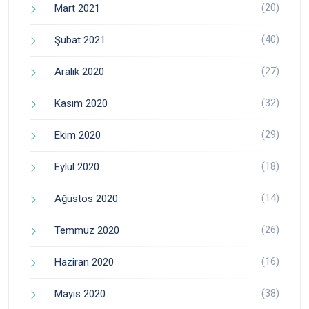
(20)
Mart 2021
(40)
Şubat 2021
(27)
Aralık 2020
(32)
Kasım 2020
(29)
Ekim 2020
(18)
Eylül 2020
(14)
Ağustos 2020
(26)
Temmuz 2020
(16)
Haziran 2020
(38)
Mayıs 2020