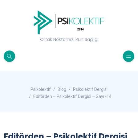
Ortak Noktamız: Ruh Sağlığı
Psikolektif
Blog
Psikolektif Dergisi
Editörden – Psikolektif Dergisi – Sayı -14
Editörden – Psikolektif Dergisi