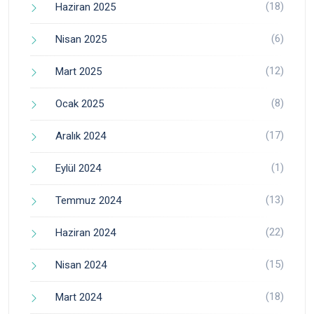
(18)
Haziran 2025
(6)
Nisan 2025
(12)
Mart 2025
(8)
Ocak 2025
(17)
Aralık 2024
(1)
Eylül 2024
(13)
Temmuz 2024
(22)
Haziran 2024
(15)
Nisan 2024
(18)
Mart 2024