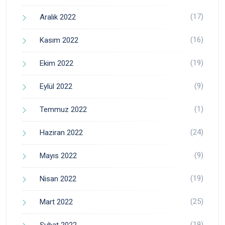
(17)
Aralık 2022
(16)
Kasım 2022
(19)
Ekim 2022
(9)
Eylül 2022
(1)
Temmuz 2022
(24)
Haziran 2022
(9)
Mayıs 2022
(19)
Nisan 2022
(25)
Mart 2022
(19)