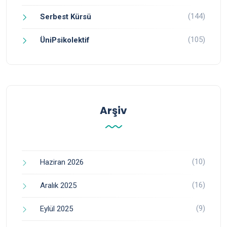
(144)
Serbest Kürsü
(105)
ÜniPsikolektif
Arşiv
(10)
Haziran 2026
(16)
Aralık 2025
(9)
Eylül 2025