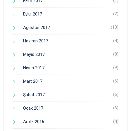
(1)
Ekim 2017
(2)
Eylül 2017
(10)
Ağustos 2017
(4)
Haziran 2017
(8)
Mayıs 2017
(9)
Nisan 2017
(6)
Mart 2017
(6)
Şubat 2017
(6)
Ocak 2017
(4)
Aralık 2016