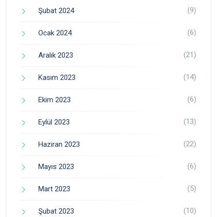
(9)
Şubat 2024
(6)
Ocak 2024
(21)
Aralık 2023
(14)
Kasım 2023
(6)
Ekim 2023
(13)
Eylül 2023
(22)
Haziran 2023
(6)
Mayıs 2023
(5)
Mart 2023
(10)
Şubat 2023