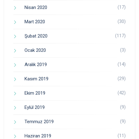
(17)
Nisan 2020
(30)
Mart 2020
(117)
Şubat 2020
(3)
Ocak 2020
(14)
Aralık 2019
(29)
Kasım 2019
(42)
Ekim 2019
(9)
Eylül 2019
(9)
Temmuz 2019
(11)
Haziran 2019