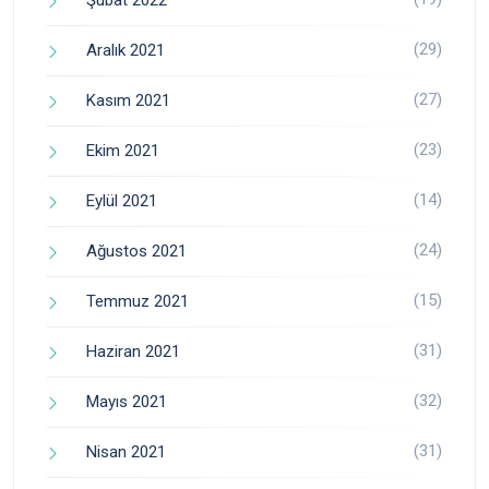
Şubat 2022
(29)
Aralık 2021
(27)
Kasım 2021
(23)
Ekim 2021
(14)
Eylül 2021
(24)
Ağustos 2021
(15)
Temmuz 2021
(31)
Haziran 2021
(32)
Mayıs 2021
(31)
Nisan 2021